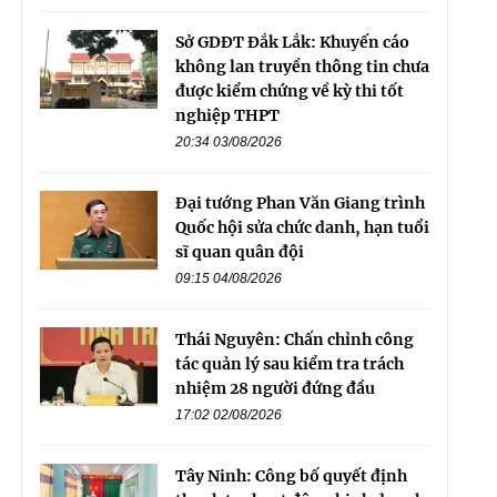
Sở GDĐT Đắk Lắk: Khuyến cáo
không lan truyền thông tin chưa
được kiểm chứng về kỳ thi tốt
nghiệp THPT
20:34 03/08/2026
Đại tướng Phan Văn Giang trình
Quốc hội sửa chức danh, hạn tuổi
sĩ quan quân đội
09:15 04/08/2026
Thái Nguyên: Chấn chỉnh công
tác quản lý sau kiểm tra trách
nhiệm 28 người đứng đầu
17:02 02/08/2026
Tây Ninh: Công bố quyết định