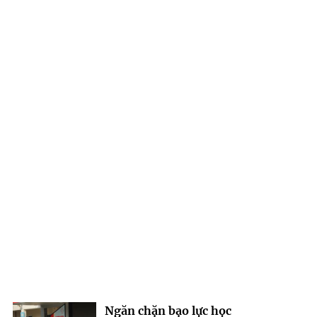
Ngăn chặn bạo lực học