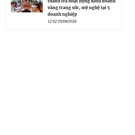
thanh tra hoạt động kinh doanh
vàng trang sức, mỹ nghệ tại 5
doanh nghiệp
12:42 05/08/2026