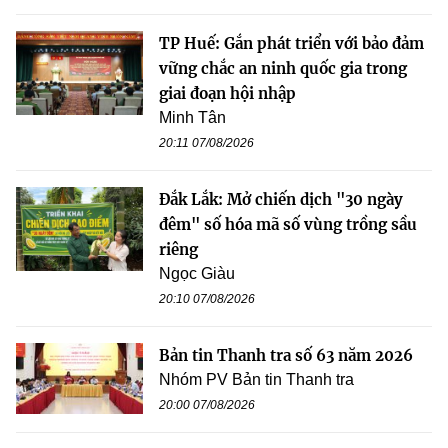
TP Huế: Gắn phát triển với bảo đảm
vững chắc an ninh quốc gia trong
giai đoạn hội nhập
Minh Tân
20:11 07/08/2026
Đắk Lắk: Mở chiến dịch "30 ngày
đêm" số hóa mã số vùng trồng sầu
riêng
Ngọc Giàu
20:10 07/08/2026
Bản tin Thanh tra số 63 năm 2026
Nhóm PV Bản tin Thanh tra
20:00 07/08/2026