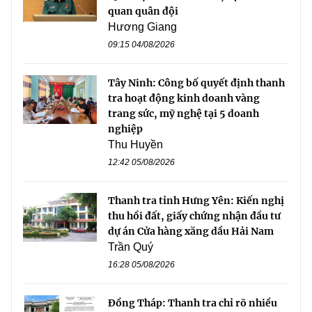
quan quân đội
Hương Giang
09:15 04/08/2026
Tây Ninh: Công bố quyết định thanh
tra hoạt động kinh doanh vàng
trang sức, mỹ nghệ tại 5 doanh
nghiệp
Thu Huyền
12:42 05/08/2026
Thanh tra tỉnh Hưng Yên: Kiến nghị
thu hồi đất, giấy chứng nhận đầu tư
dự án Cửa hàng xăng dầu Hải Nam
Trần Quý
16:28 05/08/2026
Đồng Tháp: Thanh tra chỉ rõ nhiều