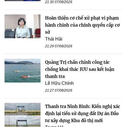
21:30 07/08/2026
Hoàn thiện cơ chế xử phạt vi phạm
hành chính của chính quyền cấp cơ
sở
Thái Hải
21:29 07/08/2026
Quảng Trị chấn chỉnh công tác
chống khai thác IUU sau kết luận
thanh tra
Lê Hữu Chính
21:27 07/08/2026
Thanh tra Ninh Bình: Kiến nghị xác
định lại tiền sử dụng đất Dự án Đầu
tư xây dựng Khu đô thị mới