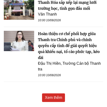
Thanh Hóa sắp xếp lại mạng lưới
trường học, tinh gọn đầu mối
Văn Thanh
10:00 10/08/2026
Hoàn thiện cơ chế phối hợp giữa
Thanh tra Chính phủ và chính
quyền cấp tỉnh để giải quyết hiệu
quả khiếu nại, tố cáo phức tạp, kéo
dài
Đậu Thị Hiền, Trường Cán bộ Thanh
tra
10:00 10/08/2026
Xem thêm