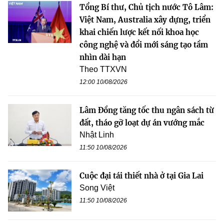
Tổng Bí thư, Chủ tịch nước Tô Lâm:
Việt Nam, Australia xây dựng, triển
khai chiến lược kết nối khoa học
công nghệ và đổi mới sáng tạo tầm
nhìn dài hạn
Theo TTXVN
12:00 10/08/2026
Lâm Đồng tăng tốc thu ngân sách từ
đất, tháo gỡ loạt dự án vướng mắc
Nhật Linh
11:50 10/08/2026
Cuộc đại tái thiết nhà ở tại Gia Lai
Song Việt
11:50 10/08/2026