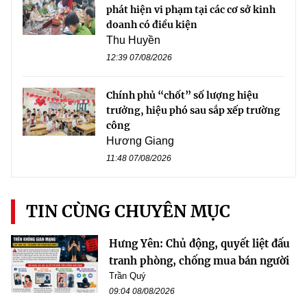
phát hiện vi phạm tại các cơ sở kinh
doanh có điều kiện
Thu Huyền
12:39 07/08/2026
Chính phủ “chốt” số lượng hiệu
trưởng, hiệu phó sau sắp xếp trường
công
Hương Giang
11:48 07/08/2026
TIN CÙNG CHUYÊN MỤC
Hưng Yên: Chủ động, quyết liệt đấu
tranh phòng, chống mua bán người
Trần Quý
09:04 08/08/2026