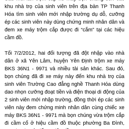
khu nhà trọ của sinh viên trên địa bàn TP Thanh
Hóa tìm sinh viên mới nhập trường dụ dỗ, cưỡng
ép các sinh viên này dùng chứng minh nhân dân và
đem xe máy trộm cắp được đi “cắm” tại các hiệu
cầm đồ.
Tối 7/2/2012, hai đối tượng đã đột nhập vào nhà
dân ở xã Yên Lâm, huyện Yên Định trộm xe máy
BKS 36N1 - 9971 và nhiều tài sản khác. Sau đó,
bọn chúng đã đi xe máy này đến khu nhà trọ của
sinh viên Trường Cao đẳng nghề Thanh Hóa dùng
dao nhọn cưỡng đoạt tiền và điện thoại di động của
2 sinh viên mới nhập trường, đồng thời ép các sinh
viên này đem chứng minh nhân dân cùng chiếc xe
máy BKS 36N1 - 9971 mà bọn chúng vừa trộm cắp
đi cầm cố ở hiệu cầm đồ thuộc phường Ba Đình,