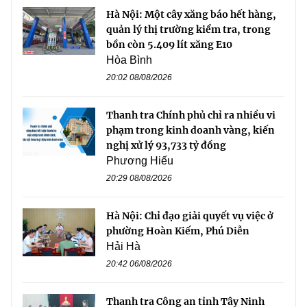
Hà Nội: Một cây xăng báo hết hàng,
quản lý thị trường kiểm tra, trong
bồn còn 5.409 lít xăng E10
Hòa Bình
20:02 08/08/2026
Thanh tra Chính phủ chỉ ra nhiều vi
phạm trong kinh doanh vàng, kiến
nghị xử lý 93,733 tỷ đồng
Phương Hiếu
20:29 08/08/2026
Hà Nội: Chỉ đạo giải quyết vụ việc ở
phường Hoàn Kiếm, Phú Diễn
Hải Hà
20:42 06/08/2026
Thanh tra Công an tỉnh Tây Ninh