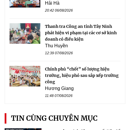
Hải Hà
20:42 06/08/2026
Thanh tra Công an tỉnh Tây Ninh
phát hiện vi phạm tại các cơ sở kinh
doanh có điều kiện
Thu Huyền
12:39 07/08/2026
Chính phủ “chốt” số lượng hiệu
trưởng, hiệu phó sau sắp xếp trường
công
Hương Giang
11:48 07/08/2026
TIN CÙNG CHUYÊN MỤC