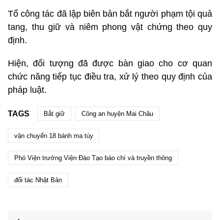
Tổ công tác đã lập biên bản bắt người phạm tội quả
tang, thu giữ và niêm phong vật chứng theo quy
định.
Hiện, đối tượng đã được bàn giao cho cơ quan
chức năng tiếp tục điều tra, xử lý theo quy định của
pháp luật.
TAGS
Bắt giữ
Công an huyện Mai Châu
vận chuyển 18 bánh ma túy
Phó Viện trưởng Viện Đào Tạo báo chí và truyền thông
đối tác Nhật Bản