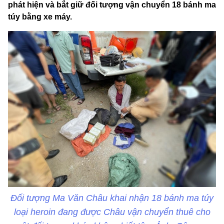
phát hiện và bắt giữ đối tượng vận chuyển 18 bánh ma
túy bằng xe máy.
Đối tượng Ma Văn Châu khai nhận 18 bánh ma túy
loại heroin đang được Châu vận chuyển thuê cho