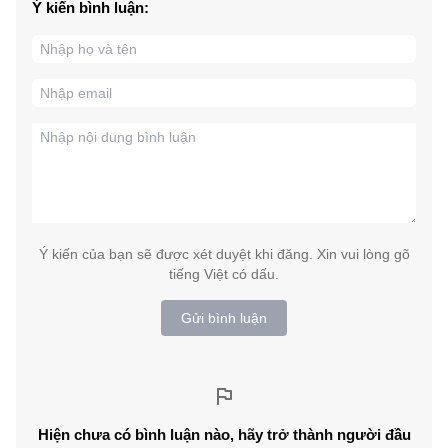
Ý kiến bình luận:
Ý kiến của bạn sẽ được xét duyệt khi đăng. Xin vui lòng gõ
tiếng Việt có dấu.
Gửi bình luận
Hiện chưa có bình luận nào, hãy trở thành người đầu