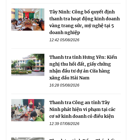
Tây Ninh: Công bố quyết định
thanh tra hoạt động kinh doanh
vàng trang sức, mỹ nghệ tại 5
doanh nghiệp
12:42 05/08/2026
Thanh tra tỉnh Hưng Yên: Kiến
nghị thu hồi đất, giấy chứng
nhận đầu tư dự án Cửa hàng
xăng dầu Hải Nam
16:28 05/08/2026
Thanh tra Công an tỉnh Tây
Ninh phát hiện vi phạm tại các
cơ sở kinh doanh có điều kiện
12:39 07/08/2026