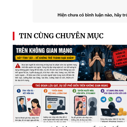
Hiện chưa có bình luận nào, hãy tr
TIN CÙNG CHUYÊN MỤC