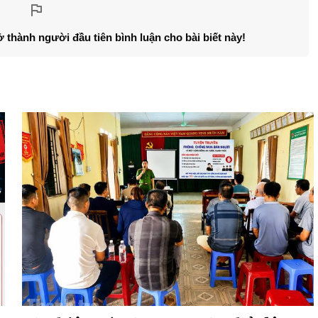
ở thành người đầu tiên bình luận cho bài biết này!