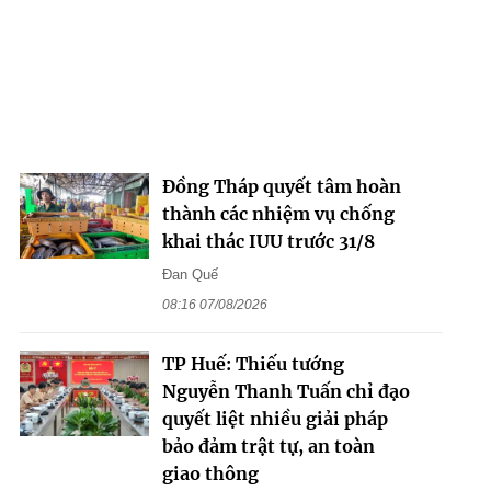
Đồng Tháp quyết tâm hoàn
thành các nhiệm vụ chống
khai thác IUU trước 31/8
Đan Quế
08:16 07/08/2026
TP Huế: Thiếu tướng
Nguyễn Thanh Tuấn chỉ đạo
quyết liệt nhiều giải pháp
bảo đảm trật tự, an toàn
giao thông