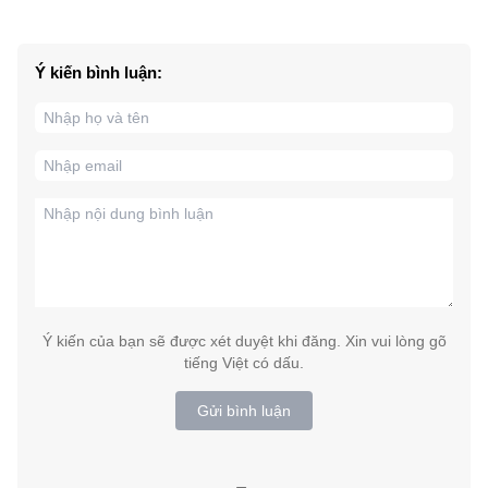
Ý kiến bình luận:
Ý kiến của bạn sẽ được xét duyệt khi đăng. Xin vui lòng gõ
tiếng Việt có dấu.
Gửi bình luận