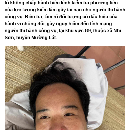
tô không chấp hành hiệu lệnh kiểm tra phương tiện
của lực lượng kiểm lâm gây tai nạn cho người thi hành
công vụ. Điều tra, làm rõ đối tượng có dấu hiệu của
hành vi chống đối, gây nguy hiểm đến tính mạng
người thi hành công vụ, tại khu vực G9, thuộc xã Nhi
Sơn, huyện Mường Lát.