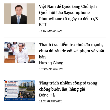
Việt Nam để Quốc tang Chủ tịch
Quốc hội Lào Saysomphone
Phomvihane từ ngày 10 đến 11/8
BTT
14:07 09/08/2026
Thanh tra, kiểm tra chưa đủ mạnh,
chưa đủ răn đe với sai phạm về xuất
bản
Hương Giang
13:38 09/08/2026
Tăng trách nhiệm công tố trong
chống buôn lậu, hàng giả
Đông Hà
11:33 09/08/2026