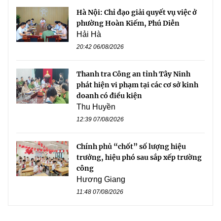
Hà Nội: Chỉ đạo giải quyết vụ việc ở
phường Hoàn Kiếm, Phú Diễn
Hải Hà
20:42 06/08/2026
Thanh tra Công an tỉnh Tây Ninh
phát hiện vi phạm tại các cơ sở kinh
doanh có điều kiện
Thu Huyền
12:39 07/08/2026
Chính phủ “chốt” số lượng hiệu
trưởng, hiệu phó sau sắp xếp trường
công
Hương Giang
11:48 07/08/2026