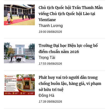
Chủ tịch Quốc hội Trần Thanh Mẫn
viếng Chủ tịch Quốc hội Lào tại
Vientiane
Thanh Lương
19:00 09/08/2026
Trường Đại học Điện lực công bố
điểm chuẩn năm 2026
Trọng Tài
17:55 09/08/2026
Phát huy vai trò người dân trong
chống buôn lậu, hàng giả, vi phạm
sở hữu trí tuệ
Đông Hà
17:39 09/08/2026