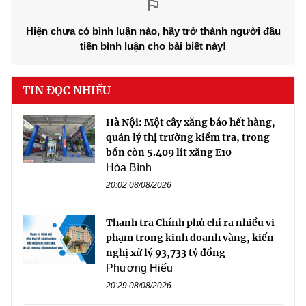
Hiện chưa có bình luận nào, hãy trở thành người đầu
tiên bình luận cho bài biết này!
TIN ĐỌC NHIỀU
Hà Nội: Một cây xăng báo hết hàng,
quản lý thị trường kiểm tra, trong
bồn còn 5.409 lít xăng E10
Hòa Bình
20:02 08/08/2026
Thanh tra Chính phủ chỉ ra nhiều vi
phạm trong kinh doanh vàng, kiến
nghị xử lý 93,733 tỷ đồng
Phương Hiếu
20:29 08/08/2026