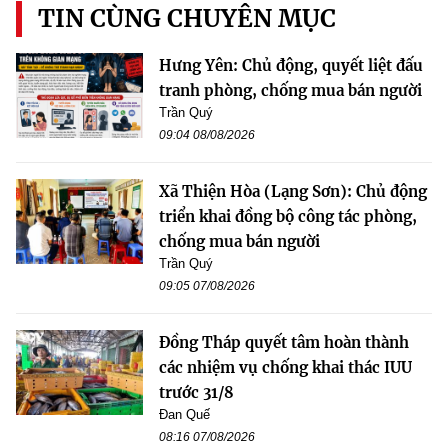
TIN CÙNG CHUYÊN MỤC
Hưng Yên: Chủ động, quyết liệt đấu
tranh phòng, chống mua bán người
Trần Quý
09:04 08/08/2026
Xã Thiện Hòa (Lạng Sơn): Chủ động
triển khai đồng bộ công tác phòng,
chống mua bán người
Trần Quý
09:05 07/08/2026
Đồng Tháp quyết tâm hoàn thành
các nhiệm vụ chống khai thác IUU
trước 31/8
Đan Quế
08:16 07/08/2026