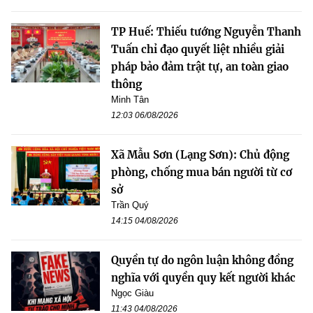
TP Huế: Thiếu tướng Nguyễn Thanh
Tuấn chỉ đạo quyết liệt nhiều giải
pháp bảo đảm trật tự, an toàn giao
thông
Minh Tân
12:03 06/08/2026
Xã Mẫu Sơn (Lạng Sơn): Chủ động
phòng, chống mua bán người từ cơ
sở
Trần Quý
14:15 04/08/2026
Quyền tự do ngôn luận không đồng
nghĩa với quyền quy kết người khác
Ngọc Giàu
11:43 04/08/2026