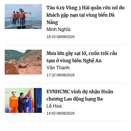
Tàu 629 Vùng 3 Hải quân cứu nữ du
khách gặp nạn tại vùng biển Đà
Nẵng
Minh Nghĩa
18:33 08/08/2026
Mưa lớn gây sạt lở, cuốn trôi cầu
tạm ở vùng biên Nghệ An
Văn Thanh
17:32 08/08/2026
EVNHCMC vinh dự nhận Huân
chương Lao động hạng Ba
Lê Hoa
14:50 08/08/2026