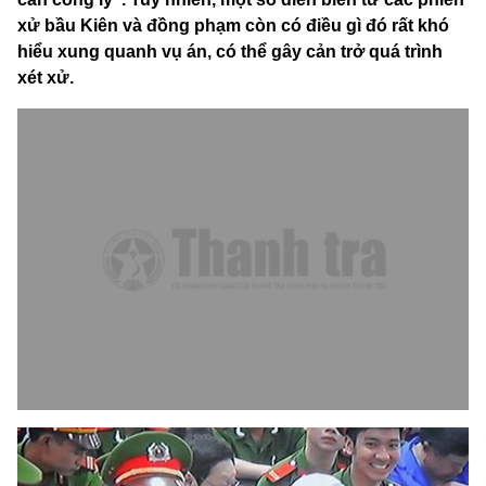
xử bầu Kiên và đồng phạm còn có điều gì đó rất khó
hiểu xung quanh vụ án, có thể gây cản trở quá trình
xét xử.