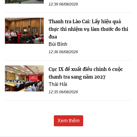
12:39 06/08/2026
Thanh tra Lào Cai: Lấy hiệu quả
thực thi nhiệm vụ làm thước đo thi
đua
Bùi Bình
12:36 06/08/2026
Cục IX đề xuất điều chỉnh 6 cuộc
thanh tra sang năm 2027
Thái Hải
12:35 06/08/2026
Xem thêm