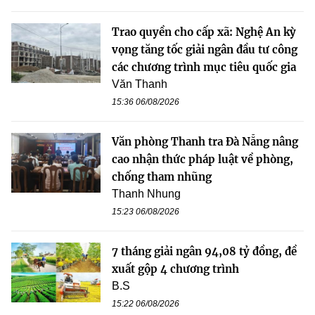
Trao quyền cho cấp xã: Nghệ An kỳ
vọng tăng tốc giải ngân đầu tư công
các chương trình mục tiêu quốc gia
Văn Thanh
15:36 06/08/2026
Văn phòng Thanh tra Đà Nẵng nâng
cao nhận thức pháp luật về phòng,
chống tham nhũng
Thanh Nhung
15:23 06/08/2026
7 tháng giải ngân 94,08 tỷ đồng, đề
xuất gộp 4 chương trình
B.S
15:22 06/08/2026