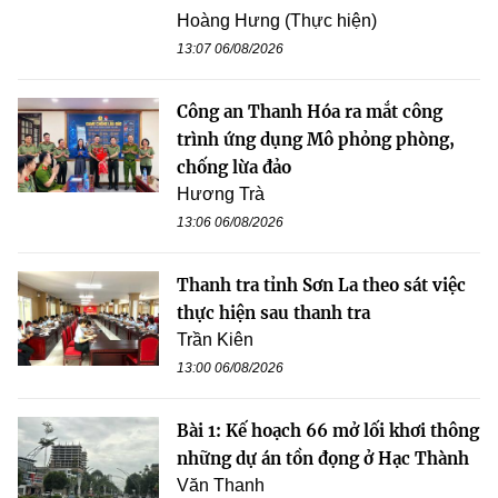
Hoàng Hưng (Thực hiện)
13:07 06/08/2026
Công an Thanh Hóa ra mắt công
trình ứng dụng Mô phỏng phòng,
chống lừa đảo
Hương Trà
13:06 06/08/2026
Thanh tra tỉnh Sơn La theo sát việc
thực hiện sau thanh tra
Trần Kiên
13:00 06/08/2026
Bài 1: Kế hoạch 66 mở lối khơi thông
những dự án tồn đọng ở Hạc Thành
Văn Thanh