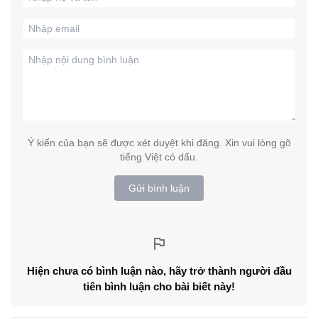
Ý kiến của bạn sẽ được xét duyệt khi đăng. Xin vui lòng gõ
tiếng Việt có dấu.
Gửi bình luận
Hiện chưa có bình luận nào, hãy trở thành người đầu
tiên bình luận cho bài biết này!