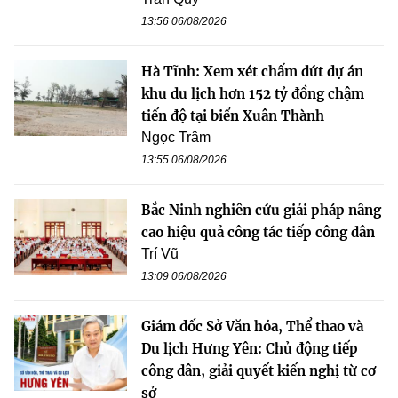
13:56 06/08/2026
Hà Tĩnh: Xem xét chấm dứt dự án
khu du lịch hơn 152 tỷ đồng chậm
tiến độ tại biển Xuân Thành
Ngọc Trâm
13:55 06/08/2026
Bắc Ninh nghiên cứu giải pháp nâng
cao hiệu quả công tác tiếp công dân
Trí Vũ
13:09 06/08/2026
Giám đốc Sở Văn hóa, Thể thao và
Du lịch Hưng Yên: Chủ động tiếp
công dân, giải quyết kiến nghị từ cơ
sở