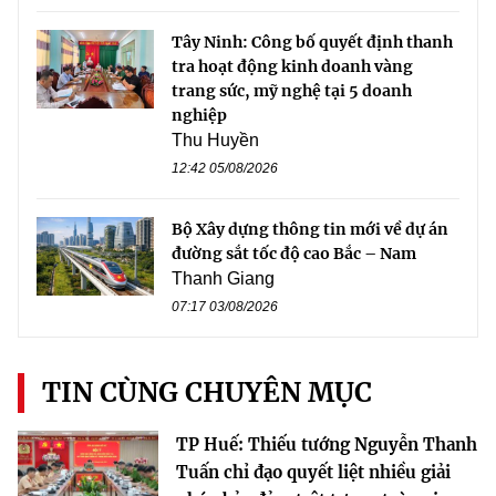
Tây Ninh: Công bố quyết định thanh
tra hoạt động kinh doanh vàng
trang sức, mỹ nghệ tại 5 doanh
nghiệp
Thu Huyền
12:42 05/08/2026
Bộ Xây dựng thông tin mới về dự án
đường sắt tốc độ cao Bắc – Nam
Thanh Giang
07:17 03/08/2026
TIN CÙNG CHUYÊN MỤC
TP Huế: Thiếu tướng Nguyễn Thanh
Tuấn chỉ đạo quyết liệt nhiều giải