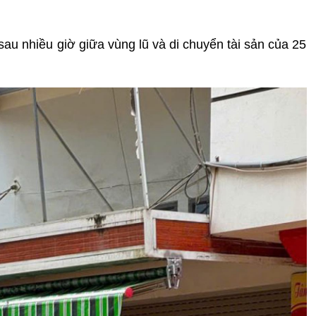
au nhiều giờ giữa vùng lũ và di chuyển tài sản của 25