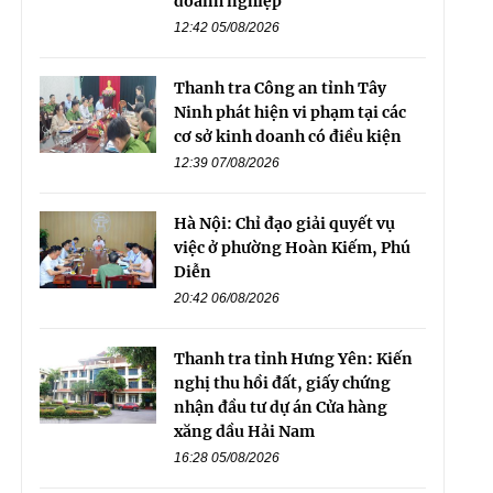
doanh nghiệp
12:42 05/08/2026
Thanh tra Công an tỉnh Tây
Ninh phát hiện vi phạm tại các
cơ sở kinh doanh có điều kiện
12:39 07/08/2026
Hà Nội: Chỉ đạo giải quyết vụ
việc ở phường Hoàn Kiếm, Phú
Diễn
20:42 06/08/2026
Thanh tra tỉnh Hưng Yên: Kiến
nghị thu hồi đất, giấy chứng
nhận đầu tư dự án Cửa hàng
xăng dầu Hải Nam
16:28 05/08/2026