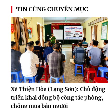
TIN CÙNG CHUYÊN MỤC
Xã Thiện Hòa (Lạng Sơn): Chủ động
triển khai đồng bộ công tác phòng,
chống mua bán người