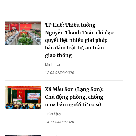
TP Huế: Thiếu tướng
Nguyễn Thanh Tuấn chỉ đạo
quyết liệt nhiều giải pháp
bảo đảm trật tự, an toàn
giao thông
Minh Tân
12:03 06/08/2026
Xã Mẫu Sơn (Lạng Sơn):
Chủ động phòng, chống
mua bán người từ cơ sở
Trần Quý
14:15 04/08/2026