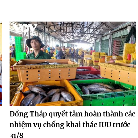
Đồng Tháp quyết tâm hoàn thành các
nhiệm vụ chống khai thác IUU trước
31/8