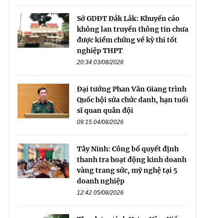
Sở GDĐT Đắk Lắk: Khuyến cáo
không lan truyền thông tin chưa
được kiểm chứng về kỳ thi tốt
nghiệp THPT
20:34 03/08/2026
Đại tướng Phan Văn Giang trình
Quốc hội sửa chức danh, hạn tuổi
sĩ quan quân đội
09:15 04/08/2026
Tây Ninh: Công bố quyết định
thanh tra hoạt động kinh doanh
vàng trang sức, mỹ nghệ tại 5
doanh nghiệp
12:42 05/08/2026