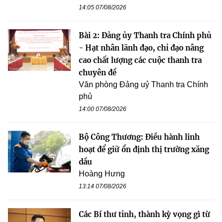
14:05 07/08/2026
Bài 2: Đảng ủy Thanh tra Chính phủ
- Hạt nhân lãnh đạo, chỉ đạo nâng
cao chất lượng các cuộc thanh tra
chuyên đề
Văn phòng Đảng uỷ Thanh tra Chính
phủ
14:00 07/08/2026
Bộ Công Thương: Điều hành linh
hoạt để giữ ổn định thị trường xăng
dầu
Hoàng Hưng
13:14 07/08/2026
Các Bí thư tỉnh, thành kỳ vọng gì từ