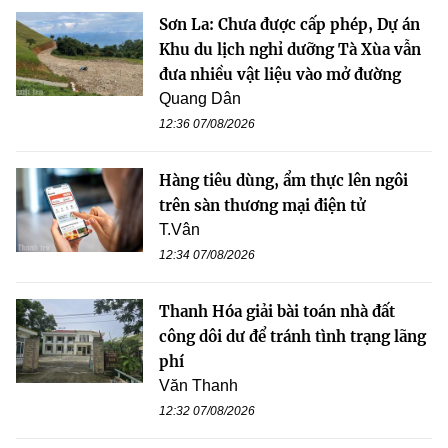
Sơn La: Chưa được cấp phép, Dự án
Khu du lịch nghỉ dưỡng Tà Xùa vẫn
đưa nhiều vật liệu vào mở đường
Quang Dân
12:36 07/08/2026
Hàng tiêu dùng, ẩm thực lên ngôi
trên sàn thương mại điện tử
T.Vân
12:34 07/08/2026
Thanh Hóa giải bài toán nhà đất
công dôi dư để tránh tình trạng lãng
phí
Văn Thanh
12:32 07/08/2026