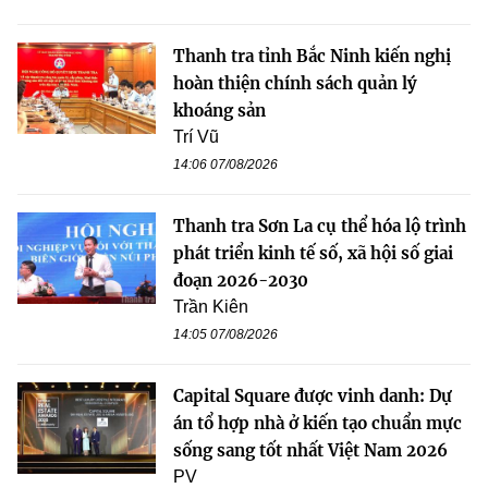
Thanh tra tỉnh Bắc Ninh kiến nghị
hoàn thiện chính sách quản lý
khoáng sản
Trí Vũ
14:06 07/08/2026
Thanh tra Sơn La cụ thể hóa lộ trình
phát triển kinh tế số, xã hội số giai
đoạn 2026-2030
Trần Kiên
14:05 07/08/2026
Capital Square được vinh danh: Dự
án tổ hợp nhà ở kiến tạo chuẩn mực
sống sang tốt nhất Việt Nam 2026
PV