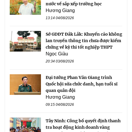
nước về sắp xếp trường học
Hương Giang
13:14 04/08/2026
Sở GDĐT Đắk Lắk: Khuyến cáo không
lan truyền thông tin chưa được kiểm
chứng về kỳ thi tốt nghiệp THPT
Ngọc Giàu
20:34 03/08/2026
Đại tướng Phan Văn Giang trình
Quốc hội sửa chức danh, hạn tuổi sĩ
quan quân đội
Hương Giang
09:15 04/08/2026
Tây Ninh: Công bố quyết định thanh
tra hoạt động kinh doanh vàng