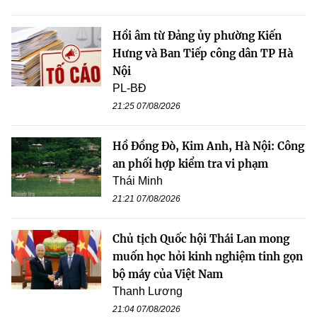
Hồi âm từ Đảng ủy phường Kiến
Hưng và Ban Tiếp công dân TP Hà
Nội
PL-BĐ
21:25 07/08/2026
Hồ Đồng Đò, Kim Anh, Hà Nội: Công
an phối hợp kiểm tra vi phạm
Thái Minh
21:21 07/08/2026
Chủ tịch Quốc hội Thái Lan mong
muốn học hỏi kinh nghiệm tinh gọn
bộ máy của Việt Nam
Thanh Lương
21:04 07/08/2026