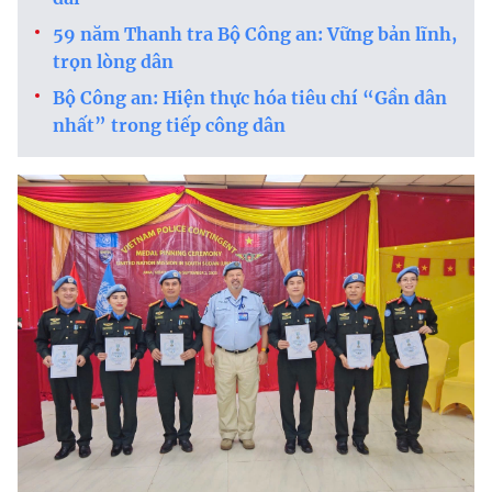
59 năm Thanh tra Bộ Công an: Vững bản lĩnh,
trọn lòng dân
Bộ Công an: Hiện thực hóa tiêu chí “Gần dân
nhất” trong tiếp công dân