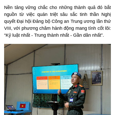
Nền tảng vững chắc cho những thành quả đó bắt
nguồn từ việc quán triệt sâu sắc tinh thần Nghị
quyết Đại hội Đảng bộ Công an Trung ương lần thứ
VIII, với phương châm hành động mang tính cốt lõi:
“Kỷ luật nhất - Trung thành nhất - Gần dân nhất”.