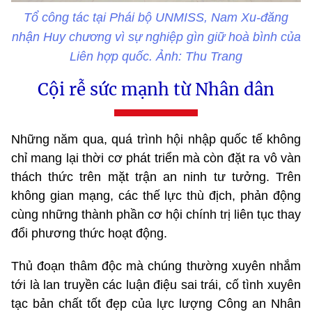
Tổ công tác tại Phái bộ UNMISS, Nam Xu-đăng
nhận Huy chương vì sự nghiệp gìn giữ hoà bình của
Liên hợp quốc. Ảnh: Thu Trang
Cội rễ sức mạnh từ Nhân dân
Những năm qua, quá trình hội nhập quốc tế không
chỉ mang lại thời cơ phát triển mà còn đặt ra vô vàn
thách thức trên mặt trận an ninh tư tưởng. Trên
không gian mạng, các thế lực thù địch, phản động
cùng những thành phần cơ hội chính trị liên tục thay
đổi phương thức hoạt động.
Thủ đoạn thâm độc mà chúng thường xuyên nhắm
tới là lan truyền các luận điệu sai trái, cố tình xuyên
tạc bản chất tốt đẹp của lực lượng Công an Nhân