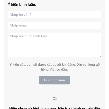
Ý kiến bình luận:
Ý kiến của bạn sẽ được xét duyệt khi đăng. Xin vui lòng gõ
tiếng Việt có dấu.
Gửi bình luận
Hiện chưa có bình luận nào, hãy trở thành người đầu