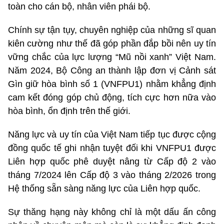
toàn cho cán bộ, nhân viên phái bộ.
Chính sự tận tụy, chuyên nghiệp của những sĩ quan
kiên cường như thế đã góp phần đắp bồi nên uy tín
vững chắc của lực lượng “Mũ nồi xanh” Việt Nam.
Năm 2024, Bộ Công an thành lập đơn vị Cảnh sát
Gìn giữ hòa bình số 1 (VNFPU1) nhằm khẳng định
cam kết đóng góp chủ động, tích cực hơn nữa vào
hòa bình, ổn định trên thế giới.
Năng lực và uy tín của Việt Nam tiếp tục được cộng
đồng quốc tế ghi nhận tuyệt đối khi VNFPU1 được
Liên hợp quốc phê duyệt nâng từ Cấp độ 2 vào
tháng 7/2024 lên Cấp độ 3 vào tháng 2/2026 trong
Hệ thống sẵn sàng năng lực của Liên hợp quốc.
Sự thăng hạng này không chỉ là một dấu ấn công