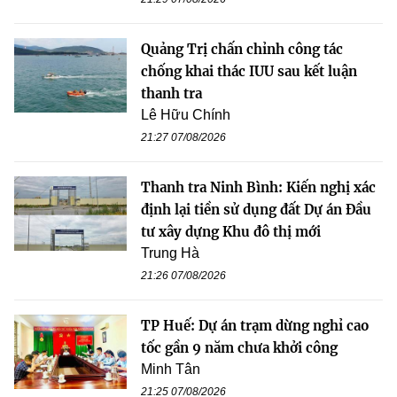
Quảng Trị chấn chỉnh công tác
chống khai thác IUU sau kết luận
thanh tra
Lê Hữu Chính
21:27 07/08/2026
Thanh tra Ninh Bình: Kiến nghị xác
định lại tiền sử dụng đất Dự án Đầu
tư xây dựng Khu đô thị mới
Trung Hà
21:26 07/08/2026
TP Huế: Dự án trạm dừng nghỉ cao
tốc gần 9 năm chưa khởi công
Minh Tân
21:25 07/08/2026