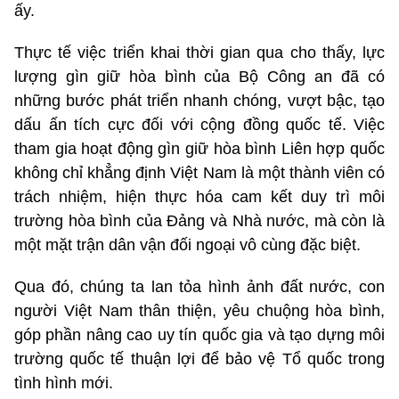
ấy.
Thực tế việc triển khai thời gian qua cho thấy, lực
lượng gìn giữ hòa bình của
Bộ Công an
đã có
những bước phát triển nhanh chóng, vượt bậc, tạo
dấu ấn tích cực đối với cộng đồng quốc tế.
Việc
tham gia hoạt động gìn giữ hòa bình Liên hợp quốc
không chỉ khẳng định Việt Nam là một thành viên có
trách nhiệm, hiện thực hóa cam kết duy trì môi
trường hòa bình của Đảng và Nhà nước, mà còn là
một mặt trận dân vận đối ngoại vô cùng đặc biệt.
Qua đó, chúng ta lan tỏa hình ảnh đất nước, con
người Việt Nam thân thiện, yêu chuộng hòa bình,
góp phần nâng cao uy tín quốc gia và tạo dựng môi
trường quốc tế thuận lợi để bảo vệ Tổ quốc trong
tình hình mới.