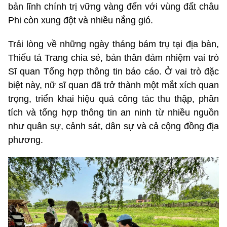
bản lĩnh chính trị vững vàng đến với vùng đất châu
Phi còn xung đột và nhiều nắng gió.
Trải lòng về những ngày tháng bám trụ tại địa bàn,
Thiếu tá Trang chia sẻ, bản thân đảm nhiệm vai trò
Sĩ quan Tổng hợp thông tin báo cáo. Ở vai trò đặc
biệt này, nữ sĩ quan đã trở thành một mắt xích quan
trọng, triển khai hiệu quả công tác thu thập, phân
tích và tổng hợp thông tin an ninh từ nhiều nguồn
như quân sự, cảnh sát, dân sự và cả cộng đồng địa
phương.