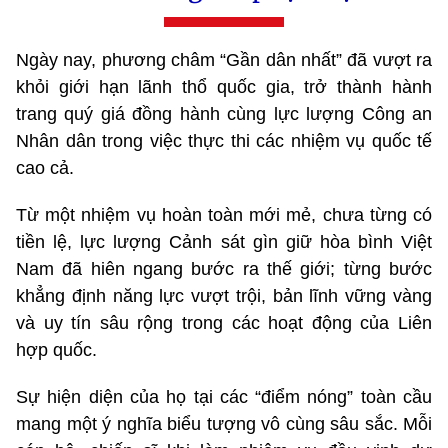
Ngày nay, phương châm “Gần dân nhất” đã vượt ra
khỏi giới hạn lãnh thổ quốc gia, trở thành hành
trang quý giá đồng hành cùng lực lượng Công an
Nhân dân trong việc thực thi các nhiệm vụ quốc tế
cao cả.
Từ một nhiệm vụ hoàn toàn mới mẻ, chưa từng có
tiền lệ, lực lượng Cảnh sát gìn giữ hòa bình Việt
Nam đã hiên ngang bước ra thế giới; từng bước
khẳng định năng lực vượt trội, bản lĩnh vững vàng
và uy tín sâu rộng trong các hoạt động của Liên
hợp quốc.
Sự hiện diện của họ tại các “điểm nóng” toàn cầu
mang một ý nghĩa biểu tượng vô cùng sâu sắc. Mỗi