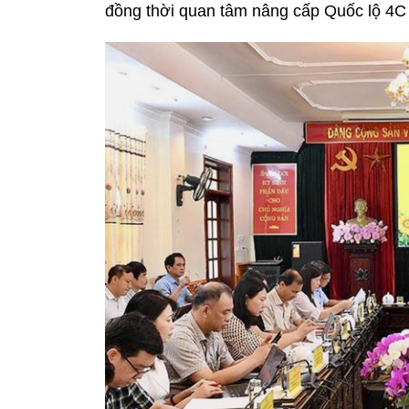
đồng thời quan tâm nâng cấp Quốc lộ 4C 