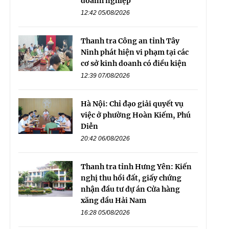
doanh nghiệp
12:42 05/08/2026
Thanh tra Công an tỉnh Tây
Ninh phát hiện vi phạm tại các
cơ sở kinh doanh có điều kiện
12:39 07/08/2026
Hà Nội: Chỉ đạo giải quyết vụ
việc ở phường Hoàn Kiếm, Phú
Diễn
20:42 06/08/2026
Thanh tra tỉnh Hưng Yên: Kiến
nghị thu hồi đất, giấy chứng
nhận đầu tư dự án Cửa hàng
xăng dầu Hải Nam
16:28 05/08/2026