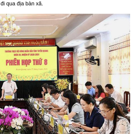
đi qua địa bàn xã.