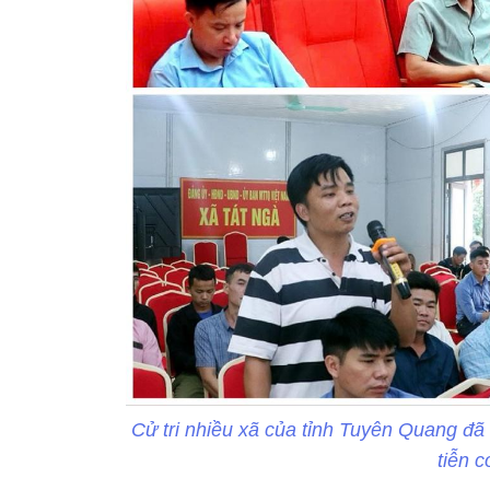
Cử tri nhiều xã của tỉnh Tuyên Quang đã
tiễn 