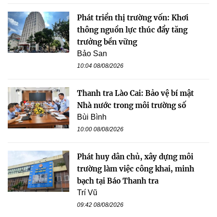
Phát triển thị trường vốn: Khơi
thông nguồn lực thúc đẩy tăng
trưởng bền vững
Bảo San
10:04 08/08/2026
Thanh tra Lào Cai: Bảo vệ bí mật
Nhà nước trong môi trường số
Bùi Bình
10:00 08/08/2026
Phát huy dân chủ, xây dựng môi
trường làm việc công khai, minh
bạch tại Báo Thanh tra
Trí Vũ
09:42 08/08/2026