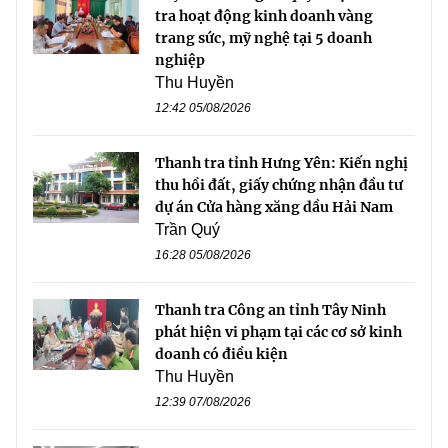
tra hoạt động kinh doanh vàng
trang sức, mỹ nghệ tại 5 doanh
nghiệp
Thu Huyền
12:42 05/08/2026
Thanh tra tỉnh Hưng Yên: Kiến nghị
thu hồi đất, giấy chứng nhận đầu tư
dự án Cửa hàng xăng dầu Hải Nam
Trần Quý
16:28 05/08/2026
Thanh tra Công an tỉnh Tây Ninh
phát hiện vi phạm tại các cơ sở kinh
doanh có điều kiện
Thu Huyền
12:39 07/08/2026