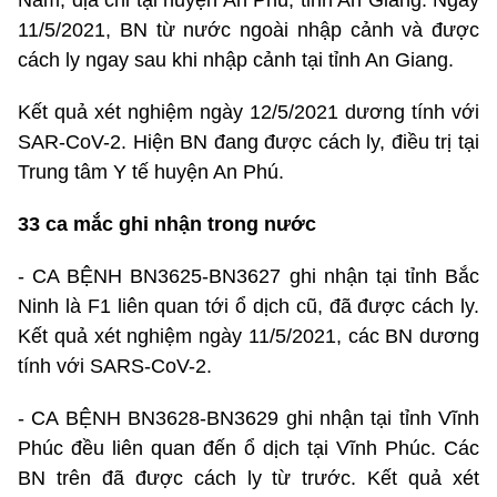
11/5/2021, BN từ nước ngoài nhập cảnh và được
cách ly ngay sau khi nhập cảnh tại tỉnh An Giang.
Kết quả xét nghiệm ngày 12/5/2021 dương tính với
SAR-CoV-2. Hiện BN đang được cách ly, điều trị tại
Trung tâm Y tế huyện An Phú.
33 ca mắc ghi nhận trong nước
- CA BỆNH BN3625-BN3627 ghi nhận tại tỉnh Bắc
Ninh là F1 liên quan tới ổ dịch cũ, đã được cách ly.
Kết quả xét nghiệm ngày 11/5/2021, các BN dương
tính với SARS-CoV-2.
- CA BỆNH BN3628-BN3629 ghi nhận tại tỉnh Vĩnh
Phúc đều liên quan đến ổ dịch tại Vĩnh Phúc. Các
BN trên đã được cách ly từ trước. Kết quả xét