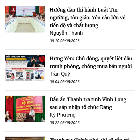
Hướng dẫn thi hành Luật Tín
ngưỡng, tôn giáo: Yêu cầu lớn về
tiến độ và chất lượng
Nguyễn Thanh
09:10 08/08/2026
Hưng Yên: Chủ động, quyết liệt đấu
tranh phòng, chống mua bán người
Trần Quý
09:04 08/08/2026
Dấu ấn Thanh tra tỉnh Vĩnh Long
sau sáp nhập tổ chức Đảng
Kỳ Phương
08:22 08/08/2026