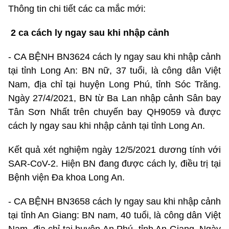
Thông tin chi tiết các ca mắc mới:
2 ca cách ly ngay sau khi nhập cảnh
- CA BỆNH BN3624 cách ly ngay sau khi nhập cảnh
tại tỉnh Long An: BN nữ, 37 tuổi, là công dân Việt
Nam, địa chỉ tại huyện Long Phú, tỉnh Sóc Trăng.
Ngày 27/4/2021, BN từ Ba Lan nhập cảnh Sân bay
Tân Sơn Nhất trên chuyến bay QH9059 và được
cách ly ngay sau khi nhập cảnh tại tỉnh Long An.
Kết quả xét nghiệm ngày 12/5/2021 dương tính với
SAR-CoV-2. Hiện BN đang được cách ly, điều trị tại
Bệnh viện Đa khoa Long An.
- CA BỆNH BN3658 cách ly ngay sau khi nhập cảnh
tại tỉnh An Giang: BN nam, 40 tuổi, là công dân Việt
Nam, địa chỉ tại huyện An Phú, tỉnh An Giang. Ngày