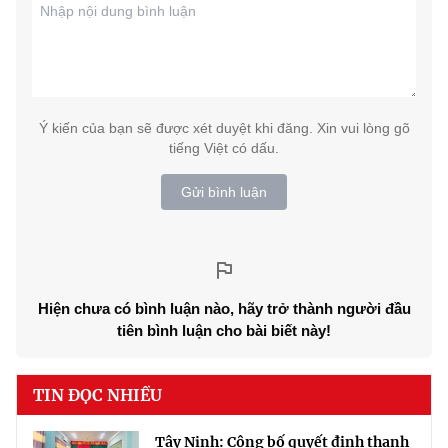
Ý kiến của bạn sẽ được xét duyệt khi đăng. Xin vui lòng gõ
tiếng Việt có dấu.
Gửi bình luận
Hiện chưa có bình luận nào, hãy trở thành người đầu
tiên bình luận cho bài biết này!
TIN ĐỌC NHIỀU
Tây Ninh: Công bố quyết định thanh