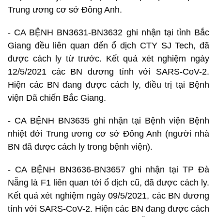
Trung ương cơ sở Đông Anh.
- CA BỆNH BN3631-BN3632 ghi nhận tại tỉnh Bắc
Giang đều liên quan đến ổ dịch CTY SJ Tech, đã
được cách ly từ trước. Kết quả xét nghiệm ngày
12/5/2021 các BN dương tính với SARS-CoV-2.
Hiện các BN đang được cách ly, điều trị tại Bệnh
viện Dã chiến Bắc Giang.
- CA BỆNH BN3635 ghi nhận tại Bệnh viện Bệnh
nhiệt đới Trung ương cơ sở Đông Anh (người nhà
BN đã được cách ly trong bệnh viện).
- CA BỆNH BN3636-BN3657 ghi nhận tại TP Đà
Nẵng là F1 liên quan tới ổ dịch cũ, đã được cách ly.
Kết quả xét nghiệm ngày 09/5/2021, các BN dương
tính với SARS-CoV-2. Hiện các BN đang được cách