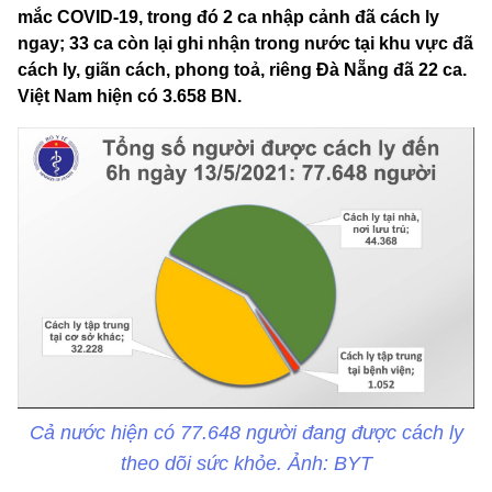
mắc COVID-19, trong đó 2 ca nhập cảnh đã cách ly
ngay; 33 ca còn lại ghi nhận trong nước tại khu vực đã
cách ly, giãn cách, phong toả, riêng Đà Nẵng đã 22 ca.
Việt Nam hiện có 3.658 BN.
Cả nước hiện có 77.648 người đang được cách ly
theo dõi sức khỏe. Ảnh: BYT