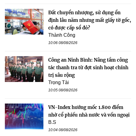
Đất chuyển nhượng, sử dụng ổn
định lâu năm nhưng mất giấy tờ gốc,
có được cấp sổ đỏ?
Thành Công
10:06 08/08/2026
Công an Ninh Bình: Nâng tầm công
tác thanh tra từ đợt sinh hoạt chính
trị sâu rộng
Trọng Tài
10:05 08/08/2026
VN-Index hướng mốc 1.800 điểm
nhờ cổ phiếu nhà nước và vốn ngoại
B.S
10:04 08/08/2026