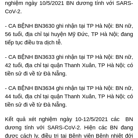
nghiệm ngày 10/5/2021 BN dương tính với SARS-
CoV-2.
- CA BỆNH BN3630 ghi nhận tại TP Hà Nội: BN nữ,
56 tuổi, địa chỉ tại huyện Mỹ Đức, TP Hà Nội; đang
tiếp tục điều tra dịch tễ.
- CA BỆNH BN3633 ghi nhận tại TP Hà Nội: BN nữ,
42 tuổi, địa chỉ tại quận Thanh Xuân, TP Hà Nội; có
tiền sử đi về từ Đà Nẵng.
- CA BỆNH BN3634 ghi nhận tại TP Hà Nội: BN nữ,
44 tuổi, địa chỉ tại quận Thanh Xuân, TP Hà Nội; có
tiền sử đi về từ Đà Nẵng.
Kết quả xét nghiệm ngày 10-12/5/2021 các BN
dương tính với SARS-CoV-2. Hiện các BN đang
được cách ly, điều trị tại Bệnh viện Bệnh nhiệt đới