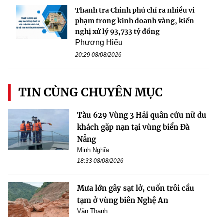
Thanh tra Chính phủ chỉ ra nhiều vi
phạm trong kinh doanh vàng, kiến
nghị xử lý 93,733 tỷ đồng
Phương Hiếu
20:29 08/08/2026
TIN CÙNG CHUYÊN MỤC
Tàu 629 Vùng 3 Hải quân cứu nữ du
khách gặp nạn tại vùng biển Đà
Nẵng
Minh Nghĩa
18:33 08/08/2026
Mưa lớn gây sạt lở, cuốn trôi cầu
tạm ở vùng biên Nghệ An
Văn Thanh