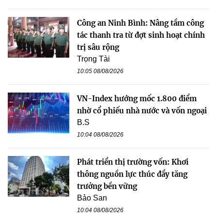
Công an Ninh Bình: Nâng tầm công
tác thanh tra từ đợt sinh hoạt chính
trị sâu rộng
Trọng Tài
10:05 08/08/2026
VN-Index hướng mốc 1.800 điểm
nhờ cổ phiếu nhà nước và vốn ngoại
B.S
10:04 08/08/2026
Phát triển thị trường vốn: Khơi
thông nguồn lực thúc đẩy tăng
trưởng bền vững
Bảo San
10:04 08/08/2026