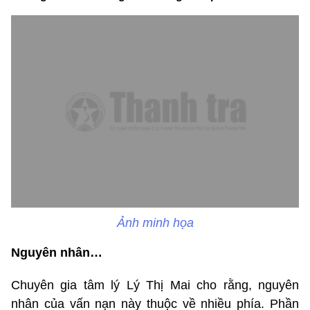
Ảnh minh họa
Nguyên nhân…
Chuyên gia tâm lý Lý Thị Mai cho rằng, nguyên
nhân của vấn nạn này thuộc về nhiều phía. Phần