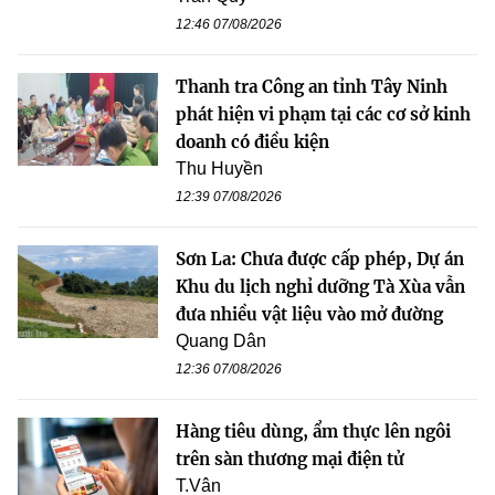
12:46 07/08/2026
Thanh tra Công an tỉnh Tây Ninh
phát hiện vi phạm tại các cơ sở kinh
doanh có điều kiện
Thu Huyền
12:39 07/08/2026
Sơn La: Chưa được cấp phép, Dự án
Khu du lịch nghỉ dưỡng Tà Xùa vẫn
đưa nhiều vật liệu vào mở đường
Quang Dân
12:36 07/08/2026
Hàng tiêu dùng, ẩm thực lên ngôi
trên sàn thương mại điện tử
T.Vân