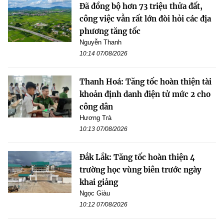
Đã đồng bộ hơn 73 triệu thửa đất,
công việc vẫn rất lớn đòi hỏi các địa
phương tăng tốc
Nguyễn Thanh
10:14 07/08/2026
Thanh Hoá: Tăng tốc hoàn thiện tài
khoản định danh điện tử mức 2 cho
công dân
Hương Trà
10:13 07/08/2026
Đắk Lắk: Tăng tốc hoàn thiện 4
trường học vùng biên trước ngày
khai giảng
Ngọc Giàu
10:12 07/08/2026