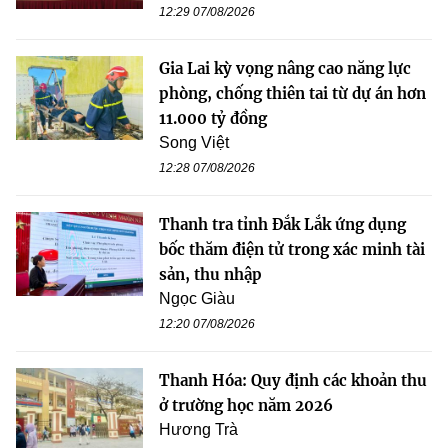
12:29 07/08/2026
Gia Lai kỳ vọng nâng cao năng lực
phòng, chống thiên tai từ dự án hơn
11.000 tỷ đồng
Song Việt
12:28 07/08/2026
Thanh tra tỉnh Đắk Lắk ứng dụng
bốc thăm điện tử trong xác minh tài
sản, thu nhập
Ngọc Giàu
12:20 07/08/2026
Thanh Hóa: Quy định các khoản thu
ở trường học năm 2026
Hương Trà