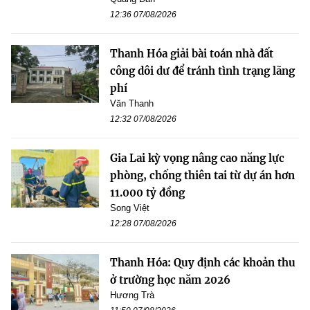
12:36 07/08/2026
Thanh Hóa giải bài toán nhà đất
công dôi dư để tránh tình trạng lãng
phí
Văn Thanh
12:32 07/08/2026
Gia Lai kỳ vọng nâng cao năng lực
phòng, chống thiên tai từ dự án hơn
11.000 tỷ đồng
Song Việt
12:28 07/08/2026
Thanh Hóa: Quy định các khoản thu
ở trường học năm 2026
Hương Trà