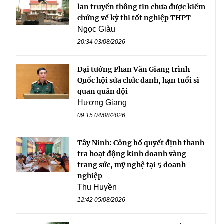
lan truyền thông tin chưa được kiểm
chứng về kỳ thi tốt nghiệp THPT
Ngọc Giàu
20:34 03/08/2026
Đại tướng Phan Văn Giang trình
Quốc hội sửa chức danh, hạn tuổi sĩ
quan quân đội
Hương Giang
09:15 04/08/2026
Tây Ninh: Công bố quyết định thanh
tra hoạt động kinh doanh vàng
trang sức, mỹ nghệ tại 5 doanh
nghiệp
Thu Huyền
12:42 05/08/2026