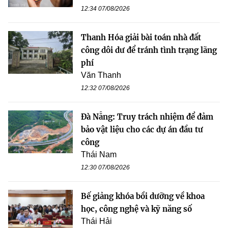
12:34 07/08/2026
Thanh Hóa giải bài toán nhà đất
công dôi dư để tránh tình trạng lãng
phí
Văn Thanh
12:32 07/08/2026
Đà Nẵng: Truy trách nhiệm để đảm
bảo vật liệu cho các dự án đầu tư
công
Thái Nam
12:30 07/08/2026
Bế giảng khóa bồi dưỡng về khoa
học, công nghệ và kỹ năng số
Thái Hải