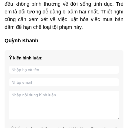
đều không bình thường về đời sống tình dục. Trẻ
em là đối tượng dễ dàng bị xâm hại nhất. Thiết nghĩ
cũng cần xem xét về việc luật hóa việc mua bán
dâm để hạn chế loại tội phạm này.
Quỳnh Khanh
Ý kiến bình luận: