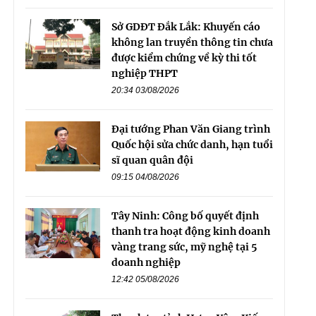
Sở GDĐT Đắk Lắk: Khuyến cáo
không lan truyền thông tin chưa
được kiểm chứng về kỳ thi tốt
nghiệp THPT
20:34 03/08/2026
Đại tướng Phan Văn Giang trình
Quốc hội sửa chức danh, hạn tuổi
sĩ quan quân đội
09:15 04/08/2026
Tây Ninh: Công bố quyết định
thanh tra hoạt động kinh doanh
vàng trang sức, mỹ nghệ tại 5
doanh nghiệp
12:42 05/08/2026