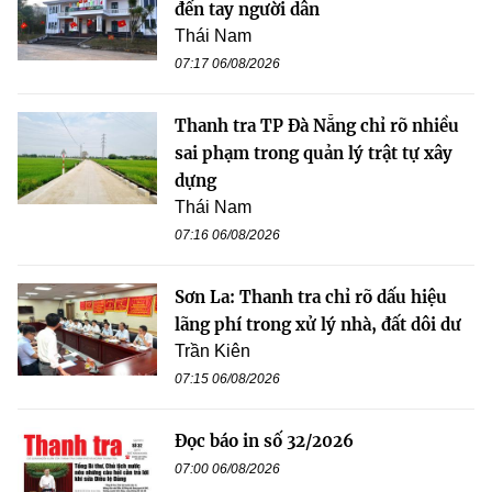
đến tay người dân
Thái Nam
07:17 06/08/2026
Thanh tra TP Đà Nẵng chỉ rõ nhiều
sai phạm trong quản lý trật tự xây
dựng
Thái Nam
07:16 06/08/2026
Sơn La: Thanh tra chỉ rõ dấu hiệu
lãng phí trong xử lý nhà, đất dôi dư
Trần Kiên
07:15 06/08/2026
Đọc báo in số 32/2026
07:00 06/08/2026