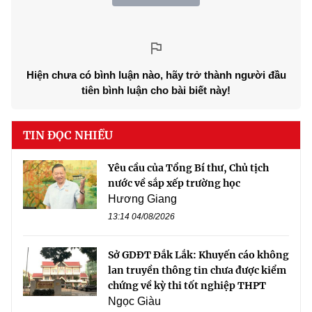
Hiện chưa có bình luận nào, hãy trở thành người đầu
tiên bình luận cho bài biết này!
TIN ĐỌC NHIỀU
Yêu cầu của Tổng Bí thư, Chủ tịch
nước về sắp xếp trường học
Hương Giang
13:14 04/08/2026
Sở GDĐT Đắk Lắk: Khuyến cáo không
lan truyền thông tin chưa được kiểm
chứng về kỳ thi tốt nghiệp THPT
Ngọc Giàu