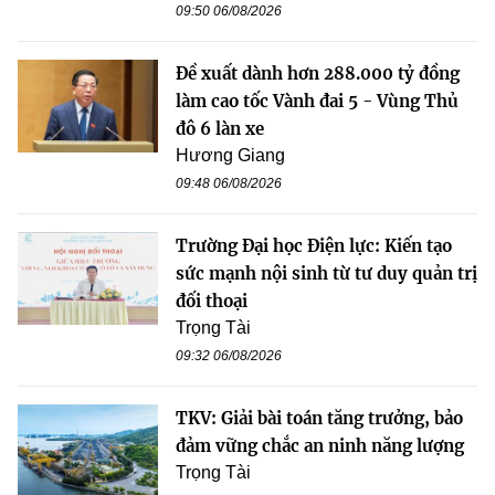
09:50 06/08/2026
Đề xuất dành hơn 288.000 tỷ đồng
làm cao tốc Vành đai 5 - Vùng Thủ
đô 6 làn xe
Hương Giang
09:48 06/08/2026
Trường Đại học Điện lực: Kiến tạo
sức mạnh nội sinh từ tư duy quản trị
đối thoại
Trọng Tài
09:32 06/08/2026
TKV: Giải bài toán tăng trưởng, bảo
đảm vững chắc an ninh năng lượng
Trọng Tài