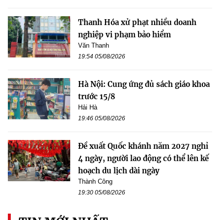
Thanh Hóa xử phạt nhiều doanh
nghiệp vi phạm bảo hiểm
Văn Thanh
19:54 05/08/2026
Hà Nội: Cung ứng đủ sách giáo khoa
trước 15/8
Hải Hà
19:46 05/08/2026
Đề xuất Quốc khánh năm 2027 nghỉ
4 ngày, người lao động có thể lên kế
hoạch du lịch dài ngày
Thành Công
19:30 05/08/2026