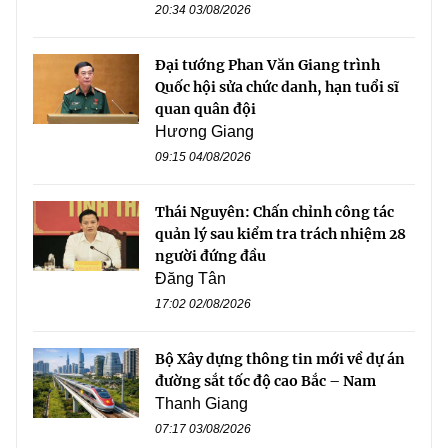
20:34 03/08/2026
Đại tướng Phan Văn Giang trình
Quốc hội sửa chức danh, hạn tuổi sĩ
quan quân đội
Hương Giang
09:15 04/08/2026
Thái Nguyên: Chấn chỉnh công tác
quản lý sau kiểm tra trách nhiệm 28
người đứng đầu
Đăng Tân
17:02 02/08/2026
Bộ Xây dựng thông tin mới về dự án
đường sắt tốc độ cao Bắc – Nam
Thanh Giang
07:17 03/08/2026