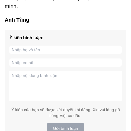
mình.
Anh Tùng
Ý kiến bình luận:
Ý kiến của bạn sẽ được xét duyệt khi đăng. Xin vui lòng gõ
tiếng Việt có dấu.
Gửi bình luận