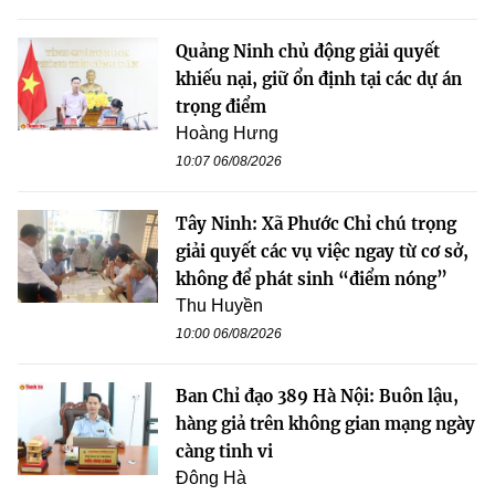
Quảng Ninh chủ động giải quyết
khiếu nại, giữ ổn định tại các dự án
trọng điểm
Hoàng Hưng
10:07 06/08/2026
Tây Ninh: Xã Phước Chỉ chú trọng
giải quyết các vụ việc ngay từ cơ sở,
không để phát sinh “điểm nóng”
Thu Huyền
10:00 06/08/2026
Ban Chỉ đạo 389 Hà Nội: Buôn lậu,
hàng giả trên không gian mạng ngày
càng tinh vi
Đông Hà