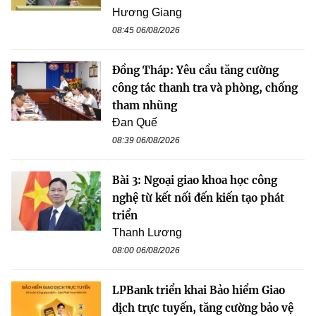
Hương Giang
08:45 06/08/2026
Đồng Tháp: Yêu cầu tăng cường
công tác thanh tra và phòng, chống
tham nhũng
Đan Quế
08:39 06/08/2026
Bài 3: Ngoại giao khoa học công
nghệ từ kết nối đến kiến tạo phát
triển
Thanh Lương
08:00 06/08/2026
LPBank triển khai Bảo hiểm Giao
dịch trực tuyến, tăng cường bảo vệ