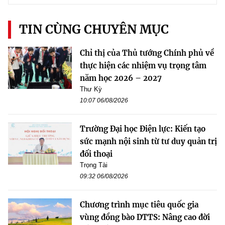
TIN CÙNG CHUYÊN MỤC
Chỉ thị của Thủ tướng Chính phủ về
thực hiện các nhiệm vụ trọng tâm
năm học 2026 – 2027
Thư Kỳ
10:07 06/08/2026
Trường Đại học Điện lực: Kiến tạo
sức mạnh nội sinh từ tư duy quản trị
đối thoại
Trọng Tài
09:32 06/08/2026
Chương trình mục tiêu quốc gia
vùng đồng bào DTTS: Nâng cao đời