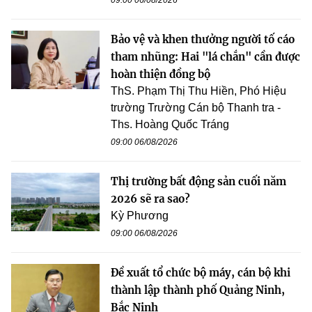
Bảo vệ và khen thưởng người tố cáo
tham nhũng: Hai "lá chắn" cần được
hoàn thiện đồng bộ
ThS. Phạm Thị Thu Hiền, Phó Hiệu
trường Trường Cán bộ Thanh tra -
Ths. Hoàng Quốc Tráng
09:00 06/08/2026
Thị trường bất động sản cuối năm
2026 sẽ ra sao?
Kỳ Phương
09:00 06/08/2026
Đề xuất tổ chức bộ máy, cán bộ khi
thành lập thành phố Quảng Ninh,
Bắc Ninh