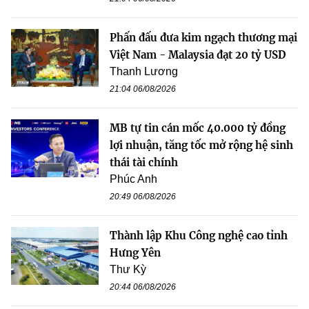
Phấn đấu đưa kim ngạch thương mại
Việt Nam - Malaysia đạt 20 tỷ USD
Thanh Lương
21:04 06/08/2026
MB tự tin cán mốc 40.000 tỷ đồng
lợi nhuận, tăng tốc mở rộng hệ sinh
thái tài chính
Phúc Anh
20:49 06/08/2026
Thành lập Khu Công nghệ cao tỉnh
Hưng Yên
Thư Kỳ
20:44 06/08/2026