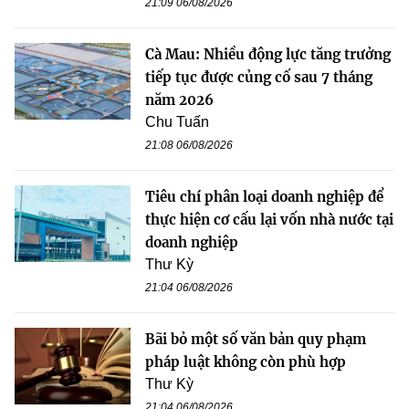
21:09 06/08/2026
Cà Mau: Nhiều động lực tăng trưởng
tiếp tục được củng cố sau 7 tháng
năm 2026
Chu Tuấn
21:08 06/08/2026
Tiêu chí phân loại doanh nghiệp để
thực hiện cơ cấu lại vốn nhà nước tại
doanh nghiệp
Thư Kỳ
21:04 06/08/2026
Bãi bỏ một số văn bản quy phạm
pháp luật không còn phù hợp
Thư Kỳ
21:04 06/08/2026