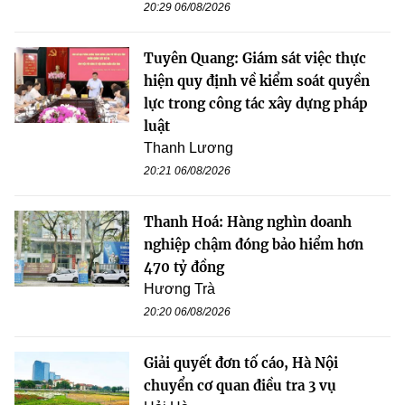
20:29 06/08/2026
Tuyên Quang: Giám sát việc thực
hiện quy định về kiểm soát quyền
lực trong công tác xây dựng pháp
luật
Thanh Lương
20:21 06/08/2026
Thanh Hoá: Hàng nghìn doanh
nghiệp chậm đóng bảo hiểm hơn
470 tỷ đồng
Hương Trà
20:20 06/08/2026
Giải quyết đơn tố cáo, Hà Nội
chuyển cơ quan điều tra 3 vụ