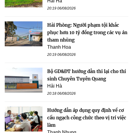
Hải Hà
20:19 06/08/2026
Hải Phòng: Người phạm tội khắc
phục hơn 10 tỷ đồng trong các vụ án
tham nhũng
Thanh Hoa
20:19 06/08/2026
Bộ GD&ĐT hướng dẫn thi lại cho thí
sinh Chuyên Tuyên Quang
Hải Hà
20:18 06/08/2026
Hướng dẫn áp dụng quy định về cơ
cấu ngạch công chức theo vị trí việc
làm
Thanh Nhung