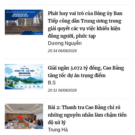
Phát huy vai trò của Đảng ủy Ban
Tiếp công dân Trung ương trong
giải quyết các vụ việc khiếu kiện
đông người, phức tạp
Dương Nguyễn
20:34 06/08/2026
Giải ngân 3.072 tỷ đồng, Cao Bằng
tăng tốc dự án trọng điểm
B.S
20:31 06/08/2026
Bài 2: Thanh tra Cao Bằng chỉ rõ
những nguyên nhân làm chậm tiến
độ xử lý
Trung Hà