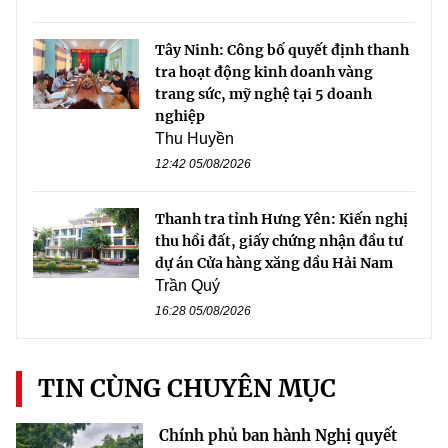
Tây Ninh: Công bố quyết định thanh
tra hoạt động kinh doanh vàng
trang sức, mỹ nghệ tại 5 doanh
nghiệp
Thu Huyền
12:42 05/08/2026
Thanh tra tỉnh Hưng Yên: Kiến nghị
thu hồi đất, giấy chứng nhận đầu tư
dự án Cửa hàng xăng dầu Hải Nam
Trần Quý
16:28 05/08/2026
TIN CÙNG CHUYÊN MỤC
Chính phủ ban hành Nghị quyết