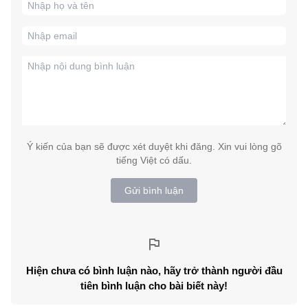
Ý kiến của bạn sẽ được xét duyệt khi đăng. Xin vui lòng gõ
tiếng Việt có dấu.
Gửi bình luận
Hiện chưa có bình luận nào, hãy trở thành người đầu
tiên bình luận cho bài biết này!