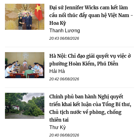
Đại sứ Jennifer Wicks cam kết làm
cầu nối thúc đẩy quan hệ Việt Nam -
Hoa Kỳ
Thanh Lương
20:43 06/08/2026
Hà Nội: Chỉ đạo giải quyết vụ việc ở
phường Hoàn Kiếm, Phú Diễn
Hải Hà
20:42 06/08/2026
Chính phủ ban hành Nghị quyết
triển khai kết luận của Tổng Bí thư,
Chủ tịch nước về phòng, chống
thiên tai
Thư Kỳ
20:40 06/08/2026