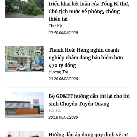
triển khai kết luận của Tổng Bí thư,
Chủ tịch nước về phòng, chống
thiên tai
Thư Kỳ
20:40 06/08/2026
Thanh Hoá: Hàng nghìn doanh
nghiệp chậm đóng bảo hiểm hơn
470 tỷ đồng
Hương Trà
20:20 06/08/2026
Bộ GD&ĐT hướng dẫn thi lại cho thí
sinh Chuyên Tuyên Quang
Hải Hà
20:18 06/08/2026
Hướng dẫn áp dụng quy định về cơ