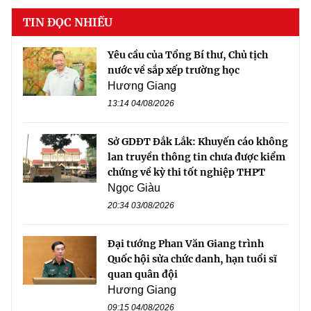
TIN ĐỌC NHIỀU
Yêu cầu của Tổng Bí thư, Chủ tịch
nước về sắp xếp trường học
Hương Giang
13:14 04/08/2026
Sở GDĐT Đắk Lắk: Khuyến cáo không
lan truyền thông tin chưa được kiểm
chứng về kỳ thi tốt nghiệp THPT
Ngọc Giàu
20:34 03/08/2026
Đại tướng Phan Văn Giang trình
Quốc hội sửa chức danh, hạn tuổi sĩ
quan quân đội
Hương Giang
09:15 04/08/2026