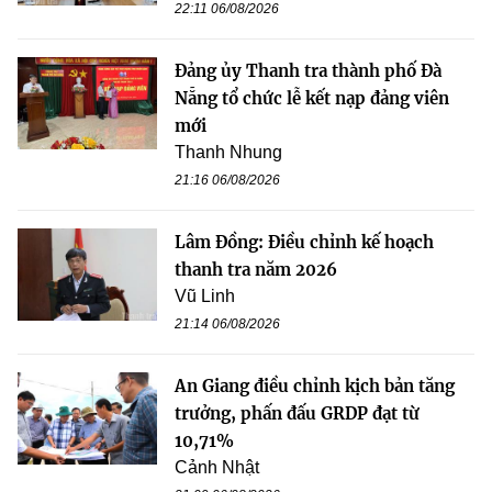
22:11 06/08/2026
Đảng ủy Thanh tra thành phố Đà
Nẵng tổ chức lễ kết nạp đảng viên
mới
Thanh Nhung
21:16 06/08/2026
Lâm Đồng: Điều chỉnh kế hoạch
thanh tra năm 2026
Vũ Linh
21:14 06/08/2026
An Giang điều chỉnh kịch bản tăng
trưởng, phấn đấu GRDP đạt từ
10,71%
Cảnh Nhật