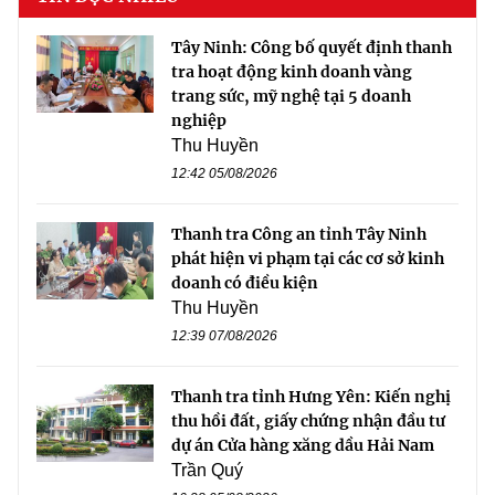
Tây Ninh: Công bố quyết định thanh
tra hoạt động kinh doanh vàng
trang sức, mỹ nghệ tại 5 doanh
nghiệp
Thu Huyền
12:42 05/08/2026
Thanh tra Công an tỉnh Tây Ninh
phát hiện vi phạm tại các cơ sở kinh
doanh có điều kiện
Thu Huyền
12:39 07/08/2026
Thanh tra tỉnh Hưng Yên: Kiến nghị
thu hồi đất, giấy chứng nhận đầu tư
dự án Cửa hàng xăng dầu Hải Nam
Trần Quý