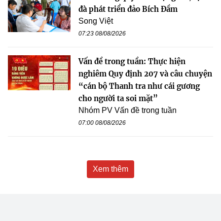
đà phát triển đảo Bích Đầm
Song Việt
07:23 08/08/2026
Vấn đề trong tuần: Thực hiện
nghiêm Quy định 207 và câu chuyện
“cán bộ Thanh tra như cái gương
cho người ta soi mặt”
Nhóm PV Vấn đề trong tuần
07:00 08/08/2026
Xem thêm