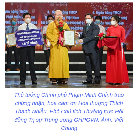
Thủ tướng Chính phủ Phạm Minh Chính trao
chứng nhận, hoa cảm ơn Hòa thượng Thích
Thanh Nhiễu, Phó Chủ tịch Thường trực Hội
đồng Trị sự Trung ương GHPGVN. Ảnh: Viết
Chung