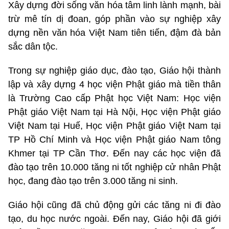
Xây dựng đời sống văn hóa tâm linh lành mạnh, bài
trừ mê tín dị đoan, góp phần vào sự nghiệp xây
dựng nền văn hóa Việt Nam tiên tiến, đậm đà bản
sắc dân tộc.
Trong sự nghiệp giáo dục, đào tạo, Giáo hội thành
lập và xây dựng 4 học viện Phật giáo mà tiền thân
là Trường Cao cấp Phật học Việt Nam: Học viện
Phật giáo Việt Nam tại Hà Nội, Học viện Phật giáo
Việt Nam tại Huế, Học viện Phật giáo Việt Nam tại
TP Hồ Chí Minh và Học viện Phật giáo Nam tông
Khmer tại TP Cần Thơ. Đến nay các học viện đã
đào tạo trên 10.000 tăng ni tốt nghiệp cử nhân Phật
học, đang đào tạo trên 3.000 tăng ni sinh.
Giáo hội cũng đã chủ động gửi các tăng ni đi đào
tạo, du học nước ngoài. Đến nay, Giáo hội đã giới