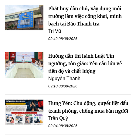
Phát huy dân chủ, xây dựng môi
trường làm việc công khai, minh
bạch tại Báo Thanh tra
Trí Vũ
09:42 08/08/2026
Hướng dẫn thi hành Luật Tín
ngưỡng, tôn giáo: Yêu cầu lớn về
tiến độ và chất lượng
Nguyễn Thanh
09:10 08/08/2026
Hưng Yên: Chủ động, quyết liệt đấu
tranh phòng, chống mua bán người
Trần Quý
09:04 08/08/2026