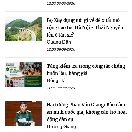
12:03 08/08/2026
Bộ Xây dựng nói gì về đề xuất mở
rộng cao tốc Hà Nội - Thái Nguyên
lên 6 làn xe?
Quang Dân
12:03 08/08/2026
Tăng kiểm tra trong công tác chống
buôn lậu, hàng giả
Đông Hà
11:36 08/08/2026
Đại tướng Phan Văn Giang: Bảo đảm
an ninh quốc gia, không cản trở hoạt
động dân sự
Hương Giang