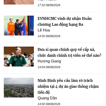
17:32 08/08/2026
EVNHCMC vinh dự nhận Huân
chương Lao động hạng Ba
Lê Hoa
14:50 08/08/2026
Đưa sĩ quan chính quy về cấp xã,
chức danh chính trị viên sẽ thế nào?
Hương Giang
14:04 08/08/2026
Ninh Bình yêu cầu làm rõ trách
nhiệm tại 4 dự án giao thông chậm
tiến độ
Quang Dân
14:00 08/08/2026