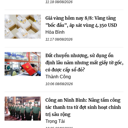
11:18 08/08/2026
Giá vàng hôm nay 8/8: Vàng tăng
"bốc đầu", áp sát vùng 4.350 USD
Hòa Bình
11:17 08/08/2026
Đất chuyển nhượng, sử dụng ổn
định lâu năm nhưng mất giấy tờ gốc,
có được cấp sổ đỏ?
Thành Công
10:06 08/08/2026
Công an Ninh Bình: Nâng tầm công
tác thanh tra từ đợt sinh hoạt chính
trị sâu rộng
Trọng Tài