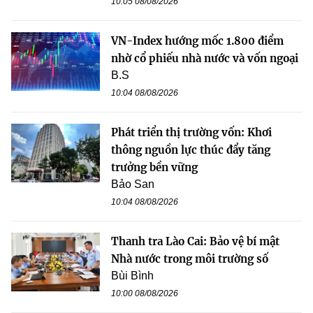
10:05 08/08/2026
VN-Index hướng mốc 1.800 điểm
nhờ cổ phiếu nhà nước và vốn ngoại
B.S
10:04 08/08/2026
Phát triển thị trường vốn: Khơi
thông nguồn lực thúc đẩy tăng
trưởng bền vững
Bảo San
10:04 08/08/2026
Thanh tra Lào Cai: Bảo vệ bí mật
Nhà nước trong môi trường số
Bùi Bình
10:00 08/08/2026