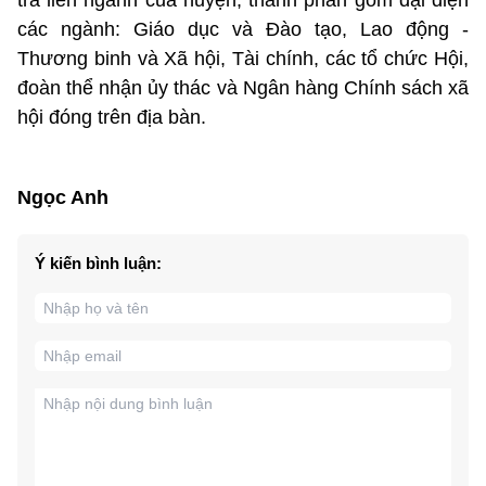
các ngành: Giáo dục và Đào tạo, Lao động -
Thương binh và Xã hội, Tài chính, các tổ chức Hội,
đoàn thể nhận ủy thác và Ngân hàng Chính sách xã
hội đóng trên địa bàn.
Ngọc Anh
Ý kiến bình luận: