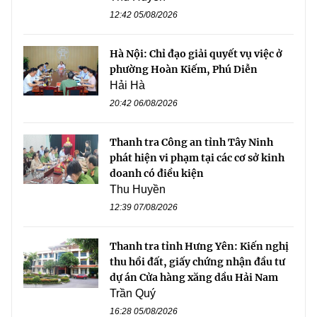
12:42 05/08/2026
Hà Nội: Chỉ đạo giải quyết vụ việc ở
phường Hoàn Kiếm, Phú Diễn
Hải Hà
20:42 06/08/2026
Thanh tra Công an tỉnh Tây Ninh
phát hiện vi phạm tại các cơ sở kinh
doanh có điều kiện
Thu Huyền
12:39 07/08/2026
Thanh tra tỉnh Hưng Yên: Kiến nghị
thu hồi đất, giấy chứng nhận đầu tư
dự án Cửa hàng xăng dầu Hải Nam
Trần Quý
16:28 05/08/2026