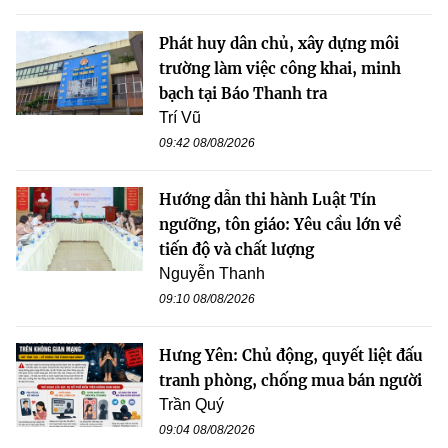
Phát huy dân chủ, xây dựng môi
trường làm việc công khai, minh
bạch tại Báo Thanh tra
Trí Vũ
09:42 08/08/2026
Hướng dẫn thi hành Luật Tín
ngưỡng, tôn giáo: Yêu cầu lớn về
tiến độ và chất lượng
Nguyễn Thanh
09:10 08/08/2026
Hưng Yên: Chủ động, quyết liệt đấu
tranh phòng, chống mua bán người
Trần Quý
09:04 08/08/2026