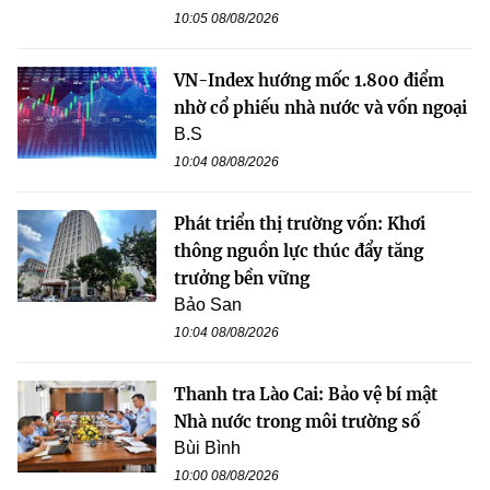
10:05 08/08/2026
VN-Index hướng mốc 1.800 điểm
nhờ cổ phiếu nhà nước và vốn ngoại
B.S
10:04 08/08/2026
Phát triển thị trường vốn: Khơi
thông nguồn lực thúc đẩy tăng
trưởng bền vững
Bảo San
10:04 08/08/2026
Thanh tra Lào Cai: Bảo vệ bí mật
Nhà nước trong môi trường số
Bùi Bình
10:00 08/08/2026