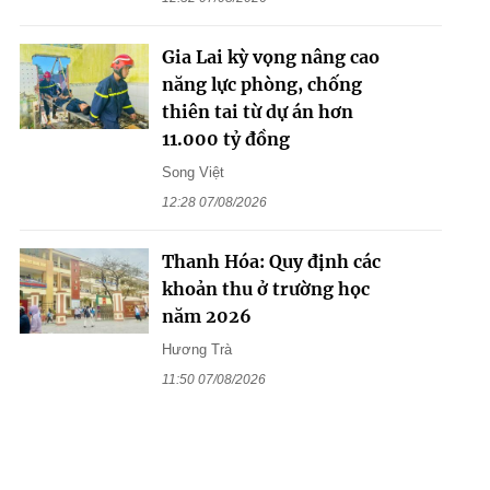
Gia Lai kỳ vọng nâng cao
năng lực phòng, chống
thiên tai từ dự án hơn
11.000 tỷ đồng
Song Việt
12:28 07/08/2026
Thanh Hóa: Quy định các
khoản thu ở trường học
năm 2026
Hương Trà
11:50 07/08/2026