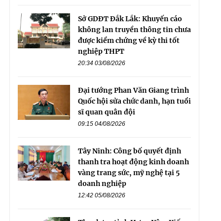
Sở GDĐT Đắk Lắk: Khuyến cáo
không lan truyền thông tin chưa
được kiểm chứng về kỳ thi tốt
nghiệp THPT
20:34 03/08/2026
Đại tướng Phan Văn Giang trình
Quốc hội sửa chức danh, hạn tuổi
sĩ quan quân đội
09:15 04/08/2026
Tây Ninh: Công bố quyết định
thanh tra hoạt động kinh doanh
vàng trang sức, mỹ nghệ tại 5
doanh nghiệp
12:42 05/08/2026