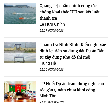
Quảng Trị chấn chỉnh công tác
chống khai thác IUU sau kết luận
thanh tra
Lê Hữu Chính
21:27 07/08/2026
Thanh tra Ninh Bình: Kiến nghị xác
định lại tiền sử dụng đất Dự án Đầu
tư xây dựng Khu đô thị mới
Trung Hà
21:26 07/08/2026
TP Huế: Dự án trạm dừng nghỉ cao
tốc gần 9 năm chưa khởi công
Minh Tân
21:25 07/08/2026