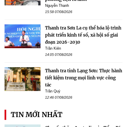
Nguyễn Thanh
15:58 07/08/2026
Thanh tra Sơn La cụ thể hóa lộ trình
phát triển kinh tế số, xã hội số giai
đoạn 2026-2030
Trần Kiên
14:05 07/08/2026
Thanh tra tỉnh Lạng Sơn: Thực hành
tiết kiệm trong mọi lĩnh vực công
tác
Trần Quý
12:46 07/08/2026
TIN MỚI NHẤT