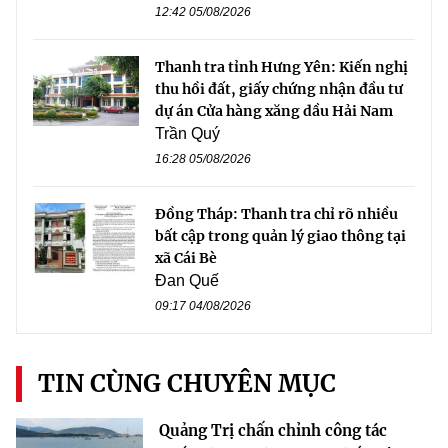
12:42 05/08/2026
Thanh tra tỉnh Hưng Yên: Kiến nghị
thu hồi đất, giấy chứng nhận đầu tư
dự án Cửa hàng xăng dầu Hải Nam
Trần Quý
16:28 05/08/2026
Đồng Tháp: Thanh tra chỉ rõ nhiều
bất cập trong quản lý giao thông tại
xã Cái Bè
Đan Quế
09:17 04/08/2026
TIN CÙNG CHUYÊN MỤC
Quảng Trị chấn chỉnh công tác