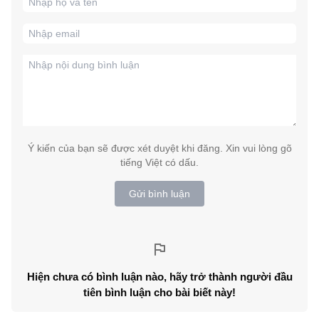
Ý kiến của bạn sẽ được xét duyệt khi đăng. Xin vui lòng gõ
tiếng Việt có dấu.
Gửi bình luận
Hiện chưa có bình luận nào, hãy trở thành người đầu
tiên bình luận cho bài biết này!