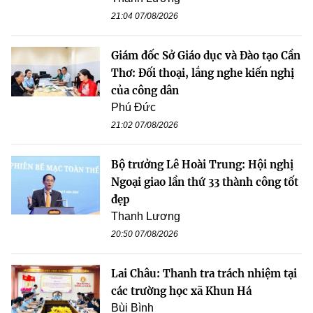
21:04 07/08/2026
Giám đốc Sở Giáo dục và Đào tạo Cần
Thơ: Đối thoại, lắng nghe kiến nghị
của công dân
Phú Đức
21:02 07/08/2026
Bộ trưởng Lê Hoài Trung: Hội nghị
Ngoại giao lần thứ 33 thành công tốt
đẹp
Thanh Lương
20:50 07/08/2026
Lai Châu: Thanh tra trách nhiệm tại
các trường học xã Khun Há
Bùi Bình