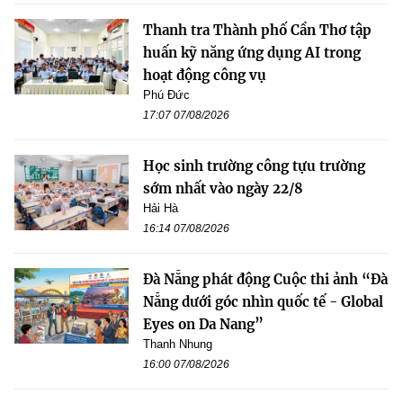
Thanh tra Thành phố Cần Thơ tập
huấn kỹ năng ứng dụng AI trong
hoạt động công vụ
Phú Đức
17:07 07/08/2026
Học sinh trường công tựu trường
sớm nhất vào ngày 22/8
Hải Hà
16:14 07/08/2026
Đà Nẵng phát động Cuộc thi ảnh “Đà
Nẵng dưới góc nhìn quốc tế - Global
Eyes on Da Nang”
Thanh Nhung
16:00 07/08/2026