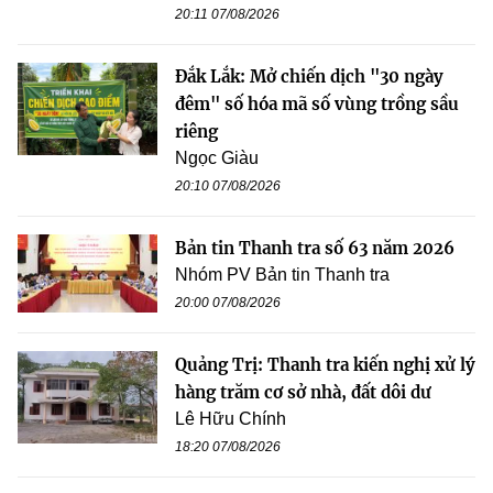
20:11 07/08/2026
Đắk Lắk: Mở chiến dịch "30 ngày
đêm" số hóa mã số vùng trồng sầu
riêng
Ngọc Giàu
20:10 07/08/2026
Bản tin Thanh tra số 63 năm 2026
Nhóm PV Bản tin Thanh tra
20:00 07/08/2026
Quảng Trị: Thanh tra kiến nghị xử lý
hàng trăm cơ sở nhà, đất dôi dư
Lê Hữu Chính
18:20 07/08/2026