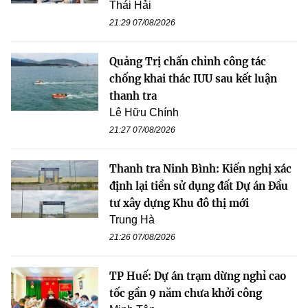
Thái Hải
21:29 07/08/2026
Quảng Trị chấn chỉnh công tác
chống khai thác IUU sau kết luận
thanh tra
Lê Hữu Chính
21:27 07/08/2026
Thanh tra Ninh Bình: Kiến nghị xác
định lại tiền sử dụng đất Dự án Đầu
tư xây dựng Khu đô thị mới
Trung Hà
21:26 07/08/2026
TP Huế: Dự án trạm dừng nghỉ cao
tốc gần 9 năm chưa khởi công