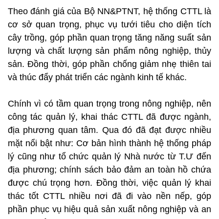
Theo đánh giá của Bộ NN&PTNT, hệ thống CTTL là
cơ sở quan trọng, phục vụ tưới tiêu cho diện tích
cây trồng, góp phần quan trọng tăng năng suất sản
lượng và chất lượng sản phẩm nông nghiệp, thủy
sản. Đồng thời, góp phần chống giảm nhẹ thiên tai
và thúc đẩy phát triển các ngành kinh tế khác.
Chính vì có tầm quan trọng trong nông nghiệp, nên
công tác quản lý, khai thác CTTL đã được ngành,
địa phương quan tâm. Qua đó đã đạt được nhiều
mặt nổi bật như: Cơ bản hình thành hệ thống pháp
lý cũng như tổ chức quản lý Nhà nước từ T.Ư đến
địa phương; chính sách bảo đảm an toàn hồ chứa
được chú trọng hơn. Đồng thời, việc quản lý khai
thác tốt CTTL nhiều nơi đã đi vào nền nếp, góp
phần phục vụ hiệu quả sản xuất nông nghiệp và an