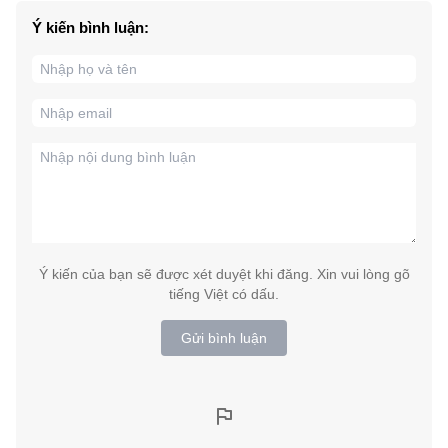
Ý kiến bình luận:
Ý kiến của bạn sẽ được xét duyệt khi đăng. Xin vui lòng gõ
tiếng Việt có dấu.
Gửi bình luận