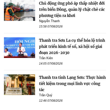
Chủ động ứng phó áp thấp nhiệt đới
trên biển Đông, quản lý chặt chẽ các
phương tiện ra khơi
Nguyễn Thanh
15:58 07/08/2026
Thanh tra Sơn La cụ thể hóa lộ trình
phát triển kinh tế số, xã hội số giai
đoạn 2026-2030
Trần Kiên
14:05 07/08/2026
Thanh tra tỉnh Lạng Sơn: Thực hành
tiết kiệm trong mọi lĩnh vực công
tác
Trần Quý
12:46 07/08/2026