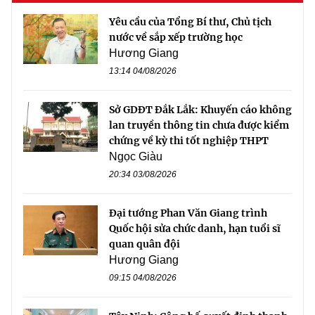
Yêu cầu của Tổng Bí thư, Chủ tịch
nước về sắp xếp trường học
Hương Giang
13:14 04/08/2026
Sở GDĐT Đắk Lắk: Khuyến cáo không
lan truyền thông tin chưa được kiểm
chứng về kỳ thi tốt nghiệp THPT
Ngọc Giàu
20:34 03/08/2026
Đại tướng Phan Văn Giang trình
Quốc hội sửa chức danh, hạn tuổi sĩ
quan quân đội
Hương Giang
09:15 04/08/2026