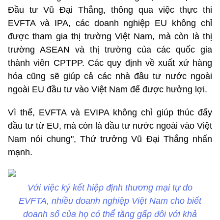
Đầu tư Vũ Đại Thắng, thông qua việc thực thi
EVFTA và IPA, các doanh nghiệp EU không chỉ
được tham gia thị trường Việt Nam, mà còn là thị
trường ASEAN và thị trường của các quốc gia
thành viên CPTPP. Các quy định về xuất xứ hàng
hóa cũng sẽ giúp cả các nhà đầu tư nước ngoài
ngoài EU đầu tư vào Việt Nam để được hưởng lợi.
Vì thế, EVFTA và EVIPA không chỉ giúp thúc đẩy
đầu tư từ EU, mà còn là đầu tư nước ngoài vào Việt
Nam nói chung", Thứ trưởng Vũ Đại Thắng nhấn
mạnh.
Với việc ký kết hiệp định thương mại tự do
EVFTA, nhiều doanh nghiệp Việt Nam cho biết
doanh số của họ có thể tăng gấp đôi với khả