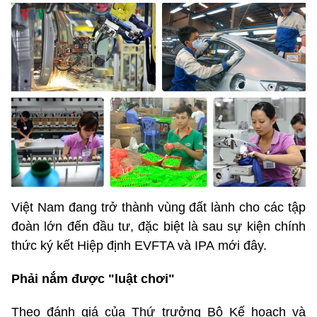
Việt Nam đang trở thành vùng đất lành cho các tập
đoàn lớn đến đầu tư, đặc biệt là sau sự kiện chính
thức ký kết Hiệp định EVFTA và IPA mới đây.
Phải nắm được "luật chơi"
Theo đánh giá của Thứ trưởng Bộ Kế hoạch và