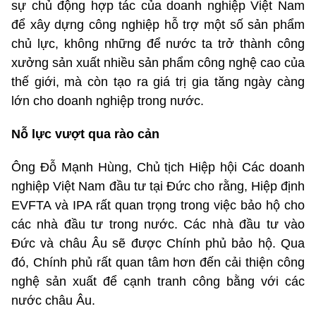
sự chủ động hợp tác của doanh nghiệp Việt Nam
để xây dựng công nghiệp hỗ trợ một số sản phẩm
chủ lực, không những để nước ta trở thành công
xưởng sản xuất nhiều sản phẩm công nghệ cao của
thế giới, mà còn tạo ra giá trị gia tăng ngày càng
lớn cho doanh nghiệp trong nước.
Nỗ lực vượt qua rào cản
Ông Đỗ Mạnh Hùng, Chủ tịch Hiệp hội Các doanh
nghiệp Việt Nam đầu tư tại Đức cho rằng, Hiệp định
EVFTA và IPA rất quan trọng trong việc bảo hộ cho
các nhà đầu tư trong nước. Các nhà đầu tư vào
Đức và châu Âu sẽ được Chính phủ bảo hộ. Qua
đó, Chính phủ rất quan tâm hơn đến cải thiện công
nghệ sản xuất để cạnh tranh công bằng với các
nước châu Âu.