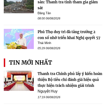
sản: Thanh tra tỉnh tham gia giám
sát
Đăng Tân
08:00 06/08/2026
Phú Thọ duy trì đà tăng trưởng 2
con số nhờ triển khai Nghị quyết 57
Thái Minh
05:29 06/08/2026
TIN MỚI NHẤT
Thanh tra Chính phủ lấy ý kiến hoàn
thiện Bộ tiêu chí đánh giá hiệu quả
thực hiện trách nhiệm giải trình
Nguyệt Huy
17:19 06/08/2026