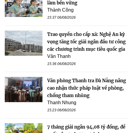
làm bền vững
Thành Công
15:37 06/08/2026
Trao quyền cho cấp xã: Nghệ An kỳ
vọng tăng tốc giải ngân đầu tư công
các chương trình mục tiêu quốc gia
Văn Thanh
15:36 06/08/2026
Văn phòng Thanh tra Đà Nẵng nâng
cao nhận thức pháp luật về phòng,
chống tham nhũng
Thanh Nhung
15:23 06/08/2026
7 tháng giải ngân 94,08 tỷ đồng, đề