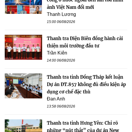
ảnh Việt Nam đổi mới
Thanh Lương
15:00 06/08/2026
Thanh tra Điện Biên đồng hành cải
thiện môi trường đầu tư
Trần Kiên
14:00 06/08/2026
Thanh tra tỉnh Đồng Tháp kết luận
Dự án ĐT.857 không đủ điều kiện áp
dụng cơ chế đặc thù
Đan Anh
13:58 06/08/2026
Thanh tra tỉnh Hưng Yên: Chỉ rõ
những “nút thắt” của dự án New