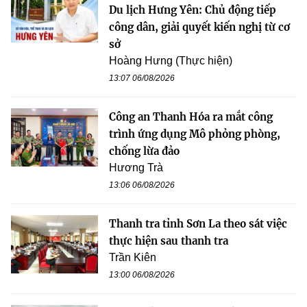
Du lịch Hưng Yên: Chủ động tiếp
công dân, giải quyết kiến nghị từ cơ
sở
Hoàng Hưng (Thực hiện)
13:07 06/08/2026
Công an Thanh Hóa ra mắt công
trình ứng dụng Mô phỏng phòng,
chống lừa đảo
Hương Trà
13:06 06/08/2026
Thanh tra tỉnh Sơn La theo sát việc
thực hiện sau thanh tra
Trần Kiên
13:00 06/08/2026