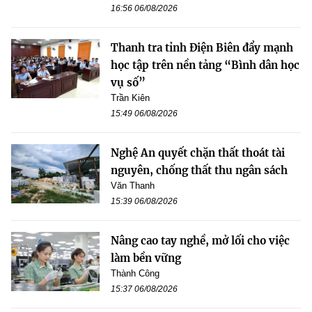
16:56 06/08/2026
Thanh tra tỉnh Điện Biên đẩy mạnh
học tập trên nền tảng “Bình dân học
vụ số”
Trần Kiên
15:49 06/08/2026
Nghệ An quyết chặn thất thoát tài
nguyên, chống thất thu ngân sách
Văn Thanh
15:39 06/08/2026
Nâng cao tay nghề, mở lối cho việc
làm bền vững
Thành Công
15:37 06/08/2026