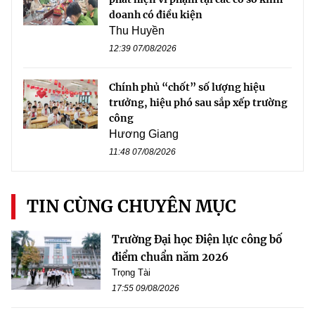
doanh có điều kiện
Thu Huyền
12:39 07/08/2026
Chính phủ “chốt” số lượng hiệu
trưởng, hiệu phó sau sắp xếp trường
công
Hương Giang
11:48 07/08/2026
TIN CÙNG CHUYÊN MỤC
Trường Đại học Điện lực công bố
điểm chuẩn năm 2026
Trọng Tài
17:55 09/08/2026