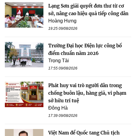
Lạng Sơn giải quyết đơn thư từ cơ
sở, nâng cao hiệu quả tiếp công dân
Hoàng Hưng
19:25 09/08/2026
Trường Đại học Điện lực công bố
điểm chuẩn năm 2026
Trọng Tài
17:55 09/08/2026
Phát huy vai trò người dân trong
chống buôn lậu, hàng giả, vi phạm
sở hữu trí tuệ
Đông Hà
17:39 09/08/2026
Việt Nam để Quốc tang Chủ tịch