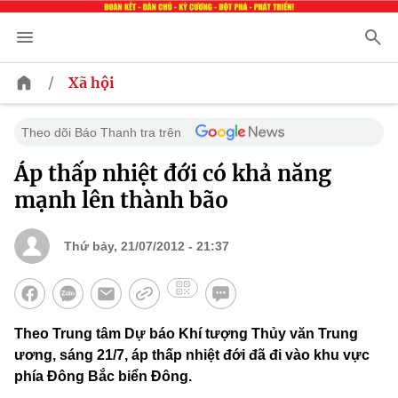
/
Xã hội
Theo dõi Báo Thanh tra trên
Áp thấp nhiệt đới có khả năng
mạnh lên thành bão
Thứ bảy, 21/07/2012 - 21:37
Theo Trung tâm Dự báo Khí tượng Thủy văn Trung
ương, sáng 21/7, áp thấp nhiệt đới đã đi vào khu vực
phía Đông Bắc biển Đông.