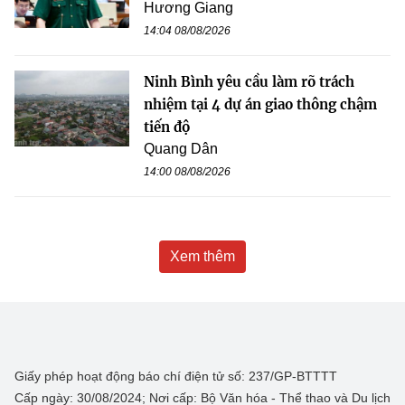
Hương Giang
14:04 08/08/2026
Ninh Bình yêu cầu làm rõ trách
nhiệm tại 4 dự án giao thông chậm
tiến độ
Quang Dân
14:00 08/08/2026
Xem thêm
Giấy phép hoạt động báo chí điện tử số: 237/GP-BTTTT
Cấp ngày: 30/08/2024; Nơi cấp: Bộ Văn hóa - Thể thao và Du lịch