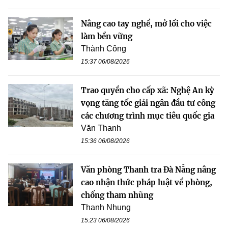
Nâng cao tay nghề, mở lối cho việc
làm bền vững
Thành Công
15:37 06/08/2026
Trao quyền cho cấp xã: Nghệ An kỳ
vọng tăng tốc giải ngân đầu tư công
các chương trình mục tiêu quốc gia
Văn Thanh
15:36 06/08/2026
Văn phòng Thanh tra Đà Nẵng nâng
cao nhận thức pháp luật về phòng,
chống tham nhũng
Thanh Nhung
15:23 06/08/2026