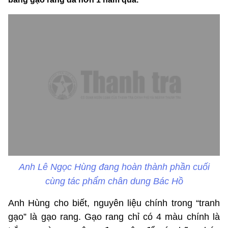
Anh Lê Ngọc Hùng đang hoàn thành phần cuối
cùng tác phẩm chân dung Bác Hồ
Anh Hùng cho biết, nguyên liệu chính trong “tranh
gạo” là gạo rang. Gạo rang chỉ có 4 màu chính là