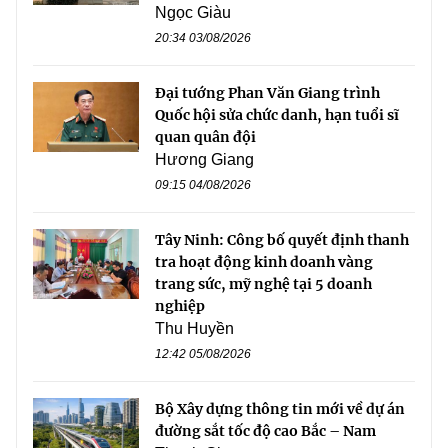
Ngọc Giàu
20:34 03/08/2026
Đại tướng Phan Văn Giang trình
Quốc hội sửa chức danh, hạn tuổi sĩ
quan quân đội
Hương Giang
09:15 04/08/2026
Tây Ninh: Công bố quyết định thanh
tra hoạt động kinh doanh vàng
trang sức, mỹ nghệ tại 5 doanh
nghiệp
Thu Huyền
12:42 05/08/2026
Bộ Xây dựng thông tin mới về dự án
đường sắt tốc độ cao Bắc – Nam