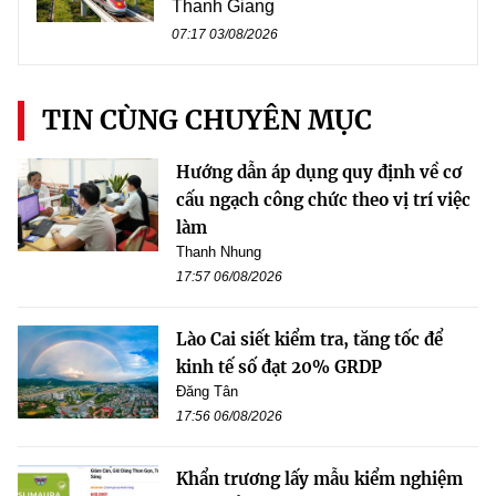
Thanh Giang
07:17 03/08/2026
TIN CÙNG CHUYÊN MỤC
Hướng dẫn áp dụng quy định về cơ
cấu ngạch công chức theo vị trí việc
làm
Thanh Nhung
17:57 06/08/2026
Lào Cai siết kiểm tra, tăng tốc để
kinh tế số đạt 20% GRDP
Đăng Tân
17:56 06/08/2026
Khẩn trương lấy mẫu kiểm nghiệm