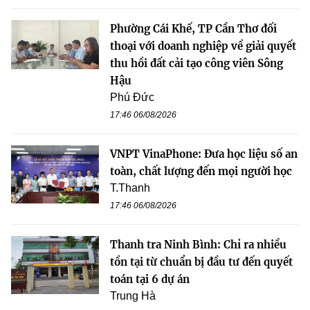
Phường Cái Khế, TP Cần Thơ đối
thoại với doanh nghiệp về giải quyết
thu hồi đất cải tạo công viên Sông
Hậu
Phú Đức
17:46 06/08/2026
VNPT VinaPhone: Đưa học liệu số an
toàn, chất lượng đến mọi người học
T.Thanh
17:46 06/08/2026
Thanh tra Ninh Bình: Chỉ ra nhiều
tồn tại từ chuẩn bị đầu tư đến quyết
toán tại 6 dự án
Trung Hà