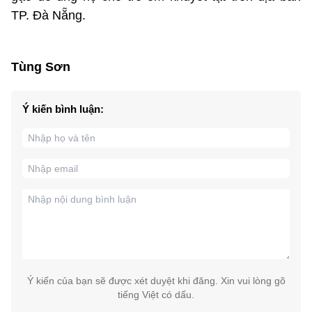
TP. Đà Nẵng.
Tùng Sơn
Ý kiến bình luận:
Ý kiến của bạn sẽ được xét duyệt khi đăng. Xin vui lòng gõ
tiếng Việt có dấu.