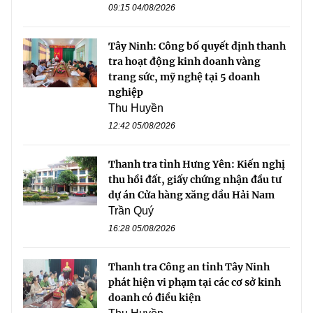
09:15 04/08/2026
Tây Ninh: Công bố quyết định thanh
tra hoạt động kinh doanh vàng
trang sức, mỹ nghệ tại 5 doanh
nghiệp
Thu Huyền
12:42 05/08/2026
Thanh tra tỉnh Hưng Yên: Kiến nghị
thu hồi đất, giấy chứng nhận đầu tư
dự án Cửa hàng xăng dầu Hải Nam
Trần Quý
16:28 05/08/2026
Thanh tra Công an tỉnh Tây Ninh
phát hiện vi phạm tại các cơ sở kinh
doanh có điều kiện