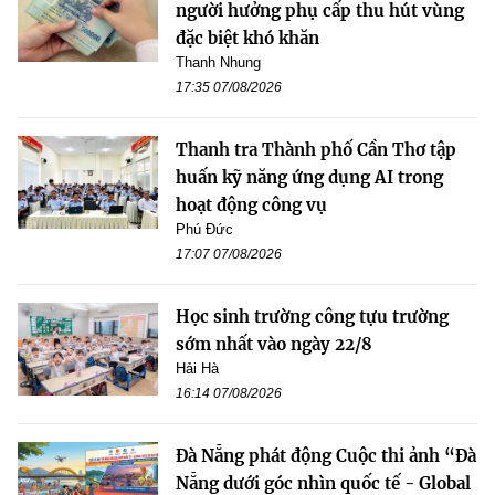
người hưởng phụ cấp thu hút vùng
đặc biệt khó khăn
Thanh Nhung
17:35 07/08/2026
Thanh tra Thành phố Cần Thơ tập
huấn kỹ năng ứng dụng AI trong
hoạt động công vụ
Phú Đức
17:07 07/08/2026
Học sinh trường công tựu trường
sớm nhất vào ngày 22/8
Hải Hà
16:14 07/08/2026
Đà Nẵng phát động Cuộc thi ảnh “Đà
Nẵng dưới góc nhìn quốc tế - Global