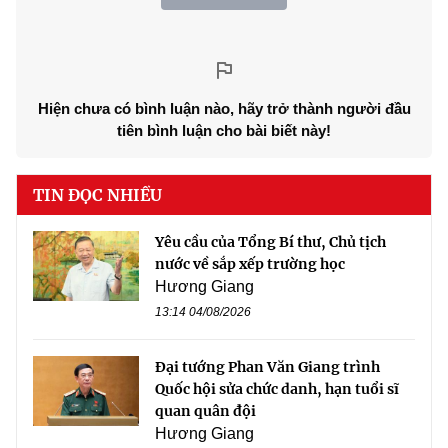
Hiện chưa có bình luận nào, hãy trở thành người đầu
tiên bình luận cho bài biết này!
TIN ĐỌC NHIỀU
Yêu cầu của Tổng Bí thư, Chủ tịch
nước về sắp xếp trường học
Hương Giang
13:14 04/08/2026
Đại tướng Phan Văn Giang trình
Quốc hội sửa chức danh, hạn tuổi sĩ
quan quân đội
Hương Giang