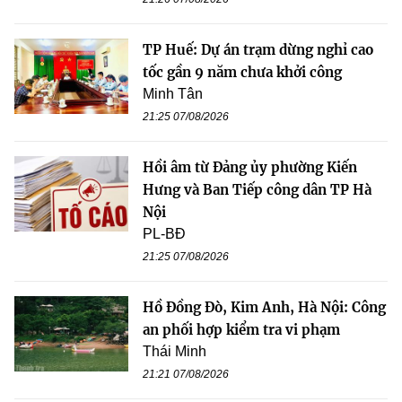
TP Huế: Dự án trạm dừng nghỉ cao
tốc gần 9 năm chưa khởi công
Minh Tân
21:25 07/08/2026
Hồi âm từ Đảng ủy phường Kiến
Hưng và Ban Tiếp công dân TP Hà
Nội
PL-BĐ
21:25 07/08/2026
Hồ Đồng Đò, Kim Anh, Hà Nội: Công
an phối hợp kiểm tra vi phạm
Thái Minh
21:21 07/08/2026