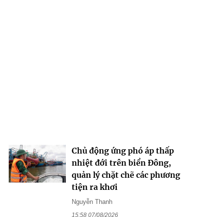
Chủ động ứng phó áp thấp
nhiệt đới trên biển Đông,
quản lý chặt chẽ các phương
tiện ra khơi
Nguyễn Thanh
15:58 07/08/2026