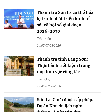
Thanh tra Sơn La cụ thể hóa
lộ trình phát triển kinh tế
số, xã hội số giai đoạn
2026-2030
Trần Kiên
14:05 07/08/2026
Thanh tra tỉnh Lạng Sơn:
Thực hành tiết kiệm trong
mọi lĩnh vực công tác
Trần Quý
12:46 07/08/2026
Sơn La: Chưa được cấp phép,
Dự án Khu du lịch nghỉ