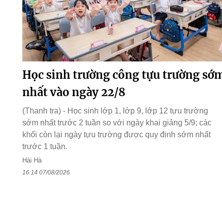
Học sinh trường công tựu trường sớ
nhất vào ngày 22/8
(Thanh tra) - Học sinh lớp 1, lớp 9, lớp 12 tựu trường
sớm nhất trước 2 tuần so với ngày khai giảng 5/9; các
khối còn lại ngày tựu trường được quy định sớm nhất
trước 1 tuần.
Hải Hà
16:14 07/08/2026