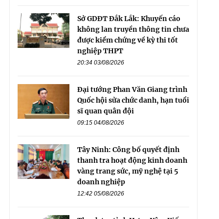
Sở GDĐT Đắk Lắk: Khuyến cáo
không lan truyền thông tin chưa
được kiểm chứng về kỳ thi tốt
nghiệp THPT
20:34 03/08/2026
Đại tướng Phan Văn Giang trình
Quốc hội sửa chức danh, hạn tuổi
sĩ quan quân đội
09:15 04/08/2026
Tây Ninh: Công bố quyết định
thanh tra hoạt động kinh doanh
vàng trang sức, mỹ nghệ tại 5
doanh nghiệp
12:42 05/08/2026