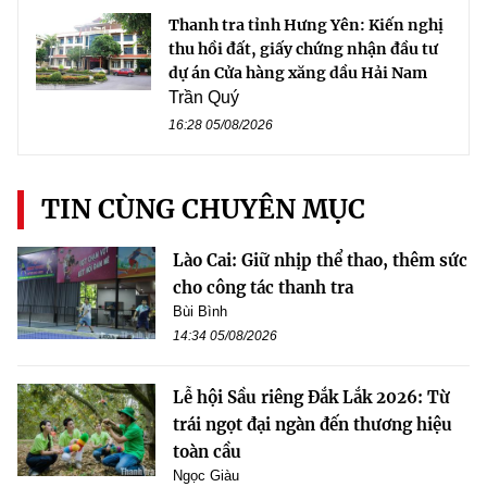
Thanh tra tỉnh Hưng Yên: Kiến nghị
thu hồi đất, giấy chứng nhận đầu tư
dự án Cửa hàng xăng dầu Hải Nam
Trần Quý
16:28 05/08/2026
TIN CÙNG CHUYÊN MỤC
Lào Cai: Giữ nhịp thể thao, thêm sức
cho công tác thanh tra
Bùi Bình
14:34 05/08/2026
Lễ hội Sầu riêng Đắk Lắk 2026: Từ
trái ngọt đại ngàn đến thương hiệu
toàn cầu
Ngọc Giàu