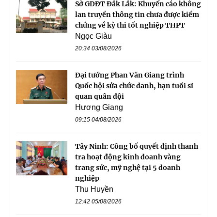
Sở GDĐT Đắk Lắk: Khuyến cáo không
lan truyền thông tin chưa được kiểm
chứng về kỳ thi tốt nghiệp THPT
Ngọc Giàu
20:34 03/08/2026
Đại tướng Phan Văn Giang trình
Quốc hội sửa chức danh, hạn tuổi sĩ
quan quân đội
Hương Giang
09:15 04/08/2026
Tây Ninh: Công bố quyết định thanh
tra hoạt động kinh doanh vàng
trang sức, mỹ nghệ tại 5 doanh
nghiệp
Thu Huyền
12:42 05/08/2026