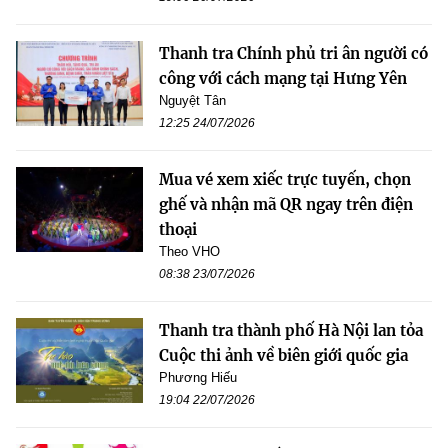
Thanh tra Chính phủ tri ân người có
công với cách mạng tại Hưng Yên
Nguyệt Tân
12:25 24/07/2026
Mua vé xem xiếc trực tuyến, chọn
ghế và nhận mã QR ngay trên điện
thoại
Theo VHO
08:38 23/07/2026
Thanh tra thành phố Hà Nội lan tỏa
Cuộc thi ảnh về biên giới quốc gia
Phương Hiếu
19:04 22/07/2026