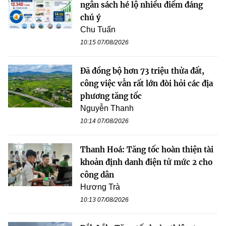
ngân sách hé lộ nhiều điểm đáng
chú ý
Chu Tuấn
10:15 07/08/2026
Đã đồng bộ hơn 73 triệu thửa đất,
công việc vẫn rất lớn đòi hỏi các địa
phương tăng tốc
Nguyễn Thanh
10:14 07/08/2026
Thanh Hoá: Tăng tốc hoàn thiện tài
khoản định danh điện tử mức 2 cho
công dân
Hương Trà
10:13 07/08/2026