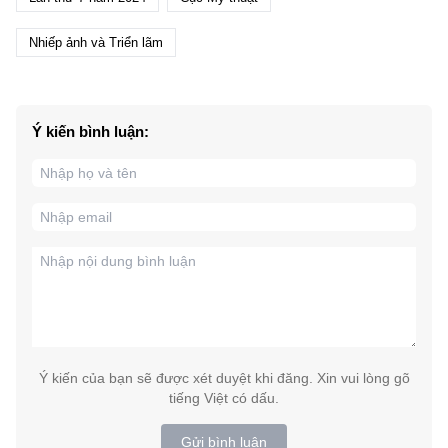
Nhiếp ảnh và Triển lãm
Ý kiến bình luận:
Ý kiến của bạn sẽ được xét duyệt khi đăng. Xin vui lòng gõ
tiếng Việt có dấu.
Gửi bình luận