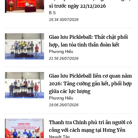
sĩ trước ngày 22/12/2026
B.S
16:34 30/07/2026
Giao lưu Pickleball: Thắt chặt phối
hợp, lan tỏa tinh thần đoàn kết
Phương Hiếu
21:56 26/07/2026
Giao lưu Pickleball liên cơ quan năm
2026: Tăng cường gắn kết, phối hợp
giữa các lực lượng
Phương Hiếu
19:06 26/07/2026
Thanh tra Chính phủ tri ân người có
công với cách mạng tại Hưng Yên
Nguyệt Tân