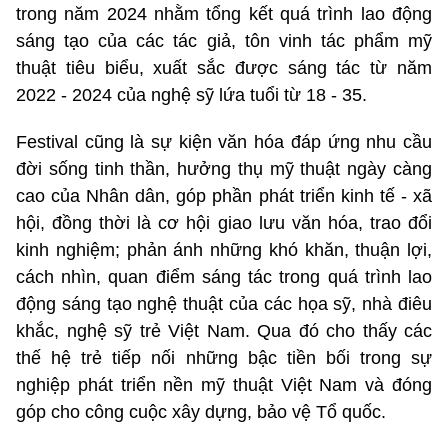
trong năm 2024 nhằm tổng kết quá trình lao động
sáng tạo của các tác giả, tôn vinh tác phẩm mỹ
thuật tiêu biểu, xuất sắc được sáng tác từ năm
2022 - 2024 của nghệ sỹ lứa tuổi từ 18 - 35.
Festival cũng là sự kiện văn hóa đáp ứng nhu cầu
đời sống tinh thần, hưởng thụ mỹ thuật ngày càng
cao của Nhân dân, góp phần phát triển kinh tế - xã
hội, đồng thời là cơ hội giao lưu văn hóa, trao đổi
kinh nghiệm; phản ánh những khó khăn, thuận lợi,
cách nhìn, quan điểm sáng tác trong quá trình lao
động sáng tạo nghệ thuật của các họa sỹ, nhà điêu
khắc, nghệ sỹ trẻ Việt Nam. Qua đó cho thấy các
thế hệ trẻ tiếp nối những bậc tiền bối trong sự
nghiệp phát triển nền mỹ thuật Việt Nam và đóng
góp cho công cuộc xây dựng, bảo vệ Tổ quốc.