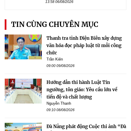
13:58 06/08/2026
TIN CÙNG CHUYÊN MỤC
Thanh tra tỉnh Điện Biên xây dựng
văn hóa đọc pháp luật từ mỗi công
chức
Trần Kiên
09:00 09/08/2026
Hướng dẫn thi hành Luật Tín
ngưỡng, tôn giáo: Yêu cầu lớn về
tiến độ và chất lượng
Nguyễn Thanh
09:10 08/08/2026
Đà Nẵng phát động Cuộc thi ảnh “Đà