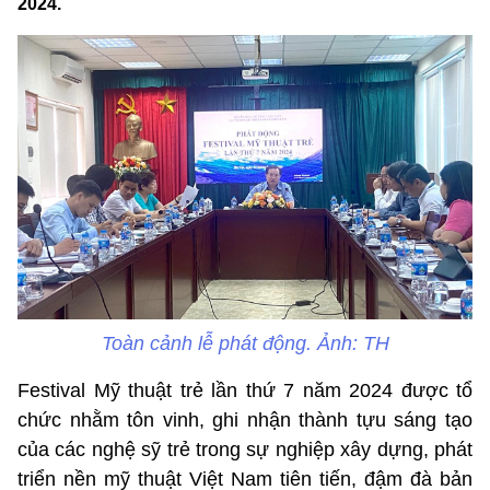
2024.
Toàn cảnh lễ phát động. Ảnh: TH
Festival Mỹ thuật trẻ lần thứ 7 năm 2024 được tổ
chức nhằm tôn vinh, ghi nhận thành tựu sáng tạo
của các nghệ sỹ trẻ trong sự nghiệp xây dựng, phát
triển nền mỹ thuật Việt Nam tiên tiến, đậm đà bản