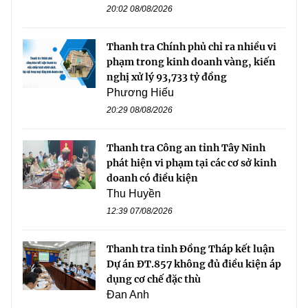
20:02 08/08/2026
Thanh tra Chính phủ chỉ ra nhiều vi
phạm trong kinh doanh vàng, kiến
nghị xử lý 93,733 tỷ đồng
Phương Hiếu
20:29 08/08/2026
Thanh tra Công an tỉnh Tây Ninh
phát hiện vi phạm tại các cơ sở kinh
doanh có điều kiện
Thu Huyền
12:39 07/08/2026
Thanh tra tỉnh Đồng Tháp kết luận
Dự án ĐT.857 không đủ điều kiện áp
dụng cơ chế đặc thù
Đan Anh