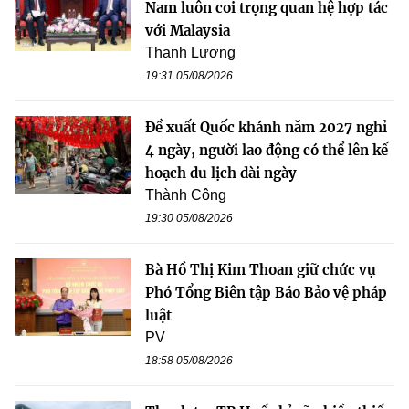
Nam luôn coi trọng quan hệ hợp tác
với Malaysia
Thanh Lương
19:31 05/08/2026
Đề xuất Quốc khánh năm 2027 nghỉ
4 ngày, người lao động có thể lên kế
hoạch du lịch dài ngày
Thành Công
19:30 05/08/2026
Bà Hồ Thị Kim Thoan giữ chức vụ
Phó Tổng Biên tập Báo Bảo vệ pháp
luật
PV
18:58 05/08/2026