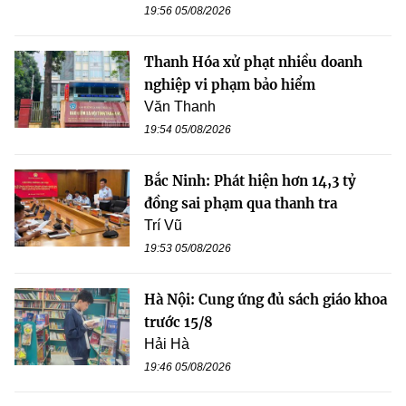
19:56 05/08/2026
Thanh Hóa xử phạt nhiều doanh
nghiệp vi phạm bảo hiểm
Văn Thanh
19:54 05/08/2026
Bắc Ninh: Phát hiện hơn 14,3 tỷ
đồng sai phạm qua thanh tra
Trí Vũ
19:53 05/08/2026
Hà Nội: Cung ứng đủ sách giáo khoa
trước 15/8
Hải Hà
19:46 05/08/2026