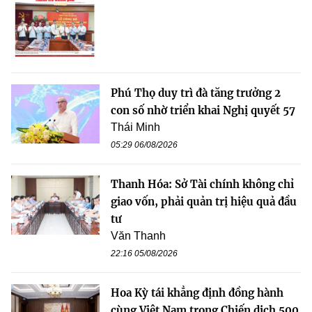
Phú Thọ duy trì đà tăng trưởng 2
con số nhờ triển khai Nghị quyết 57
Thái Minh
05:29 06/08/2026
Thanh Hóa: Sở Tài chính không chỉ
giao vốn, phải quản trị hiệu quả đầu
tư
Văn Thanh
22:16 05/08/2026
Hoa Kỳ tái khẳng định đồng hành
cùng Việt Nam trong Chiến dịch 500