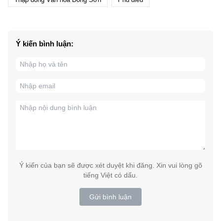
Ý kiến bình luận:
Ý kiến của bạn sẽ được xét duyệt khi đăng. Xin vui lòng gõ
tiếng Việt có dấu.
Gửi bình luận