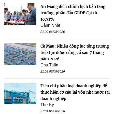
An Giang điều chỉnh kịch bản tăng
trưởng, phấn đấu GRDP đạt từ
10,71%
Cảnh Nhật
21:09 06/08/2026
Cà Mau: Nhiều động lực tăng trưởng
tiếp tục được củng cố sau 7 tháng
năm 2026
Chu Tuấn
21:08 06/08/2026
Tiêu chí phân loại doanh nghiệp để
thực hiện cơ cấu lại vốn nhà nước tại
doanh nghiệp
Thư Kỳ
21:04 06/08/2026