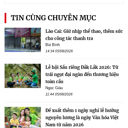
TIN CÙNG CHUYÊN MỤC
Lào Cai: Giữ nhịp thể thao, thêm sức
cho công tác thanh tra
Bùi Bình
14:34 05/08/2026
Lễ hội Sầu riêng Đắk Lắk 2026: Từ
trái ngọt đại ngàn đến thương hiệu
toàn cầu
Ngọc Giàu
11:44 05/08/2026
Đề xuất thêm 1 ngày nghỉ lễ hưởng
nguyên lương là ngày Văn hóa Việt
Nam từ năm 2026