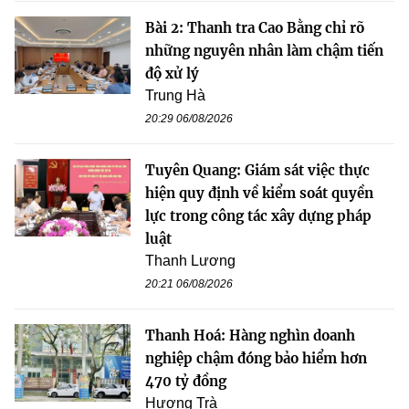
Bài 2: Thanh tra Cao Bằng chỉ rõ
những nguyên nhân làm chậm tiến
độ xử lý
Trung Hà
20:29 06/08/2026
Tuyên Quang: Giám sát việc thực
hiện quy định về kiểm soát quyền
lực trong công tác xây dựng pháp
luật
Thanh Lương
20:21 06/08/2026
Thanh Hoá: Hàng nghìn doanh
nghiệp chậm đóng bảo hiểm hơn
470 tỷ đồng
Hương Trà