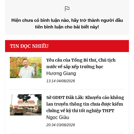
Hiện chưa có bình luận nào, hãy trở thành người đầu
tiên bình luận cho bài biết này!
TIN ĐỌC NHIỀU
Yêu cầu của Tổng Bí thư, Chủ tịch
nước về sắp xếp trường học
Hương Giang
13:14 04/08/2026
Sở GDĐT Đắk Lắk: Khuyến cáo không
lan truyền thông tin chưa được kiểm
chứng về kỳ thi tốt nghiệp THPT
Ngọc Giàu
20:34 03/08/2026