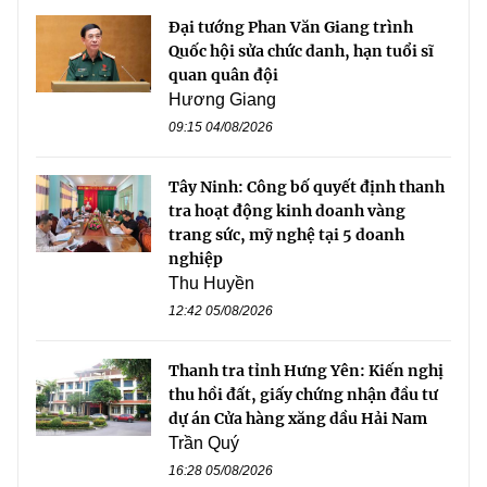
Đại tướng Phan Văn Giang trình
Quốc hội sửa chức danh, hạn tuổi sĩ
quan quân đội
Hương Giang
09:15 04/08/2026
Tây Ninh: Công bố quyết định thanh
tra hoạt động kinh doanh vàng
trang sức, mỹ nghệ tại 5 doanh
nghiệp
Thu Huyền
12:42 05/08/2026
Thanh tra tỉnh Hưng Yên: Kiến nghị
thu hồi đất, giấy chứng nhận đầu tư
dự án Cửa hàng xăng dầu Hải Nam
Trần Quý
16:28 05/08/2026