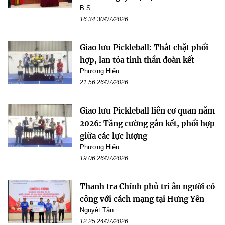
B.S
16:34 30/07/2026
Giao lưu Pickleball: Thắt chặt phối
hợp, lan tỏa tinh thần đoàn kết
Phương Hiếu
21:56 26/07/2026
Giao lưu Pickleball liên cơ quan năm
2026: Tăng cường gắn kết, phối hợp
giữa các lực lượng
Phương Hiếu
19:06 26/07/2026
Thanh tra Chính phủ tri ân người có
công với cách mạng tại Hưng Yên
Nguyệt Tân
12:25 24/07/2026