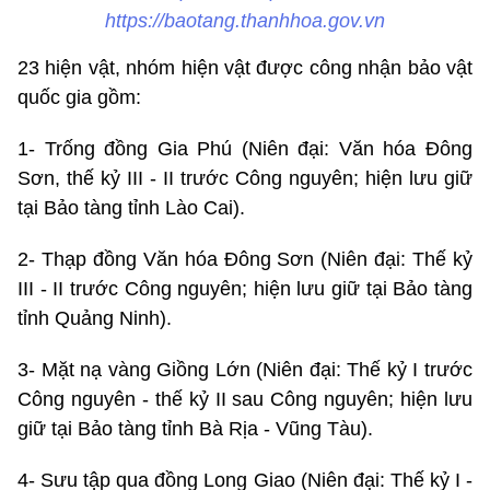
https://baotang.thanhhoa.gov.vn
23 hiện vật, nhóm hiện vật được công nhận bảo vật
quốc gia gồm:
1- Trống đồng Gia Phú (Niên đại: Văn hóa Đông
Sơn, thế kỷ III - II trước Công nguyên; hiện lưu giữ
tại Bảo tàng tỉnh Lào Cai).
2- Thạp đồng Văn hóa Đông Sơn (Niên đại: Thế kỷ
III - II trước Công nguyên; hiện lưu giữ tại Bảo tàng
tỉnh Quảng Ninh).
3- Mặt nạ vàng Giồng Lớn (Niên đại: Thế kỷ I trước
Công nguyên - thế kỷ II sau Công nguyên; hiện lưu
giữ tại Bảo tàng tỉnh Bà Rịa - Vũng Tàu).
4- Sưu tập qua đồng Long Giao (Niên đại: Thế kỷ I -