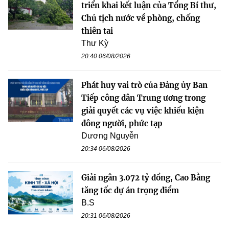
triển khai kết luận của Tổng Bí thư,
Chủ tịch nước về phòng, chống
thiên tai
Thư Kỳ
20:40 06/08/2026
Phát huy vai trò của Đảng ủy Ban
Tiếp công dân Trung ương trong
giải quyết các vụ việc khiếu kiện
đông người, phức tạp
Dương Nguyễn
20:34 06/08/2026
Giải ngân 3.072 tỷ đồng, Cao Bằng
tăng tốc dự án trọng điểm
B.S
20:31 06/08/2026