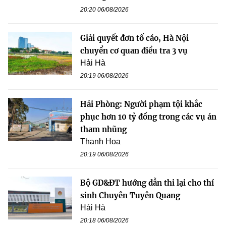
20:20 06/08/2026
Giải quyết đơn tố cáo, Hà Nội
chuyển cơ quan điều tra 3 vụ
Hải Hà
20:19 06/08/2026
Hải Phòng: Người phạm tội khắc
phục hơn 10 tỷ đồng trong các vụ án
tham nhũng
Thanh Hoa
20:19 06/08/2026
Bộ GD&ĐT hướng dẫn thi lại cho thí
sinh Chuyên Tuyên Quang
Hải Hà
20:18 06/08/2026