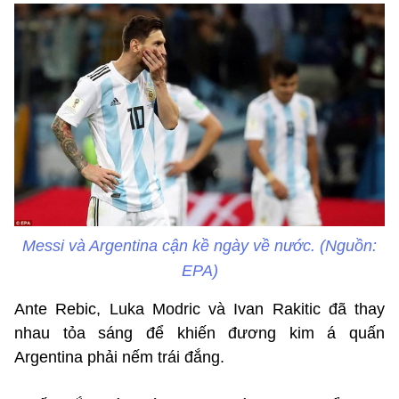
Messi và Argentina cận kề ngày về nước. (Nguồn:
EPA)
Ante Rebic, Luka Modric và Ivan Rakitic đã thay
nhau tỏa sáng để khiến đương kim á quấn
Argentina phải nếm trái đắng.