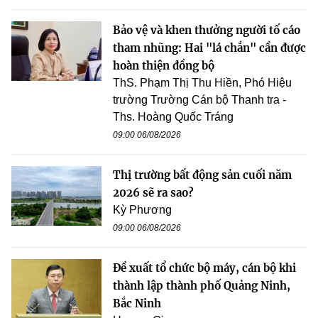
Bảo vệ và khen thưởng người tố cáo
tham nhũng: Hai "lá chắn" cần được
hoàn thiện đồng bộ
ThS. Phạm Thị Thu Hiền, Phó Hiệu
trường Trường Cán bộ Thanh tra -
Ths. Hoàng Quốc Tráng
09:00 06/08/2026
Thị trường bất động sản cuối năm
2026 sẽ ra sao?
Kỳ Phương
09:00 06/08/2026
Đề xuất tổ chức bộ máy, cán bộ khi
thành lập thành phố Quảng Ninh,
Bắc Ninh