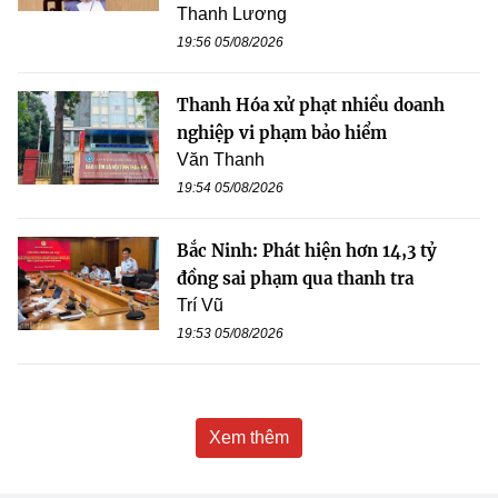
Thanh Lương
19:56 05/08/2026
Thanh Hóa xử phạt nhiều doanh
nghiệp vi phạm bảo hiểm
Văn Thanh
19:54 05/08/2026
Bắc Ninh: Phát hiện hơn 14,3 tỷ
đồng sai phạm qua thanh tra
Trí Vũ
19:53 05/08/2026
Xem thêm