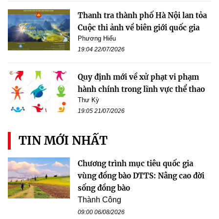
Thanh tra thành phố Hà Nội lan tỏa
Cuộc thi ảnh về biên giới quốc gia
Phương Hiếu
19:04 22/07/2026
Quy định mới về xử phạt vi phạm
hành chính trong lĩnh vực thể thao
Thư Kỳ
19:05 21/07/2026
TIN MỚI NHẤT
Chương trình mục tiêu quốc gia
vùng đồng bào DTTS: Nâng cao đời
sống đồng bào
Thành Công
09:00 06/08/2026