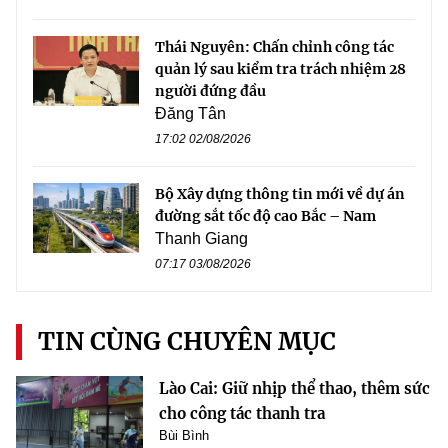
Thái Nguyên: Chấn chỉnh công tác
quản lý sau kiểm tra trách nhiệm 28
người đứng đầu
Đăng Tân
17:02 02/08/2026
Bộ Xây dựng thông tin mới về dự án
đường sắt tốc độ cao Bắc – Nam
Thanh Giang
07:17 03/08/2026
TIN CÙNG CHUYÊN MỤC
Lào Cai: Giữ nhịp thể thao, thêm sức
cho công tác thanh tra
Bùi Bình