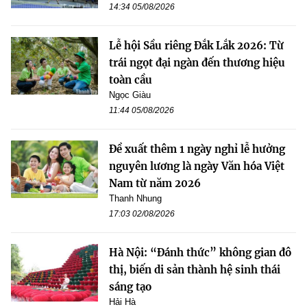
14:34 05/08/2026
Lễ hội Sầu riêng Đắk Lắk 2026: Từ
trái ngọt đại ngàn đến thương hiệu
toàn cầu
Ngọc Giàu
11:44 05/08/2026
Đề xuất thêm 1 ngày nghỉ lễ hưởng
nguyên lương là ngày Văn hóa Việt
Nam từ năm 2026
Thanh Nhung
17:03 02/08/2026
Hà Nội: “Đánh thức” không gian đô
thị, biến di sản thành hệ sinh thái
sáng tạo
Hải Hà