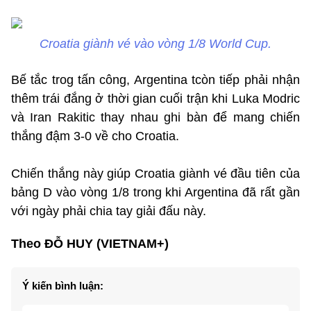
Croatia giành vé vào vòng 1/8 World Cup.
Bế tắc trog tấn công, Argentina tcòn tiếp phải nhận
thêm trái đắng ở thời gian cuối trận khi Luka Modric
và Iran Rakitic thay nhau ghi bàn để mang chiến
thắng đậm 3-0 về cho Croatia.
Chiến thắng này giúp Croatia giành vé đầu tiên của
bảng D vào vòng 1/8 trong khi Argentina đã rất gần
với ngày phải chia tay giải đấu này.
Theo ĐỖ HUY (VIETNAM+)
Ý kiến bình luận: