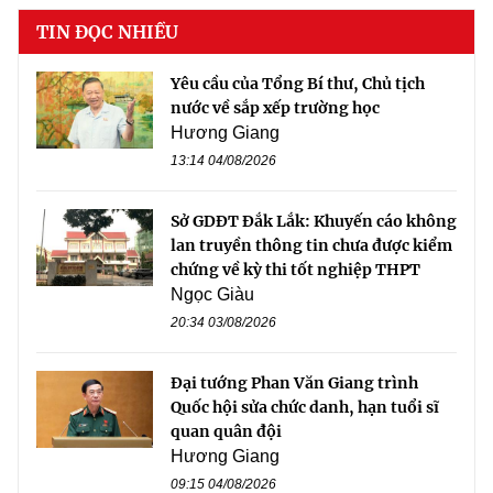
TIN ĐỌC NHIỀU
Yêu cầu của Tổng Bí thư, Chủ tịch
nước về sắp xếp trường học
Hương Giang
13:14 04/08/2026
Sở GDĐT Đắk Lắk: Khuyến cáo không
lan truyền thông tin chưa được kiểm
chứng về kỳ thi tốt nghiệp THPT
Ngọc Giàu
20:34 03/08/2026
Đại tướng Phan Văn Giang trình
Quốc hội sửa chức danh, hạn tuổi sĩ
quan quân đội
Hương Giang
09:15 04/08/2026