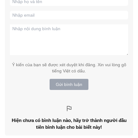
Ý kiến của bạn sẽ được xét duyệt khi đăng. Xin vui lòng gõ
tiếng Việt có dấu.
Gửi bình luận
Hiện chưa có bình luận nào, hãy trở thành người đầu
tiên bình luận cho bài biết này!