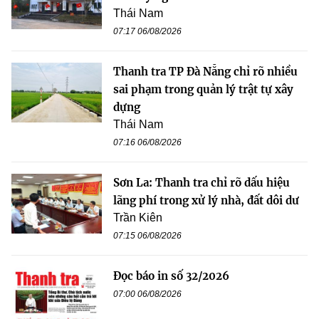
Thái Nam
07:17 06/08/2026
Thanh tra TP Đà Nẵng chỉ rõ nhiều
sai phạm trong quản lý trật tự xây
dựng
Thái Nam
07:16 06/08/2026
Sơn La: Thanh tra chỉ rõ dấu hiệu
lãng phí trong xử lý nhà, đất dôi dư
Trần Kiên
07:15 06/08/2026
Đọc báo in số 32/2026
07:00 06/08/2026