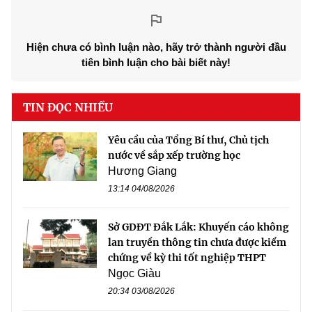
Hiện chưa có bình luận nào, hãy trở thành người đầu
tiên bình luận cho bài biết này!
TIN ĐỌC NHIỀU
Yêu cầu của Tổng Bí thư, Chủ tịch
nước về sắp xếp trường học
Hương Giang
13:14 04/08/2026
Sở GDĐT Đắk Lắk: Khuyến cáo không
lan truyền thông tin chưa được kiểm
chứng về kỳ thi tốt nghiệp THPT
Ngọc Giàu
20:34 03/08/2026