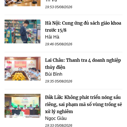
19:53 05/08/2026
Hà Nội: Cung ứng đủ sách giáo khoa
trước 15/8
Hải Hà
19:46 05/08/2026
Lai Châu: Thanh tra 4 doanh nghiệp
thủy điện
Bùi Bình
19:35 05/08/2026
Đắk Lắk: Không phát triển nóng sầu
riêng, sai phạm mã số vùng trồng sẽ
xử lý nghiêm
Ngọc Giàu
19:33 05/08/2026