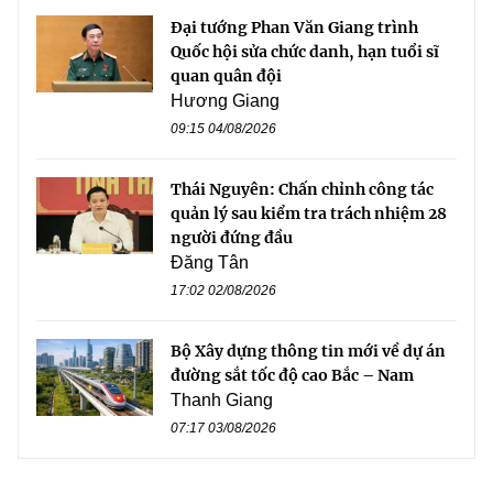
Đại tướng Phan Văn Giang trình
Quốc hội sửa chức danh, hạn tuổi sĩ
quan quân đội
Hương Giang
09:15 04/08/2026
Thái Nguyên: Chấn chỉnh công tác
quản lý sau kiểm tra trách nhiệm 28
người đứng đầu
Đăng Tân
17:02 02/08/2026
Bộ Xây dựng thông tin mới về dự án
đường sắt tốc độ cao Bắc – Nam
Thanh Giang
07:17 03/08/2026