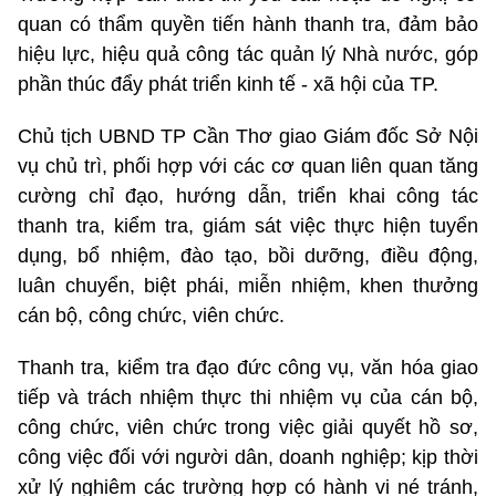
quan có thẩm quyền tiến hành thanh tra, đảm bảo
hiệu lực, hiệu quả công tác quản lý Nhà nước, góp
phần thúc đẩy phát triển kinh tế - xã hội của TP.
Chủ tịch UBND TP Cần Thơ giao Giám đốc Sở Nội
vụ chủ trì, phối hợp với các cơ quan liên quan tăng
cường chỉ đạo, hướng dẫn, triển khai công tác
thanh tra, kiểm tra, giám sát việc thực hiện tuyển
dụng, bổ nhiệm, đào tạo, bồi dưỡng, điều động,
luân chuyển, biệt phái, miễn nhiệm, khen thưởng
cán bộ, công chức, viên chức.
Thanh tra, kiểm tra đạo đức công vụ, văn hóa giao
tiếp và trách nhiệm thực thi nhiệm vụ của cán bộ,
công chức, viên chức trong việc giải quyết hồ sơ,
công việc đối với người dân, doanh nghiệp; kịp thời
xử lý nghiêm các trường hợp có hành vi né tránh,