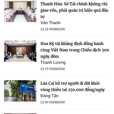
Thanh Hóa: Sở Tài chính không chỉ
giao vốn, phải quản trị hiệu quả đầu
tư
Văn Thanh
22:16 05/08/2026
Hoa Kỳ tái khẳng định đồng hành
cùng Việt Nam trong Chiến dịch 500
ngày đêm
Thanh Lương
21:15 05/08/2026
Lào Cai hỗ trợ người di dời khỏi
vùng thiên tai 250.000 đồng/ngày
Đăng Tân
21:00 05/08/2026