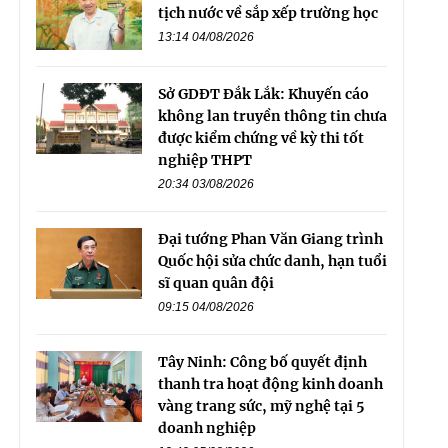
tịch nước về sắp xếp trường học
13:14 04/08/2026
Sở GDĐT Đắk Lắk: Khuyến cáo
không lan truyền thông tin chưa
được kiểm chứng về kỳ thi tốt
nghiệp THPT
20:34 03/08/2026
Đại tướng Phan Văn Giang trình
Quốc hội sửa chức danh, hạn tuổi
sĩ quan quân đội
09:15 04/08/2026
Tây Ninh: Công bố quyết định
thanh tra hoạt động kinh doanh
vàng trang sức, mỹ nghệ tại 5
doanh nghiệp