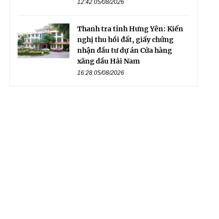
12:42 05/08/2026
Thanh tra tỉnh Hưng Yên: Kiến
nghị thu hồi đất, giấy chứng
nhận đầu tư dự án Cửa hàng
xăng dầu Hải Nam
16:28 05/08/2026