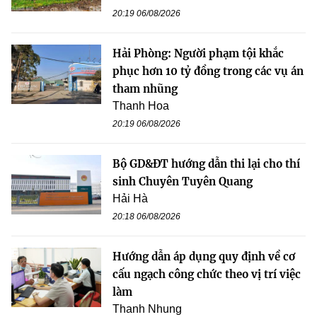
20:19 06/08/2026
Hải Phòng: Người phạm tội khắc
phục hơn 10 tỷ đồng trong các vụ án
tham nhũng
Thanh Hoa
20:19 06/08/2026
Bộ GD&ĐT hướng dẫn thi lại cho thí
sinh Chuyên Tuyên Quang
Hải Hà
20:18 06/08/2026
Hướng dẫn áp dụng quy định về cơ
cấu ngạch công chức theo vị trí việc
làm
Thanh Nhung