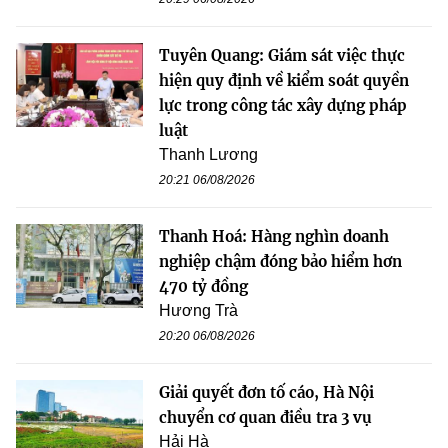
Tuyên Quang: Giám sát việc thực
hiện quy định về kiểm soát quyền
lực trong công tác xây dựng pháp
luật
Thanh Lương
20:21 06/08/2026
Thanh Hoá: Hàng nghìn doanh
nghiệp chậm đóng bảo hiểm hơn
470 tỷ đồng
Hương Trà
20:20 06/08/2026
Giải quyết đơn tố cáo, Hà Nội
chuyển cơ quan điều tra 3 vụ
Hải Hà