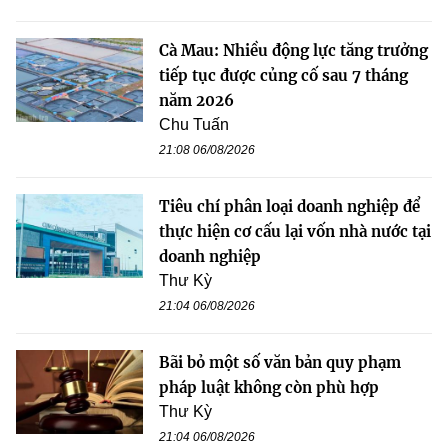
Cà Mau: Nhiều động lực tăng trưởng
tiếp tục được củng cố sau 7 tháng
năm 2026
Chu Tuấn
21:08 06/08/2026
Tiêu chí phân loại doanh nghiệp để
thực hiện cơ cấu lại vốn nhà nước tại
doanh nghiệp
Thư Kỳ
21:04 06/08/2026
Bãi bỏ một số văn bản quy phạm
pháp luật không còn phù hợp
Thư Kỳ
21:04 06/08/2026