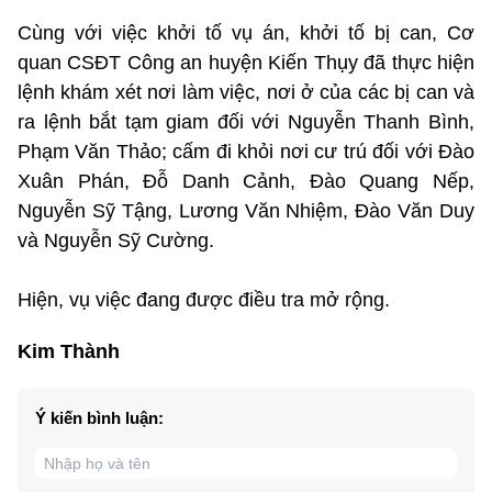
Cùng với việc khởi tố vụ án, khởi tố bị can, Cơ
quan CSĐT Công an huyện Kiến Thụy đã thực hiện
lệnh khám xét nơi làm việc, nơi ở của các bị can và
ra lệnh bắt tạm giam đối với Nguyễn Thanh Bình,
Phạm Văn Thảo; cấm đi khỏi nơi cư trú đối với Đào
Xuân Phán, Đỗ Danh Cảnh, Đào Quang Nếp,
Nguyễn Sỹ Tậng, Lương Văn Nhiệm, Đào Văn Duy
và Nguyễn Sỹ Cường.
Hiện, vụ việc đang được điều tra mở rộng.
Kim Thành
Ý kiến bình luận: