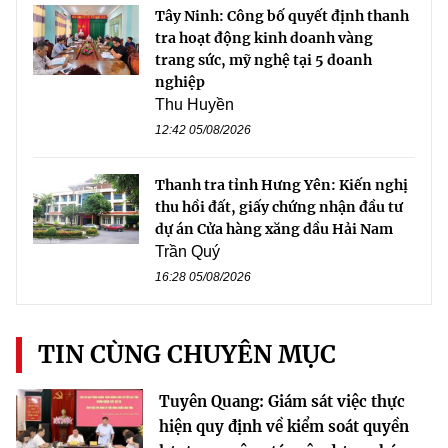
Tây Ninh: Công bố quyết định thanh
tra hoạt động kinh doanh vàng
trang sức, mỹ nghệ tại 5 doanh
nghiệp
Thu Huyền
12:42 05/08/2026
Thanh tra tỉnh Hưng Yên: Kiến nghị
thu hồi đất, giấy chứng nhận đầu tư
dự án Cửa hàng xăng dầu Hải Nam
Trần Quý
16:28 05/08/2026
TIN CÙNG CHUYÊN MỤC
Tuyên Quang: Giám sát việc thực
hiện quy định về kiểm soát quyền