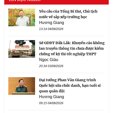
Yêu cầu của Tổng Bí thư, Chủ tịch
nước về sắp xếp trường học
Hương Giang
13:14 04/08/2026
Sở GDĐT Đắk Lắk: Khuyến cáo không
lan truyền thông tin chưa được kiểm
chứng về kỳ thi tốt nghiệp THPT
Ngọc Giàu
20:34 03/08/2026
Đại tướng Phan Văn Giang trình
Quốc hội sửa chức danh, hạn tuổi sĩ
quan quân đội
Hương Giang
09:15 04/08/2026