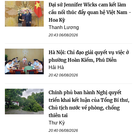
Đại sứ Jennifer Wicks cam kết làm
cầu nối thúc đẩy quan hệ Việt Nam -
Hoa Kỳ
Thanh Lương
20:43 06/08/2026
Hà Nội: Chỉ đạo giải quyết vụ việc ở
phường Hoàn Kiếm, Phú Diễn
Hải Hà
20:42 06/08/2026
Chính phủ ban hành Nghị quyết
triển khai kết luận của Tổng Bí thư,
Chủ tịch nước về phòng, chống
thiên tai
Thư Kỳ
20:40 06/08/2026