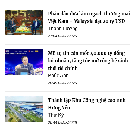
Phấn đấu đưa kim ngạch thương mại
Việt Nam - Malaysia đạt 20 tỷ USD
Thanh Lương
21:04 06/08/2026
MB tự tin cán mốc 40.000 tỷ đồng
lợi nhuận, tăng tốc mở rộng hệ sinh
thái tài chính
Phúc Anh
20:49 06/08/2026
Thành lập Khu Công nghệ cao tỉnh
Hưng Yên
Thư Kỳ
20:44 06/08/2026