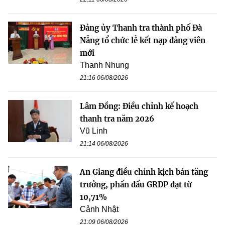
Đảng ủy Thanh tra thành phố Đà
Nẵng tổ chức lễ kết nạp đảng viên
mới
Thanh Nhung
21:16 06/08/2026
Lâm Đồng: Điều chỉnh kế hoạch
thanh tra năm 2026
Vũ Linh
21:14 06/08/2026
An Giang điều chỉnh kịch bản tăng
trưởng, phấn đấu GRDP đạt từ
10,71%
Cảnh Nhật
21:09 06/08/2026