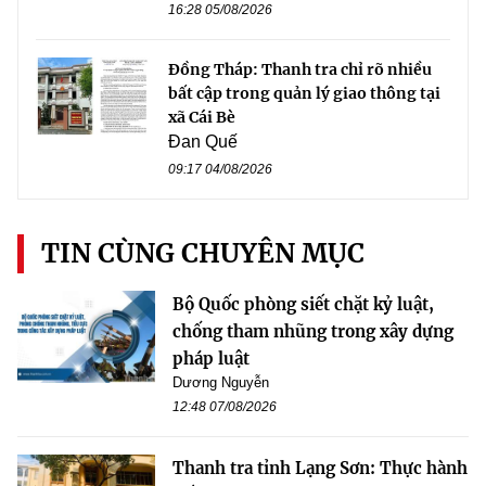
16:28 05/08/2026
Đồng Tháp: Thanh tra chỉ rõ nhiều
bất cập trong quản lý giao thông tại
xã Cái Bè
Đan Quế
09:17 04/08/2026
TIN CÙNG CHUYÊN MỤC
Bộ Quốc phòng siết chặt kỷ luật,
chống tham nhũng trong xây dựng
pháp luật
Dương Nguyễn
12:48 07/08/2026
Thanh tra tỉnh Lạng Sơn: Thực hành