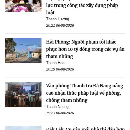
lực trong công tác xây dựng pháp
luật
Thanh Lương
20:21 06/08/2026
Hải Phòng: Người phạm tội khắc
phục hơn 10 tỷ đồng trong các vụ án
tham nhũng
Thanh Hoa
20:19 06/08/2026
Văn phòng Thanh tra Đà Nẵng nâng
cao nhận thức pháp luật về phòng,
chống tham nhũng
Thanh Nhung
15:23 06/08/2026
Đắk Lắk: Vụ sập mái nhà thi đấu hơn