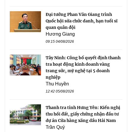
Đại tướng Phan Văn Giang trình
Quốc hội sửa chức danh, hạn tuổi sĩ
quan quân đội
Hương Giang
09:15 04/08/2026
Tây Ninh: Công bố quyết định thanh
tra hoạt động kinh doanh vàng
trang sức, mỹ nghệ tại 5 doanh
nghiệp
Thu Huyền
12:42 05/08/2026
Thanh tra tỉnh Hưng Yên: Kiến nghị
thu hồi đất, giấy chứng nhận đầu tư
dự án Cửa hàng xăng dầu Hải Nam
Trần Quý