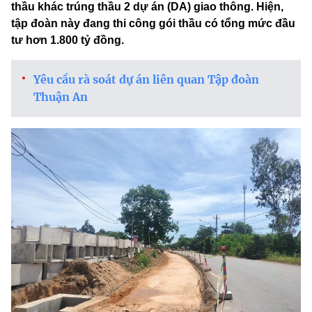
thầu khác trúng thầu 2 dự án (DA) giao thông. Hiện,
tập đoàn này đang thi công gói thầu có tổng mức đầu
tư hơn 1.800 tỷ đồng.
Yêu cầu rà soát dự án liên quan Tập đoàn
Thuận An