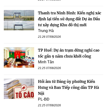
Thanh tra Ninh Bình: Kiến nghị xác
định lại tiền sử dụng đất Dự án Đầu
tư xây dựng Khu đô thị mới
Trung Hà
21:26 07/08/2026
TP Huế: Dự án trạm dừng nghỉ cao
tốc gần 9 năm chưa khởi công
Minh Tân
21:25 07/08/2026
Hồi âm từ Đảng ủy phường Kiến
Hưng và Ban Tiếp công dân TP Hà
Nội
PL-BĐ
21:25 07/08/2026