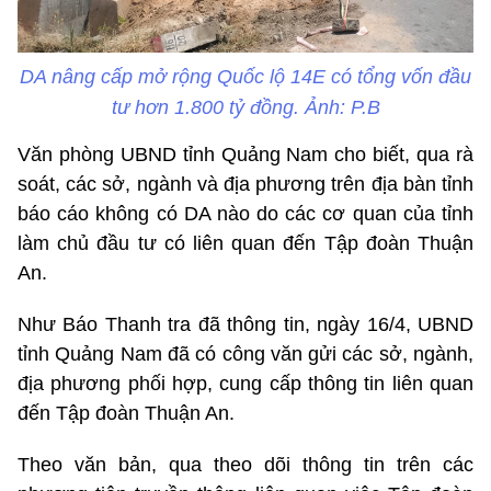
DA nâng cấp mở rộng Quốc lộ 14E có tổng vốn đầu
tư hơn 1.800 tỷ đồng. Ảnh: P.B
Văn phòng UBND tỉnh Quảng Nam cho biết, qua rà
soát, các sở, ngành và địa phương trên địa bàn tỉnh
báo cáo không có DA nào do các cơ quan của tỉnh
làm chủ đầu tư có liên quan đến Tập đoàn Thuận
An.
Như Báo Thanh tra đã thông tin, ngày 16/4, UBND
tỉnh Quảng Nam đã có công văn gửi các sở, ngành,
địa phương phối hợp, cung cấp thông tin liên quan
đến Tập đoàn Thuận An.
Theo văn bản, qua theo dõi thông tin trên các