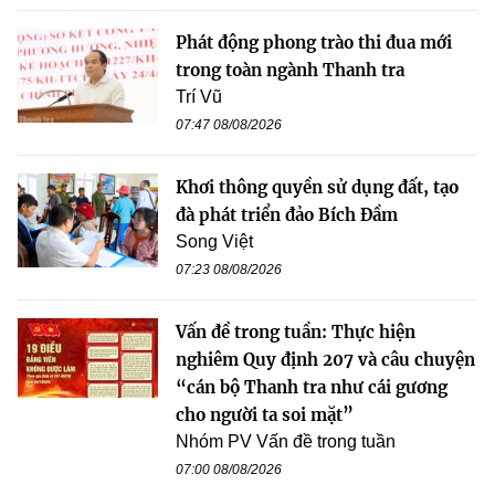
Phát động phong trào thi đua mới
trong toàn ngành Thanh tra
Trí Vũ
07:47 08/08/2026
Khơi thông quyền sử dụng đất, tạo
đà phát triển đảo Bích Đầm
Song Việt
07:23 08/08/2026
Vấn đề trong tuần: Thực hiện
nghiêm Quy định 207 và câu chuyện
“cán bộ Thanh tra như cái gương
cho người ta soi mặt”
Nhóm PV Vấn đề trong tuần
07:00 08/08/2026