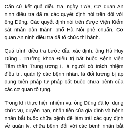
Căn cứ kết quả điều tra, ngày 17/6, Cơ quan An
ninh điều tra đã ra các quyết định nói trên đối với
ông Dũng. Các quyết định nói trên được Viện Kiểm
sát nhân dân thành phố Hà Nội phê chuẩn. Cơ
quan An ninh điều tra đã tổ chức thi hành.
Quá trình điều tra bước đầu xác định, ông Hà Huy
Dũng - Trưởng khoa Điều trị bắt buộc Bệnh viện
Tâm thần Trung ương I, là người có trách nhiệm
điều trị, quản lý các bệnh nhân, là đối tượng bị áp
dụng biện pháp tư pháp bắt buộc chữa bệnh của
các cơ quan tố tụng.
Trong khi thực hiện nhiệm vụ, ông Dũng đã lợi dụng
chức vụ, quyền hạn, nhận tiền của gia đình và bệnh
nhân bắt buộc chữa bệnh để làm trái các quy định
về quản lý, chữa bệnh đối với các bệnh nhân bắt