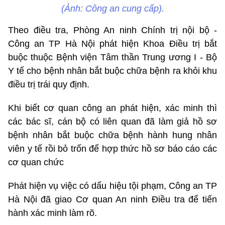
(Ảnh: Công an cung cấp).
Theo điều tra, Phòng An ninh Chính trị nội bộ -
Công an TP Hà Nội phát hiện Khoa Điều trị bắt
buộc thuộc Bệnh viện Tâm thần Trung ương I - Bộ
Y tế cho bệnh nhân bắt buộc chữa bệnh ra khỏi khu
điều trị trái quy định.
Khi biết cơ quan công an phát hiện, xác minh thì
các bác sĩ, cán bộ có liên quan đã làm giả hồ sơ
bệnh nhân bắt buộc chữa bệnh hành hung nhân
viên y tế rồi bỏ trốn để hợp thức hồ sơ báo cáo các
cơ quan chức
Phát hiện vụ việc có dấu hiệu tội phạm, Công an TP
Hà Nội đã giao Cơ quan An ninh Điều tra để tiến
hành xác minh làm rõ.