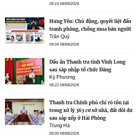
09:10 08/08/2026
Hưng Yên: Chủ động, quyết liệt đấu
tranh phòng, chống mua bán người
Trần Quý
09:04 08/08/2026
Dấu ấn Thanh tra tỉnh Vĩnh Long
sau sáp nhập tổ chức Đảng
Kỳ Phương
08:22 08/08/2026
Thanh tra Chính phủ chỉ rõ tồn tại
trong xử lý 363 cơ sở nhà, đất dôi dư
sau sắp xếp ở Hải Phòng
Trung Hà
08:00 08/08/2026