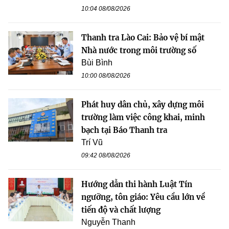
10:04 08/08/2026
Thanh tra Lào Cai: Bảo vệ bí mật
Nhà nước trong môi trường số
Bùi Bình
10:00 08/08/2026
Phát huy dân chủ, xây dựng môi
trường làm việc công khai, minh
bạch tại Báo Thanh tra
Trí Vũ
09:42 08/08/2026
Hướng dẫn thi hành Luật Tín
ngưỡng, tôn giáo: Yêu cầu lớn về
tiến độ và chất lượng
Nguyễn Thanh