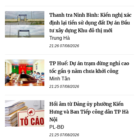
Thanh tra Ninh Bình: Kiến nghị xác
định lại tiền sử dụng đất Dự án Đầu
tư xây dựng Khu đô thị mới
Trung Hà
21:26 07/08/2026
TP Huế: Dự án trạm dừng nghỉ cao
tốc gần 9 năm chưa khởi công
Minh Tân
21:25 07/08/2026
Hồi âm từ Đảng ủy phường Kiến
Hưng và Ban Tiếp công dân TP Hà
Nội
PL-BĐ
21:25 07/08/2026