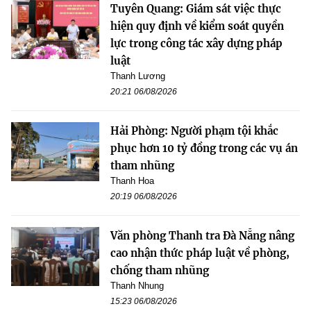
Tuyên Quang: Giám sát việc thực
hiện quy định về kiểm soát quyền
lực trong công tác xây dựng pháp
luật
Thanh Lương
20:21 06/08/2026
Hải Phòng: Người phạm tội khắc
phục hơn 10 tỷ đồng trong các vụ án
tham nhũng
Thanh Hoa
20:19 06/08/2026
Văn phòng Thanh tra Đà Nẵng nâng
cao nhận thức pháp luật về phòng,
chống tham nhũng
Thanh Nhung
15:23 06/08/2026