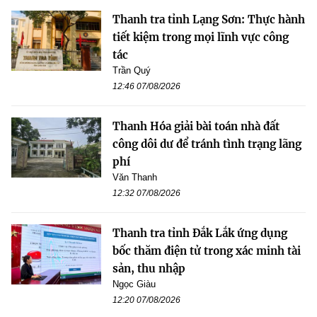
Thanh tra tỉnh Lạng Sơn: Thực hành
tiết kiệm trong mọi lĩnh vực công
tác
Trần Quý
12:46 07/08/2026
Thanh Hóa giải bài toán nhà đất
công dôi dư để tránh tình trạng lãng
phí
Văn Thanh
12:32 07/08/2026
Thanh tra tỉnh Đắk Lắk ứng dụng
bốc thăm điện tử trong xác minh tài
sản, thu nhập
Ngọc Giàu
12:20 07/08/2026