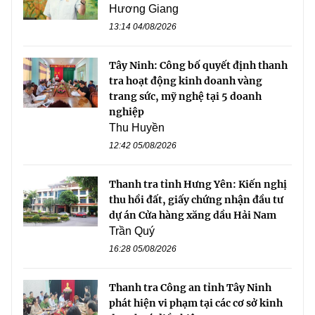
Hương Giang
13:14 04/08/2026
Tây Ninh: Công bố quyết định thanh
tra hoạt động kinh doanh vàng
trang sức, mỹ nghệ tại 5 doanh
nghiệp
Thu Huyền
12:42 05/08/2026
Thanh tra tỉnh Hưng Yên: Kiến nghị
thu hồi đất, giấy chứng nhận đầu tư
dự án Cửa hàng xăng dầu Hải Nam
Trần Quý
16:28 05/08/2026
Thanh tra Công an tỉnh Tây Ninh
phát hiện vi phạm tại các cơ sở kinh