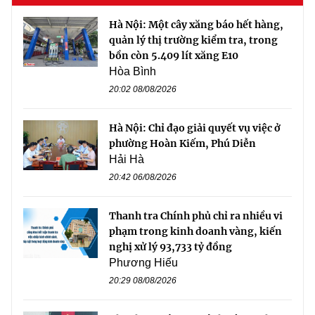
Hà Nội: Một cây xăng báo hết hàng,
quản lý thị trường kiểm tra, trong
bồn còn 5.409 lít xăng E10
Hòa Bình
20:02 08/08/2026
Hà Nội: Chỉ đạo giải quyết vụ việc ở
phường Hoàn Kiếm, Phú Diễn
Hải Hà
20:42 06/08/2026
Thanh tra Chính phủ chỉ ra nhiều vi
phạm trong kinh doanh vàng, kiến
nghị xử lý 93,733 tỷ đồng
Phương Hiếu
20:29 08/08/2026