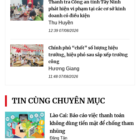
Thanh tra Công an tỉnh Tây Ninh
phát hiện vi phạm tại các cơ sở kinh
doanh có điều kiện
Thu Huyền
12:39 07/08/2026
Chính phủ “chốt” số lượng hiệu
trưởng, hiệu phó sau sắp xếp trường
công
Hương Giang
11:48 07/08/2026
TIN CÙNG CHUYÊN MỤC
Lào Cai: Báo cáo việc thanh toán
không dùng tiền mặt để chống tham
nhũng
Đăng Tân