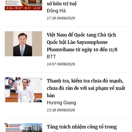
sở hữu trí tuệ
Đông Hà
17:39 09/08/2026
Việt Nam để Quốc tang Chủ tịch
Quốc hội Lào Saysomphone
Phomvihane từ ngày 10 đến 11/8
BTT
14:07 09/08/2026
Thanh tra, kiểm tra chưa đủ mạnh,
chưa đủ răn đe với sai phạm về xuất
bản
Hương Giang
13:38 09/08/2026
Tăng trách nhiệm công tố trong