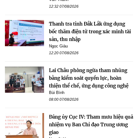
12:32 07/08/2026
Thanh tra tỉnh Đắk Lắk ứng dụng
bốc thăm điện tử trong xác minh tài
sản, thu nhập
Ngọc Giàu
12:20 07/08/2026
Lai Châu phòng ngừa tham nhũng
bằng kiểm soát quyền lực, hoàn
thiện thể chế, ứng dụng công nghệ
Bùi Bình
08:00 07/08/2026
Đảng ủy Cục IV: Tham mưu hiệu quả
nhiệm vụ Ban Chỉ đạo Trung ương
giao