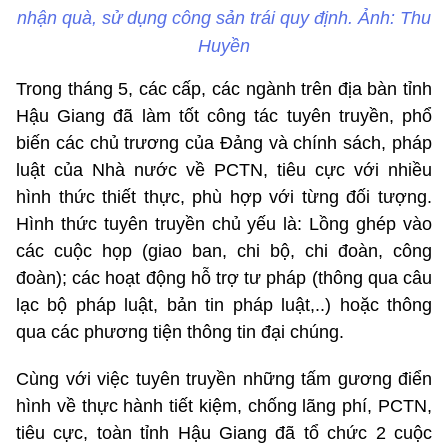
nhận quà, sử dụng công sản trái quy định. Ảnh: Thu
Huyền
Trong tháng 5, các cấp, các ngành trên địa bàn tỉnh
Hậu Giang đã làm tốt công tác tuyên truyền, phổ
biến các chủ trương của Đảng và chính sách, pháp
luật của Nhà nước về PCTN, tiêu cực với nhiều
hình thức thiết thực, phù hợp với từng đối tượng.
Hình thức tuyên truyền chủ yếu là: Lồng ghép vào
các cuộc họp (giao ban, chi bộ, chi đoàn, công
đoàn); các hoạt động hỗ trợ tư pháp (thông qua câu
lạc bộ pháp luật, bản tin pháp luật,..) hoặc thông
qua các phương tiện thông tin đại chúng.
Cùng với việc tuyên truyền những tấm gương điển
hình về thực hành tiết kiệm, chống lãng phí, PCTN,
tiêu cực, toàn tỉnh Hậu Giang đã tổ chức 2 cuộc