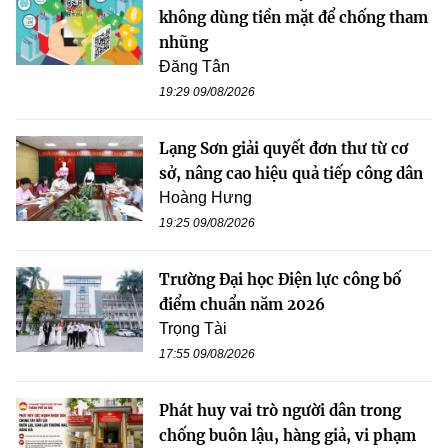
không dùng tiền mặt để chống tham
nhũng
Đăng Tân
19:29 09/08/2026
Lạng Sơn giải quyết đơn thư từ cơ
sở, nâng cao hiệu quả tiếp công dân
Hoàng Hưng
19:25 09/08/2026
Trường Đại học Điện lực công bố
điểm chuẩn năm 2026
Trọng Tài
17:55 09/08/2026
Phát huy vai trò người dân trong
chống buôn lậu, hàng giả, vi phạm