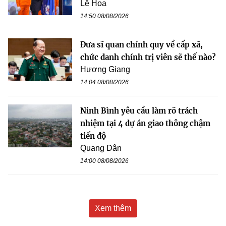
Lê Hoa
14:50 08/08/2026
Đưa sĩ quan chính quy về cấp xã,
chức danh chính trị viên sẽ thế nào?
Hương Giang
14:04 08/08/2026
Ninh Bình yêu cầu làm rõ trách
nhiệm tại 4 dự án giao thông chậm
tiến độ
Quang Dân
14:00 08/08/2026
Xem thêm