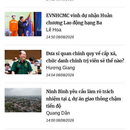
EVNHCMC vinh dự nhận Huân
chương Lao động hạng Ba
Lê Hoa
14:50 08/08/2026
Đưa sĩ quan chính quy về cấp xã,
chức danh chính trị viên sẽ thế nào?
Hương Giang
14:04 08/08/2026
Ninh Bình yêu cầu làm rõ trách
nhiệm tại 4 dự án giao thông chậm
tiến độ
Quang Dân
14:00 08/08/2026