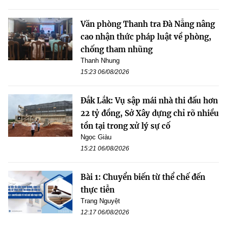
Văn phòng Thanh tra Đà Nẵng nâng
cao nhận thức pháp luật về phòng,
chống tham nhũng
Thanh Nhung
15:23 06/08/2026
Đắk Lắk: Vụ sập mái nhà thi đấu hơn
22 tỷ đồng, Sở Xây dựng chỉ rõ nhiều
tồn tại trong xử lý sự cố
Ngọc Giàu
15:21 06/08/2026
Bài 1: Chuyển biến từ thể chế đến
thực tiễn
Trang Nguyệt
12:17 06/08/2026