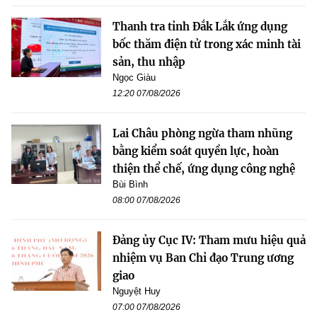
Thanh tra tỉnh Đắk Lắk ứng dụng
bốc thăm điện tử trong xác minh tài
sản, thu nhập
Ngọc Giàu
12:20 07/08/2026
Lai Châu phòng ngừa tham nhũng
bằng kiểm soát quyền lực, hoàn
thiện thể chế, ứng dụng công nghệ
Bùi Bình
08:00 07/08/2026
Đảng ủy Cục IV: Tham mưu hiệu quả
nhiệm vụ Ban Chỉ đạo Trung ương
giao
Nguyệt Huy
07:00 07/08/2026