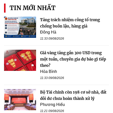
TIN MỚI NHẤT
Tăng trách nhiệm công tố trong
chống buôn lậu, hàng giả
Đông Hà
11:33 09/08/2026
Giá vàng tăng gần 300 USD trong
một tuần, chuyên gia dự báo gì tiếp
theo?
Hòa Bình
11:33 09/08/2026
Bộ Tài chính còn 198 cơ sở nhà, đất
dôi dư chưa hoàn thành xử lý
Phương Hiếu
11:21 09/08/2026