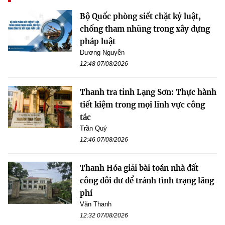
Bộ Quốc phòng siết chặt kỷ luật,
chống tham nhũng trong xây dựng
pháp luật
Dương Nguyễn
12:48 07/08/2026
Thanh tra tỉnh Lạng Sơn: Thực hành
tiết kiệm trong mọi lĩnh vực công
tác
Trần Quý
12:46 07/08/2026
Thanh Hóa giải bài toán nhà đất
công dôi dư để tránh tình trạng lãng
phí
Văn Thanh
12:32 07/08/2026