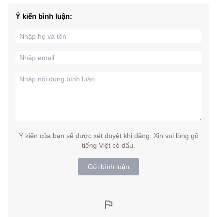
Ý kiến bình luận:
Ý kiến của bạn sẽ được xét duyệt khi đăng. Xin vui lòng gõ
tiếng Việt có dấu.
Gửi bình luận