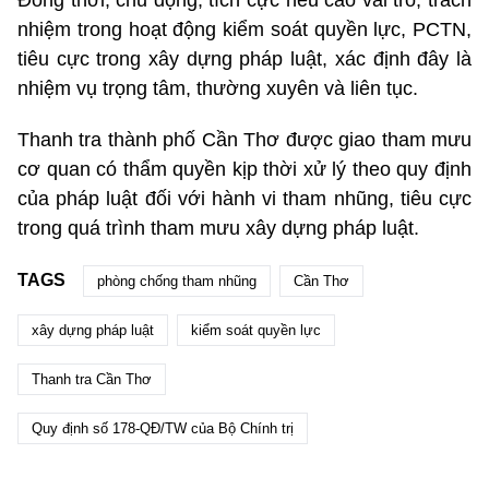
nhiệm trong hoạt động kiểm soát quyền lực, PCTN,
tiêu cực trong xây dựng pháp luật, xác định đây là
nhiệm vụ trọng tâm, thường xuyên và liên tục.
Thanh tra thành phố Cần Thơ được giao tham mưu
cơ quan có thẩm quyền kịp thời xử lý theo quy định
của pháp luật đối với hành vi tham nhũng, tiêu cực
trong quá trình tham mưu xây dựng pháp luật.
TAGS
phòng chống tham nhũng
Cần Thơ
xây dựng pháp luật
kiểm soát quyền lực
Thanh tra Cần Thơ
Quy định số 178-QĐ/TW của Bộ Chính trị