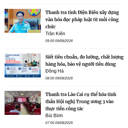
Thanh tra tỉnh Điện Biên xây dựng
văn hóa đọc pháp luật từ mỗi công
chức
Trần Kiên
09:00 09/08/2026
Siết tiêu chuẩn, đo lường, chất lượng
hàng hóa, bảo vệ người tiêu dùng
Đông Hà
08:00 09/08/2026
Thanh tra Lào Cai cụ thể hóa tinh
thần Hội nghị Trung ương 3 vào
thực tiễn công tác
Bùi Bình
07:00 09/08/2026