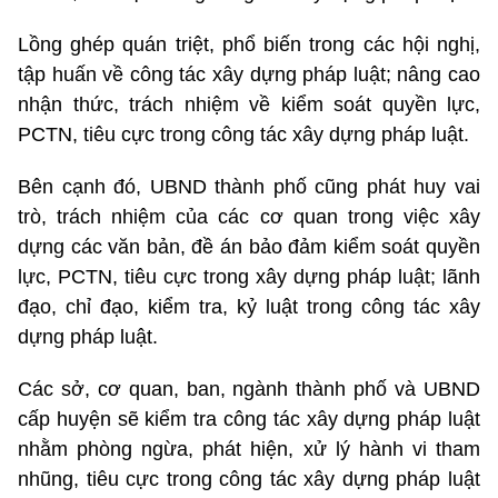
Lồng ghép quán triệt, phổ biến trong các hội nghị,
tập huấn về công tác xây dựng pháp luật; nâng cao
nhận thức, trách nhiệm về kiểm soát quyền lực,
PCTN, tiêu cực trong công tác xây dựng pháp luật.
Bên cạnh đó, UBND thành phố cũng phát huy vai
trò, trách nhiệm của các cơ quan trong việc xây
dựng các văn bản, đề án bảo đảm kiểm soát quyền
lực, PCTN, tiêu cực trong xây dựng pháp luật; lãnh
đạo, chỉ đạo, kiểm tra, kỷ luật trong công tác xây
dựng pháp luật.
Các sở, cơ quan, ban, ngành thành phố và UBND
cấp huyện sẽ kiểm tra công tác xây dựng pháp luật
nhằm phòng ngừa, phát hiện, xử lý hành vi tham
nhũng, tiêu cực trong công tác xây dựng pháp luật