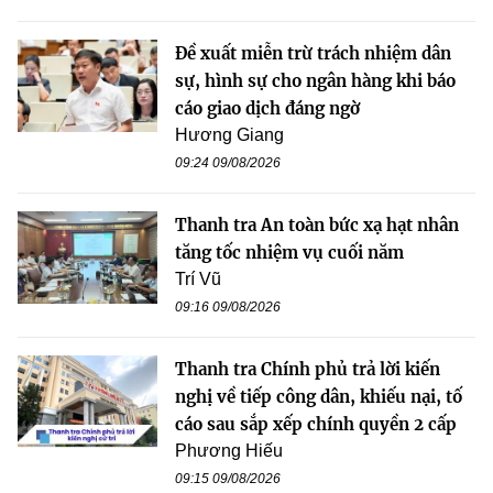
Đề xuất miễn trừ trách nhiệm dân
sự, hình sự cho ngân hàng khi báo
cáo giao dịch đáng ngờ
Hương Giang
09:24 09/08/2026
Thanh tra An toàn bức xạ hạt nhân
tăng tốc nhiệm vụ cuối năm
Trí Vũ
09:16 09/08/2026
Thanh tra Chính phủ trả lời kiến
nghị về tiếp công dân, khiếu nại, tố
cáo sau sắp xếp chính quyền 2 cấp
Phương Hiếu
09:15 09/08/2026