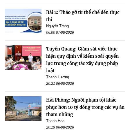
Bài 2: Tháo gỡ từ thể chế đến thực
thi
Nguyệt Trang
06:00 07/08/2026
Tuyên Quang: Giám sát việc thực
hiện quy định về kiểm soát quyền
lực trong công tác xây dựng pháp
luật
Thanh Lương
20:21 06/08/2026
Hải Phòng: Người phạm tội khắc
phục hơn 10 tỷ đồng trong các vụ án
tham nhũng
Thanh Hoa
20:19 06/08/2026