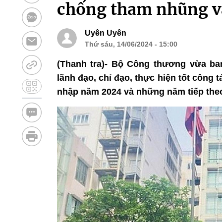
chống tham nhũng và
Uyên Uyên
Thứ sáu, 14/06/2024 - 15:00
(Thanh tra)- Bộ Công thương vừa ba
lãnh đạo, chỉ đạo, thực hiện tốt công 
nhập năm 2024 và những năm tiếp the