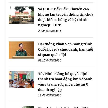
Sở GDĐT Đắk Lắk: Khuyến cáo
không lan truyền thông tin chưa
được kiểm chứng về kỳ thi tốt
nghiệp THPT
20:34 03/08/2026
Đại tướng Phan Văn Giang trình
Quốc hội sửa chức danh, hạn tuổi
sĩ quan quân đội
09:15 04/08/2026
Tây Ninh: Công bố quyết định
thanh tra hoạt động kinh doanh
vàng trang sức, mỹ nghệ tại 5
doanh nghiệp
12:42 05/08/2026