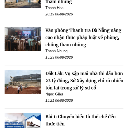
tham nhũng
Thanh Hoa
20:19 06/08/2026
Văn phòng Thanh tra Đà Nẵng nâng
cao nhận thức pháp luật về phòng,
chống tham nhũng
Thanh Nhung
15:23 06/08/2026
Đắk Lắk: Vụ sập mái nhà thi đấu hơn
22 tỷ đồng, Sở Xây dựng chỉ rõ nhiều
tồn tại trong xử lý sự cố
Ngọc Giàu
15:21 06/08/2026
Bài 1: Chuyển biến từ thể chế đến
thực tiễn