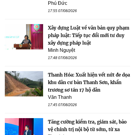
Phú Đức
17:55 07/08/2026
Xây dựng Luật về văn bản quy phạm
pháp luật: Tiếp tục đổi mới tư duy
xây dựng pháp luật
Minh Nguyệt
17:48 07/08/2026
Thanh Hóa: Xuất hiện vết nứt đe dọa
khu dân cư bản Thanh Sơn, khẩn
trương sơ tán 17 hộ dân
Văn Thanh
17:45 07/08/2026
Tăng cường kiểm tra, giám sát, bảo
vệ chính trị nội bộ từ sớm, từ xa