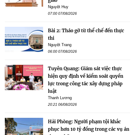
giao
Nguyệt Huy
07:00 07/08/2026
Bài 2: Tháo gỡ từ thể chế đến thực
thi
Nguyệt Trang
06:00 07/08/2026
Tuyên Quang: Giám sát việc thực
hiện quy định về kiểm soát quyền
lực trong công tác xây dựng pháp
luật
Thanh Lương
20:21 06/08/2026
Hải Phòng: Người phạm tội khắc
phục hơn 10 tỷ đồng trong các vụ án