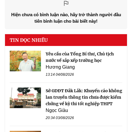
Hiện chưa có bình luận nào, hãy trở thành người đầu
tiên bình luận cho bài biết này!
TIN ĐỌC NHIỀU
Yêu cầu của Tổng Bí thư, Chủ tịch
nước về sắp xếp trường học
Hương Giang
13:14 04/08/2026
Sở GDĐT Đắk Lắk: Khuyến cáo không
lan truyền thông tin chưa được kiểm
chứng về kỳ thi tốt nghiệp THPT
Ngọc Giàu
20:34 03/08/2026