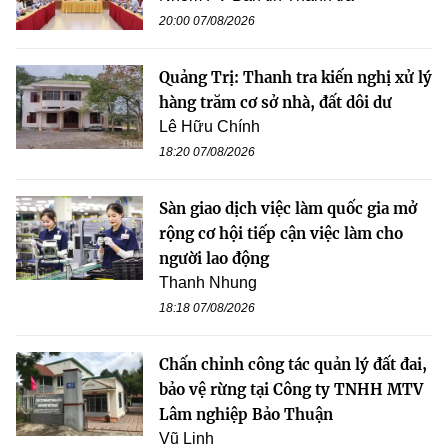
20:00 07/08/2026
Quảng Trị: Thanh tra kiến nghị xử lý
hàng trăm cơ sở nhà, đất dôi dư
Lê Hữu Chính
18:20 07/08/2026
Sàn giao dịch việc làm quốc gia mở
rộng cơ hội tiếp cận việc làm cho
người lao động
Thanh Nhung
18:18 07/08/2026
Chấn chỉnh công tác quản lý đất đai,
bảo vệ rừng tại Công ty TNHH MTV
Lâm nghiệp Bảo Thuận
Vũ Linh