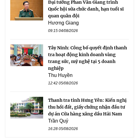
Đại tướng Phan Văn Giang trình
Quốc hội sửa chức danh, hạn tuổi sĩ
quan quân đội
Hương Giang
09:15 04/08/2026
Tây Ninh: Công bố quyết định thanh
tra hoạt động kinh doanh vàng
trang sức, mỹ nghệ tại 5 doanh
nghiệp
Thu Huyền
12:42 05/08/2026
Thanh tra tỉnh Hưng Yên: Kiến nghị
thu hồi đất, giấy chứng nhận đầu tư
dự án Cửa hàng xăng dầu Hải Nam
Trần Quý
16:28 05/08/2026