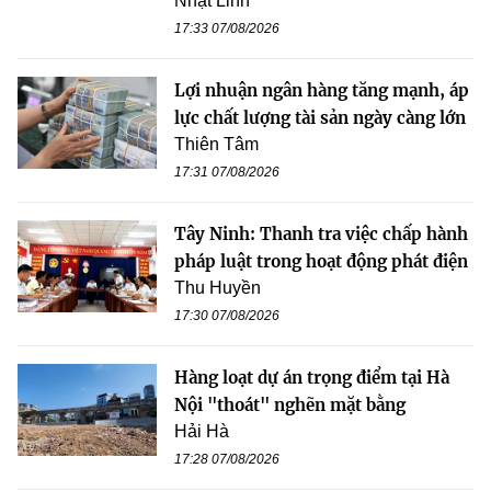
Nhật Linh
17:33 07/08/2026
Lợi nhuận ngân hàng tăng mạnh, áp
lực chất lượng tài sản ngày càng lớn
Thiên Tâm
17:31 07/08/2026
Tây Ninh: Thanh tra việc chấp hành
pháp luật trong hoạt động phát điện
Thu Huyền
17:30 07/08/2026
Hàng loạt dự án trọng điểm tại Hà
Nội "thoát" nghẽn mặt bằng
Hải Hà
17:28 07/08/2026