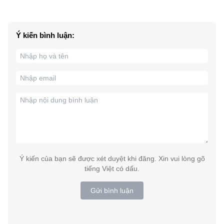
Ý kiến bình luận:
Ý kiến của bạn sẽ được xét duyệt khi đăng. Xin vui lòng gõ
tiếng Việt có dấu.
Gửi bình luận