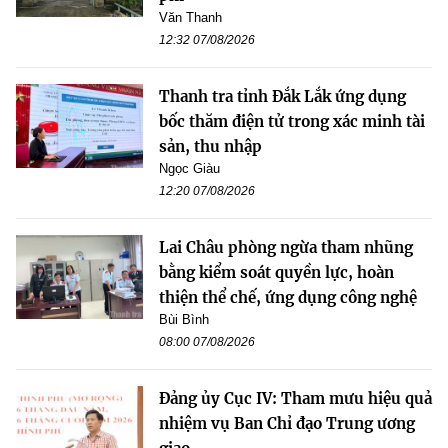
Văn Thanh
12:32 07/08/2026
Thanh tra tỉnh Đắk Lắk ứng dụng
bốc thăm điện tử trong xác minh tài
sản, thu nhập
Ngọc Giàu
12:20 07/08/2026
Lai Châu phòng ngừa tham nhũng
bằng kiểm soát quyền lực, hoàn
thiện thể chế, ứng dụng công nghệ
Bùi Bình
08:00 07/08/2026
Đảng ủy Cục IV: Tham mưu hiệu quả
nhiệm vụ Ban Chỉ đạo Trung ương