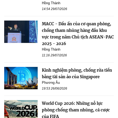
Hồng Thành
14:54 29/07/2026
MACC - Dấu ấn của cơ quan phòng,
chống tham nhũng hàng đầu khu
vực trong năm Chủ tịch ASEAN-PAC
2025 - 2026
Hồng Thành
11:16 29/07/2026
Kinh nghiệm phòng, chống rửa tiền
bằng tài sản ảo của Singapore
Phương Âu
19:53 26/06/2026
World Cup 2026: Những nỗ lực
phòng chống tham nhũng, cá cược
của FIFA