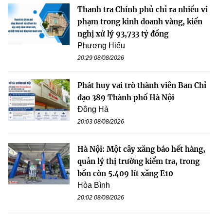
Thanh tra Chính phủ chỉ ra nhiều vi
phạm trong kinh doanh vàng, kiến
nghị xử lý 93,733 tỷ đồng
Phương Hiếu
20:29 08/08/2026
Phát huy vai trò thành viên Ban Chỉ
đạo 389 Thành phố Hà Nội
Đông Hà
20:03 08/08/2026
Hà Nội: Một cây xăng báo hết hàng,
quản lý thị trường kiểm tra, trong
bồn còn 5.409 lít xăng E10
Hòa Bình
20:02 08/08/2026