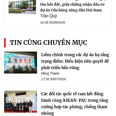
thu hồi đất, giấy chứng nhận đầu tư
dự án Cửa hàng xăng dầu Hải Nam
Trần Quý
16:28 05/08/2026
TIN CÙNG CHUYÊN MỤC
Liêm chính trong các dự án hạ tầng
trọng điểm: Điều kiện tiên quyết để
phát triển bền vững
Hồng Thành
17:56 30/07/2026
Các đối tác quốc tế cam kết đồng
hành cùng ASEAN-PAC trong tăng
cường hợp tác phòng, chống tham
nhũng