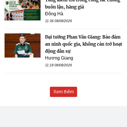
buôn lậu, hàng giả
Đông Hà
11:36 08/08/2026
Đại tướng Phan Văn Giang: Bảo đảm
an ninh quốc gia, không cản trở hoạt
động dân sự
Hương Giang
11:18 08/08/2026
Xem thêm