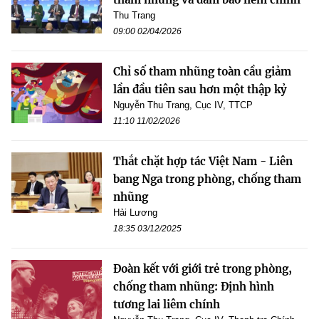
Thu Trang
09:00 02/04/2026
Chỉ số tham nhũng toàn cầu giảm
lần đầu tiên sau hơn một thập kỷ
Nguyễn Thu Trang, Cục IV, TTCP
11:10 11/02/2026
Thắt chặt hợp tác Việt Nam - Liên
bang Nga trong phòng, chống tham
nhũng
Hải Lương
18:35 03/12/2025
Đoàn kết với giới trẻ trong phòng,
chống tham nhũng: Định hình
tương lai liêm chính