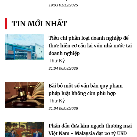
19:03 01/12/2025
TIN MỚI NHẤT
Tiêu chí phân loại doanh nghiệp để
thực hiện cơ cấu lại vốn nhà nước tại
doanh nghiệp
Thư Kỳ
21:04 06/08/2026
Bãi bỏ một số văn bản quy phạm
pháp luật không còn phù hợp
Thư Kỳ
21:04 06/08/2026
Phấn đấu đưa kim ngạch thương mại
Việt Nam - Malaysia đạt 20 tỷ USD