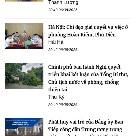
Thanh Lương
20:43 06/08/2026
Hà Nội: Chỉ đạo giải quyết vụ việc ở
phường Hoàn Kiếm, Phú Diễn
Hải Hà
20:42 06/08/2026
Chính phủ ban hành Nghị quyết
triển khai kết luận của Tổng Bí thư,
Chủ tịch nước về phòng, chống
thiên tai
Thư Kỳ
20:40 06/08/2026
Phát huy vai trò của Đảng ủy Ban
Tiếp công dân Trung ương trong