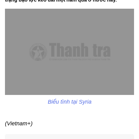
Biểu tình tại Syria
(Vietnam+)