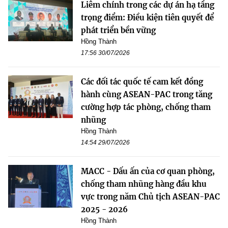
Liêm chính trong các dự án hạ tầng
trọng điểm: Điều kiện tiên quyết để
phát triển bền vững
Hồng Thành
17:56 30/07/2026
Các đối tác quốc tế cam kết đồng
hành cùng ASEAN-PAC trong tăng
cường hợp tác phòng, chống tham
nhũng
Hồng Thành
14:54 29/07/2026
MACC - Dấu ấn của cơ quan phòng,
chống tham nhũng hàng đầu khu
vực trong năm Chủ tịch ASEAN-PAC
2025 - 2026
Hồng Thành