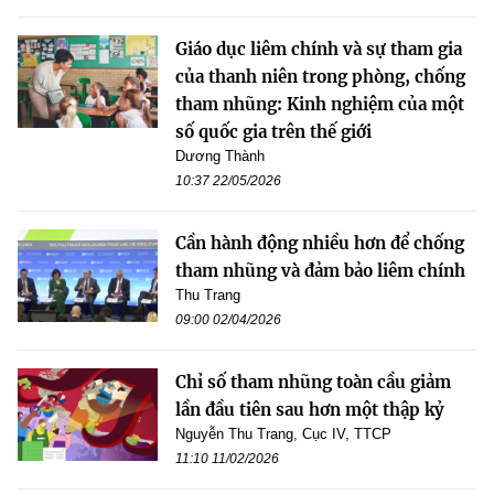
Giáo dục liêm chính và sự tham gia
của thanh niên trong phòng, chống
tham nhũng: Kinh nghiệm của một
số quốc gia trên thế giới
Dương Thành
10:37 22/05/2026
Cần hành động nhiều hơn để chống
tham nhũng và đảm bảo liêm chính
Thu Trang
09:00 02/04/2026
Chỉ số tham nhũng toàn cầu giảm
lần đầu tiên sau hơn một thập kỷ
Nguyễn Thu Trang, Cục IV, TTCP
11:10 11/02/2026