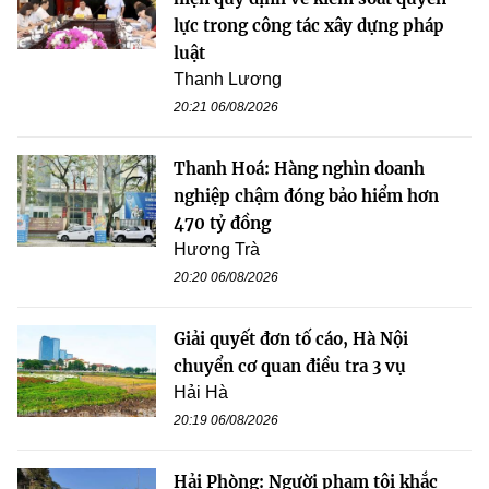
lực trong công tác xây dựng pháp
luật
Thanh Lương
20:21 06/08/2026
Thanh Hoá: Hàng nghìn doanh
nghiệp chậm đóng bảo hiểm hơn
470 tỷ đồng
Hương Trà
20:20 06/08/2026
Giải quyết đơn tố cáo, Hà Nội
chuyển cơ quan điều tra 3 vụ
Hải Hà
20:19 06/08/2026
Hải Phòng: Người phạm tội khắc