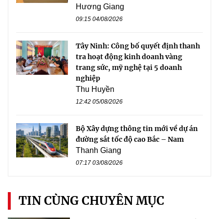
Hương Giang
09:15 04/08/2026
Tây Ninh: Công bố quyết định thanh
tra hoạt động kinh doanh vàng
trang sức, mỹ nghệ tại 5 doanh
nghiệp
Thu Huyền
12:42 05/08/2026
Bộ Xây dựng thông tin mới về dự án
đường sắt tốc độ cao Bắc – Nam
Thanh Giang
07:17 03/08/2026
TIN CÙNG CHUYÊN MỤC