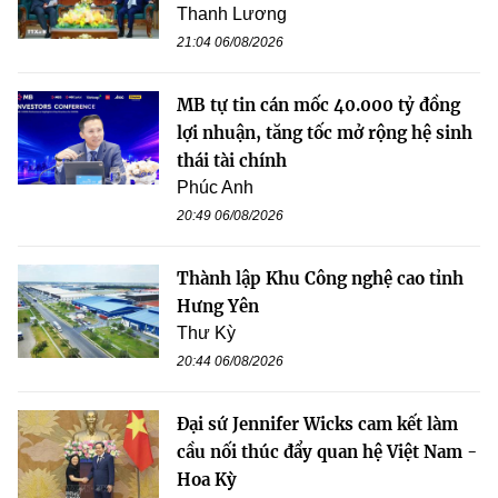
Thanh Lương
21:04 06/08/2026
MB tự tin cán mốc 40.000 tỷ đồng
lợi nhuận, tăng tốc mở rộng hệ sinh
thái tài chính
Phúc Anh
20:49 06/08/2026
Thành lập Khu Công nghệ cao tỉnh
Hưng Yên
Thư Kỳ
20:44 06/08/2026
Đại sứ Jennifer Wicks cam kết làm
cầu nối thúc đẩy quan hệ Việt Nam -
Hoa Kỳ