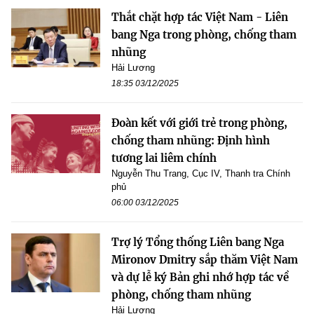
Thắt chặt hợp tác Việt Nam - Liên
bang Nga trong phòng, chống tham
nhũng
Hải Lương
18:35 03/12/2025
Đoàn kết với giới trẻ trong phòng,
chống tham nhũng: Định hình
tương lai liêm chính
Nguyễn Thu Trang, Cục IV, Thanh tra Chính
phủ
06:00 03/12/2025
Trợ lý Tổng thống Liên bang Nga
Mironov Dmitry sắp thăm Việt Nam
và dự lễ ký Bản ghi nhớ hợp tác về
phòng, chống tham nhũng
Hải Lương