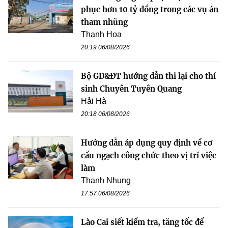
phục hơn 10 tỷ đồng trong các vụ án
tham nhũng
Thanh Hoa
20:19 06/08/2026
Bộ GD&ĐT hướng dẫn thi lại cho thí
sinh Chuyên Tuyên Quang
Hải Hà
20:18 06/08/2026
Hướng dẫn áp dụng quy định về cơ
cấu ngạch công chức theo vị trí việc
làm
Thanh Nhung
17:57 06/08/2026
Lào Cai siết kiểm tra, tăng tốc để