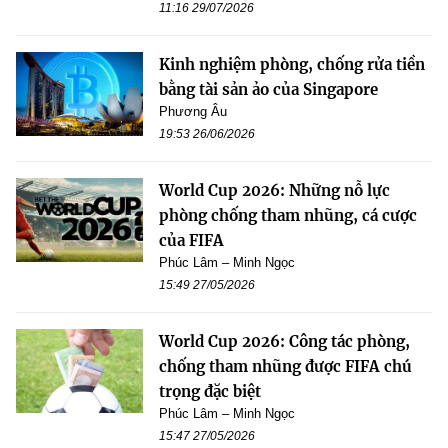
11:16 29/07/2026
Kinh nghiệm phòng, chống rửa tiền
bằng tài sản ảo của Singapore
Phương Âu
19:53 26/06/2026
World Cup 2026: Những nỗ lực
phòng chống tham nhũng, cá cược
của FIFA
Phúc Lâm – Minh Ngọc
15:49 27/05/2026
World Cup 2026: Công tác phòng,
chống tham nhũng được FIFA chú
trọng đặc biệt
Phúc Lâm – Minh Ngọc
15:47 27/05/2026