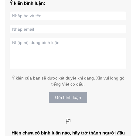
Ý kiến bình luận:
Ý kiến của bạn sẽ được xét duyệt khi đăng. Xin vui lòng gõ
tiếng Việt có dấu.
Gửi bình luận
Hiện chưa có bình luận nào, hãy trở thành người đầu