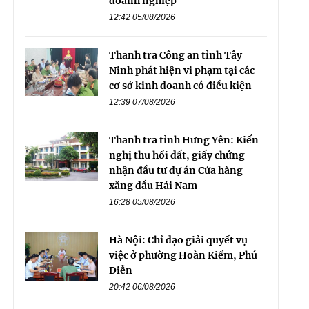
doanh nghiệp
12:42 05/08/2026
Thanh tra Công an tỉnh Tây
Ninh phát hiện vi phạm tại các
cơ sở kinh doanh có điều kiện
12:39 07/08/2026
Thanh tra tỉnh Hưng Yên: Kiến
nghị thu hồi đất, giấy chứng
nhận đầu tư dự án Cửa hàng
xăng dầu Hải Nam
16:28 05/08/2026
Hà Nội: Chỉ đạo giải quyết vụ
việc ở phường Hoàn Kiếm, Phú
Diễn
20:42 06/08/2026