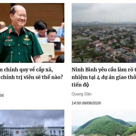
n chính quy về cấp xã,
Ninh Bình yêu cầu làm rõ 
chính trị viên sẽ thế nào?
nhiệm tại 4 dự án giao t
tiến độ
Quang Dân
026
14:00 08/08/2026