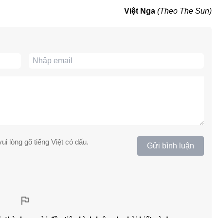
Việt Nga
(Theo The Sun)
ui lòng gõ tiếng Việt có dấu.
Gửi bình luận