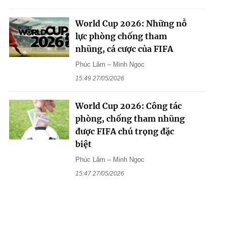
World Cup 2026: Những nỗ
lực phòng chống tham
nhũng, cá cược của FIFA
Phúc Lâm – Minh Ngọc
15:49 27/05/2026
World Cup 2026: Công tác
phòng, chống tham nhũng
được FIFA chú trọng đặc
biệt
Phúc Lâm – Minh Ngọc
15:47 27/05/2026