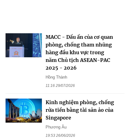
MACC - Dấu ấn của cơ quan
phòng, chống tham nhũng
hàng đầu khu vực trong
năm Chủ tịch ASEAN-PAC
2025 - 2026
Hồng Thành
11:16 29/07/2026
Kinh nghiệm phòng, chống
rửa tiền bằng tài sản ảo của
Singapore
Phương Âu
19:53 26/06/2026