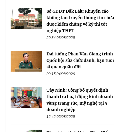
Sở GDĐT Đắk Lắk: Khuyến cáo
không lan truyền thông tin chưa
được kiểm chứng về kỳ thi tốt
nghiệp THPT
20:34 03/08/2026
Đại tướng Phan Văn Giang trình
Quốc hội sửa chức danh, hạn tuổi
sĩ quan quân đội
09:15 04/08/2026
Tây Ninh: Công bố quyết định
thanh tra hoạt động kinh doanh
vàng trang sức, mỹ nghệ tại 5
doanh nghiệp
12:42 05/08/2026