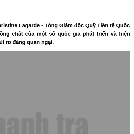
Christine Lagarde - Tổng Giám đốc Quỹ Tiền tệ Quốc
ồng chất của một số quốc gia phát triển và hiện
ủi ro đáng quan ngại.