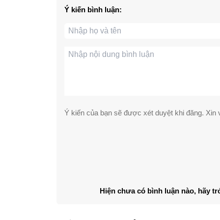
Ý kiến bình luận:
Ý kiến của bạn sẽ được xét duyệt khi đăng. Xin v
Hiện chưa có bình luận nào, hãy tr