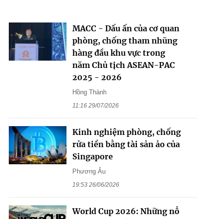
MACC - Dấu ấn của cơ quan
phòng, chống tham nhũng
hàng đầu khu vực trong
năm Chủ tịch ASEAN-PAC
2025 - 2026
Hồng Thành
11:16 29/07/2026
Kinh nghiệm phòng, chống
rửa tiền bằng tài sản ảo của
Singapore
Phương Âu
19:53 26/06/2026
World Cup 2026: Những nỗ