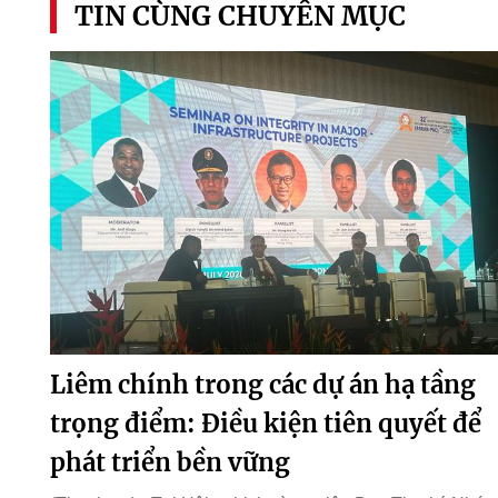
TIN CÙNG CHUYÊN MỤC
Liêm chính trong các dự án hạ tầng
trọng điểm: Điều kiện tiên quyết để
phát triển bền vững