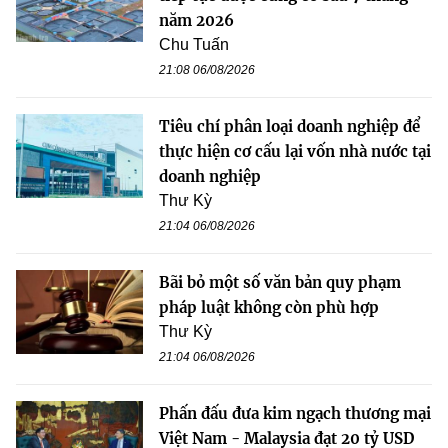
năm 2026
Chu Tuấn
21:08 06/08/2026
Tiêu chí phân loại doanh nghiệp để
thực hiện cơ cấu lại vốn nhà nước tại
doanh nghiệp
Thư Kỳ
21:04 06/08/2026
Bãi bỏ một số văn bản quy phạm
pháp luật không còn phù hợp
Thư Kỳ
21:04 06/08/2026
Phấn đấu đưa kim ngạch thương mại
Việt Nam - Malaysia đạt 20 tỷ USD