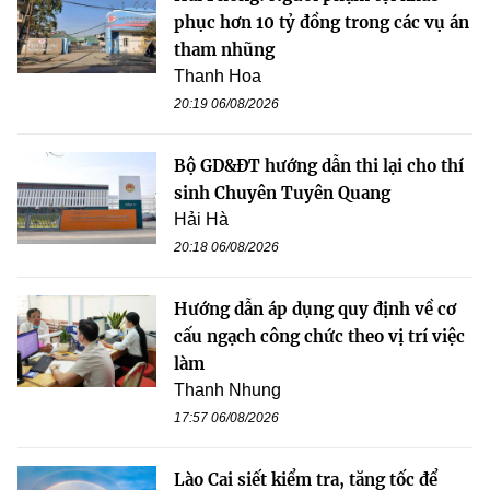
phục hơn 10 tỷ đồng trong các vụ án
tham nhũng
Thanh Hoa
20:19 06/08/2026
Bộ GD&ĐT hướng dẫn thi lại cho thí
sinh Chuyên Tuyên Quang
Hải Hà
20:18 06/08/2026
Hướng dẫn áp dụng quy định về cơ
cấu ngạch công chức theo vị trí việc
làm
Thanh Nhung
17:57 06/08/2026
Lào Cai siết kiểm tra, tăng tốc để