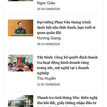
Ngọc Giàu
20:34 03/08/2026
Đại tướng Phan Văn Giang trình
Quốc hội sửa chức danh, hạn tuổi sĩ
quan quân đội
Hương Giang
09:15 04/08/2026
Tây Ninh: Công bố quyết định thanh
tra hoạt động kinh doanh vàng
trang sức, mỹ nghệ tại 5 doanh
nghiệp
Thu Huyền
12:42 05/08/2026
Thanh tra tỉnh Hưng Yên: Kiến nghị
thu hồi đất, giấy chứng nhận đầu tư