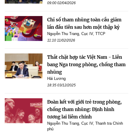
09:00 02/04/2026
Chỉ số tham nhũng toàn cầu giảm
lần đầu tiên sau hơn một thập kỷ
Nguyễn Thu Trang, Cục IV, TTCP
11:10 11/02/2026
Thắt chặt hợp tác Việt Nam - Liên
bang Nga trong phòng, chống tham
nhũng
Hải Lương
18:35 03/12/2025
Đoàn kết với giới trẻ trong phòng,
chống tham nhũng: Định hình
tương lai liêm chính
Nguyễn Thu Trang, Cục IV, Thanh tra Chính
phủ