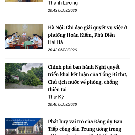
Thanh Lương
20:43 06/08/2026
Hà Nội: Chỉ đạo giải quyết vụ việc ở
phường Hoàn Kiếm, Phú Diễn
Hải Hà
20:42 06/08/2026
Chính phủ ban hành Nghị quyết
triển khai kết luận của Tổng Bí thư,
Chủ tịch nước về phòng, chống
thiên tai
Thư Kỳ
20:40 06/08/2026
Phát huy vai trò của Đảng ủy Ban
Tiếp công dân Trung ương trong