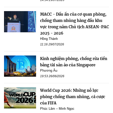
MACC - Dấu ấn của cơ quan phòng,
chống tham nhũng hàng đầu khu
vực trong năm Chủ tịch ASEAN-PAC
2025 - 2026
Hồng Thành
11:16 29/07/2026
Kinh nghiệm phòng, chống rửa tiền
bằng tài sản ảo của Singapore
Phương Âu
19:53 26/06/2026
World Cup 2026: Những nỗ lực
phòng chống tham nhũng, cá cược
của FIFA
Phúc Lâm – Minh Ngọc