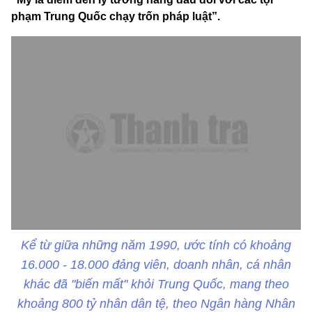
phạm Trung Quốc chạy trốn pháp luật”.
Kể từ giữa những năm 1990, ước tính có khoảng
16.000 - 18.000 đảng viên, doanh nhân, cá nhân
khác đã "biến mất" khỏi Trung Quốc, mang theo
khoảng 800 tỷ nhân dân tệ, theo Ngân hàng Nhân