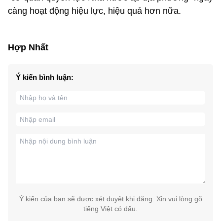
càng hoạt động hiệu lực, hiệu quả hơn nữa.
Hợp Nhất
Ý kiến bình luận:
Ý kiến của bạn sẽ được xét duyệt khi đăng. Xin vui lòng gõ
tiếng Việt có dấu.