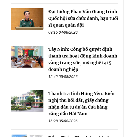
Đại tướng Phan Văn Giang trình
Quốc hội sửa chức danh, hạn tuổi
sĩ quan quân đội
09:15 04/08/2026
Tây Ninh: Công bố quyết định
thanh tra hoạt động kinh doanh
vàng trang sức, mỹ nghệ tại 5
doanh nghiệp
12:42 05/08/2026
Thanh tra tỉnh Hưng Yên: Kiến
nghị thu hồi đất, giấy chứng
nhận đầu tư dự án Cửa hàng
xăng dầu Hải Nam
16:28 05/08/2026