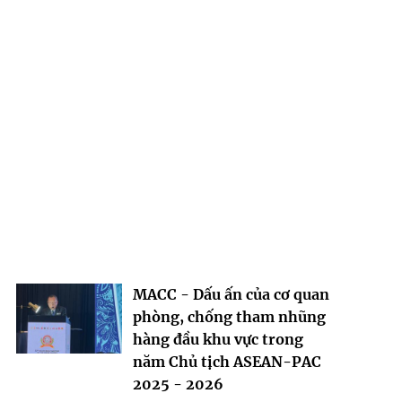
MACC - Dấu ấn của cơ quan
phòng, chống tham nhũng
hàng đầu khu vực trong
năm Chủ tịch ASEAN-PAC
2025 - 2026