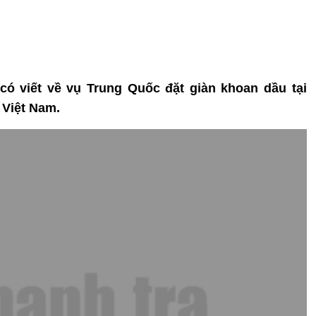
có viết về vụ Trung Quốc đặt giàn khoan dầu tại
 Việt Nam.