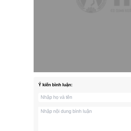
Ý kiến bình luận: