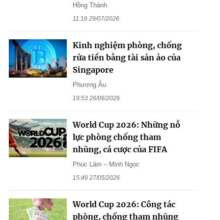
Hồng Thành
11:16 29/07/2026
Kinh nghiệm phòng, chống
rửa tiền bằng tài sản ảo của
Singapore
Phương Âu
19:53 26/06/2026
World Cup 2026: Những nỗ
lực phòng chống tham
nhũng, cá cược của FIFA
Phúc Lâm – Minh Ngọc
15:49 27/05/2026
World Cup 2026: Công tác
phòng, chống tham nhũng