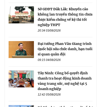
Sở GDĐT Đắk Lắk: Khuyến cáo
không lan truyền thông tin chưa
được kiểm chứng về kỳ thi tốt
nghiệp THPT
20:34 03/08/2026
Đại tướng Phan Văn Giang trình
Quốc hội sửa chức danh, hạn tuổi
sĩ quan quân đội
09:15 04/08/2026
Tây Ninh: Công bố quyết định
thanh tra hoạt động kinh doanh
vàng trang sức, mỹ nghệ tại 5
doanh nghiệp
12:42 05/08/2026