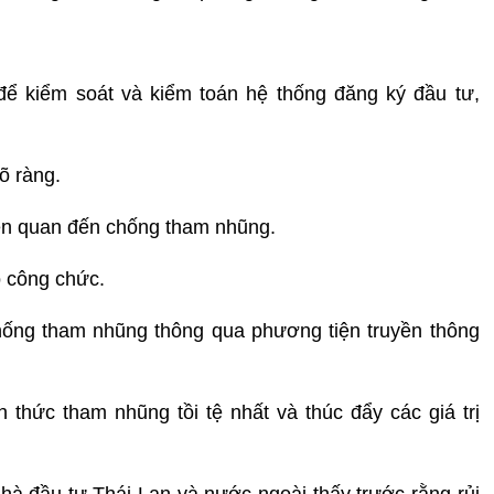
để kiểm soát và kiểm toán hệ thống đăng ký đầu tư,
õ ràng.
iên quan đến chống tham nhũng.
 công chức.
hống tham nhũng thông qua phương tiện truyền thông
 thức tham nhũng tồi tệ nhất và thúc đẩy các giá trị