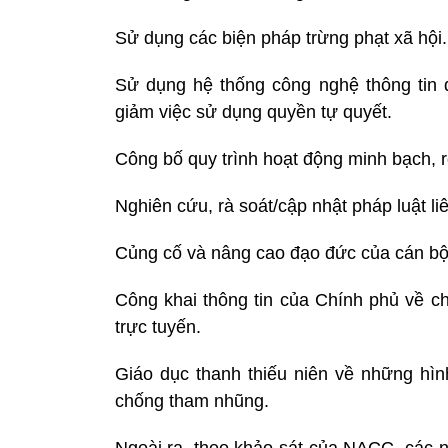
Sử dụng các biện pháp trừng phạt xã hội.
Sử dụng hệ thống công nghệ thông tin 
giảm việc sử dụng quyền tự quyết.
Công bố quy trình hoạt động minh bạch, r
Nghiên cứu, rà soát/cập nhật pháp luật l
Củng cố và nâng cao đạo đức của cán bộ
Công khai thông tin của Chính phủ về c
trực tuyến.
Giáo dục thanh thiếu niên về những hình
chống tham nhũng.