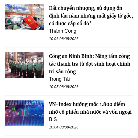
Đất chuyển nhượng, sử dụng ổn
định lâu năm nhưng mất giấy tờ gốc,
có được cấp sổ đỏ?
Thành Công
10:06 08/08/2026
Công an Ninh Bình: Nâng tầm công
tác thanh tra từ đợt sinh hoạt chính
trị sâu rộng
Trọng Tài
10:05 08/08/2026
VN-Index hướng mốc 1.800 điểm
nhờ cổ phiếu nhà nước và vốn ngoại
B.S
10:04 08/08/2026