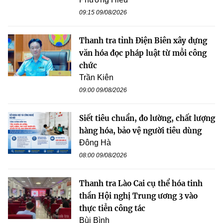
09:15 09/08/2026
Thanh tra tỉnh Điện Biên xây dựng
văn hóa đọc pháp luật từ mỗi công
chức
Trần Kiên
09:00 09/08/2026
Siết tiêu chuẩn, đo lường, chất lượng
hàng hóa, bảo vệ người tiêu dùng
Đông Hà
08:00 09/08/2026
Thanh tra Lào Cai cụ thể hóa tinh
thần Hội nghị Trung ương 3 vào
thực tiễn công tác
Bùi Bình