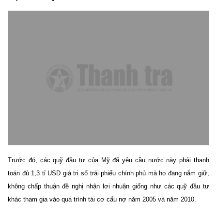
Trước đó, các quỹ đầu tư của Mỹ đã yêu cầu nước này phải thanh
toán đủ 1,3 tỉ USD giá trị số trái phiếu chính phủ mà họ đang nắm giữ,
không chấp thuận đề nghị nhận lợi nhuận giống như các quỹ đầu tư
khác tham gia vào quá trình tái cơ cấu nợ năm 2005 và năm 2010.