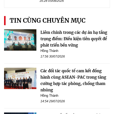
16:28 05/08/2026
TIN CÙNG CHUYÊN MỤC
Liêm chính trong các dự án hạ tầng
trọng điểm: Điều kiện tiên quyết để
phát triển bền vững
Hồng Thành
17:56 30/07/2026
Các đối tác quốc tế cam kết đồng
hành cùng ASEAN-PAC trong tăng
cường hợp tác phòng, chống tham
nhũng
Hồng Thành
14:54 29/07/2026