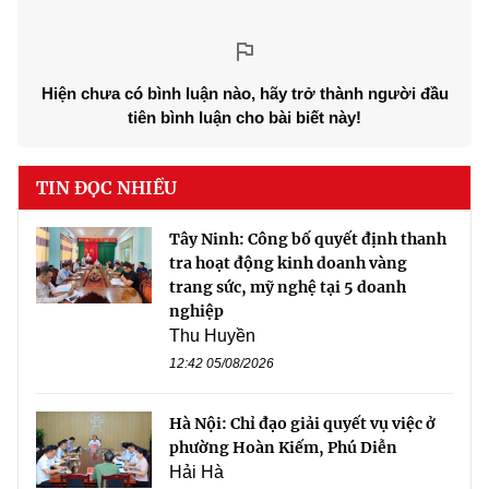
Hiện chưa có bình luận nào, hãy trở thành người đầu
tiên bình luận cho bài biết này!
TIN ĐỌC NHIỀU
Tây Ninh: Công bố quyết định thanh
tra hoạt động kinh doanh vàng
trang sức, mỹ nghệ tại 5 doanh
nghiệp
Thu Huyền
12:42 05/08/2026
Hà Nội: Chỉ đạo giải quyết vụ việc ở
phường Hoàn Kiếm, Phú Diễn
Hải Hà