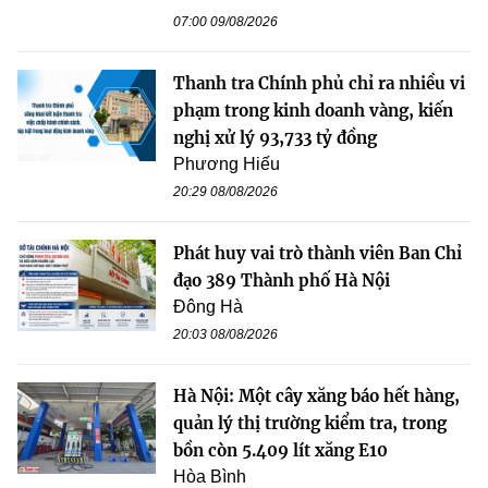
07:00 09/08/2026
Thanh tra Chính phủ chỉ ra nhiều vi
phạm trong kinh doanh vàng, kiến
nghị xử lý 93,733 tỷ đồng
Phương Hiếu
20:29 08/08/2026
Phát huy vai trò thành viên Ban Chỉ
đạo 389 Thành phố Hà Nội
Đông Hà
20:03 08/08/2026
Hà Nội: Một cây xăng báo hết hàng,
quản lý thị trường kiểm tra, trong
bồn còn 5.409 lít xăng E10
Hòa Bình