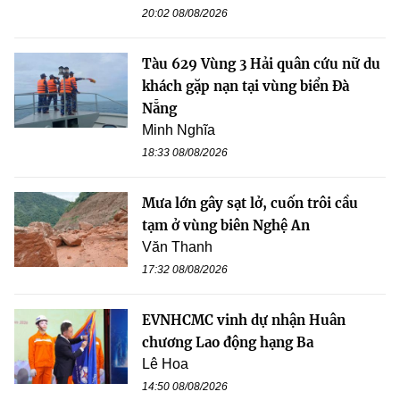
20:02 08/08/2026
Tàu 629 Vùng 3 Hải quân cứu nữ du
khách gặp nạn tại vùng biển Đà
Nẵng
Minh Nghĩa
18:33 08/08/2026
Mưa lớn gây sạt lở, cuốn trôi cầu
tạm ở vùng biên Nghệ An
Văn Thanh
17:32 08/08/2026
EVNHCMC vinh dự nhận Huân
chương Lao động hạng Ba
Lê Hoa
14:50 08/08/2026