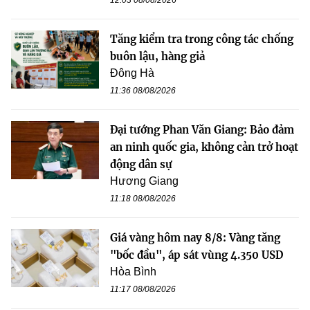
Tăng kiểm tra trong công tác chống
buôn lậu, hàng giả
Đông Hà
11:36 08/08/2026
Đại tướng Phan Văn Giang: Bảo đảm
an ninh quốc gia, không cản trở hoạt
động dân sự
Hương Giang
11:18 08/08/2026
Giá vàng hôm nay 8/8: Vàng tăng
"bốc đầu", áp sát vùng 4.350 USD
Hòa Bình
11:17 08/08/2026