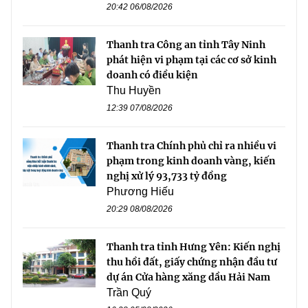
20:42 06/08/2026
Thanh tra Công an tỉnh Tây Ninh
phát hiện vi phạm tại các cơ sở kinh
doanh có điều kiện
Thu Huyền
12:39 07/08/2026
Thanh tra Chính phủ chỉ ra nhiều vi
phạm trong kinh doanh vàng, kiến
nghị xử lý 93,733 tỷ đồng
Phương Hiếu
20:29 08/08/2026
Thanh tra tỉnh Hưng Yên: Kiến nghị
thu hồi đất, giấy chứng nhận đầu tư
dự án Cửa hàng xăng dầu Hải Nam
Trần Quý