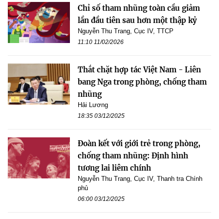
Chỉ số tham nhũng toàn cầu giảm
lần đầu tiên sau hơn một thập kỷ
Nguyễn Thu Trang, Cục IV, TTCP
11:10 11/02/2026
Thắt chặt hợp tác Việt Nam - Liên
bang Nga trong phòng, chống tham
nhũng
Hải Lương
18:35 03/12/2025
Đoàn kết với giới trẻ trong phòng,
chống tham nhũng: Định hình
tương lai liêm chính
Nguyễn Thu Trang, Cục IV, Thanh tra Chính
phủ
06:00 03/12/2025