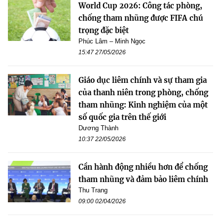
World Cup 2026: Công tác phòng,
chống tham nhũng được FIFA chú
trọng đặc biệt
Phúc Lâm – Minh Ngọc
15:47 27/05/2026
Giáo dục liêm chính và sự tham gia
của thanh niên trong phòng, chống
tham nhũng: Kinh nghiệm của một
số quốc gia trên thế giới
Dương Thành
10:37 22/05/2026
Cần hành động nhiều hơn để chống
tham nhũng và đảm bảo liêm chính
Thu Trang
09:00 02/04/2026